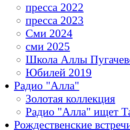
пресса 2022
пресса 2023
Сми 2024
сми 2025
Школа Аллы Пугачев
Юбилей 2019
Радио "Алла"
Золотая коллекция
Радио "Алла" ищет Т
Рождественские встреч