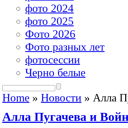
фото 2024
фото 2025
Фото 2026
Фото разных лет
фотосессии
Черно белые
Home
»
Новости
»
Алла Пу
Алла Пугачева и Вой