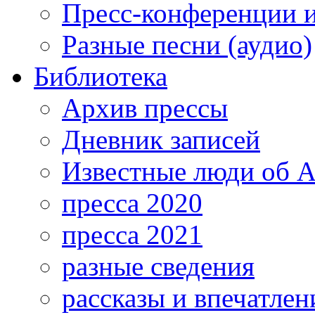
Пресс-конференции 
Разные песни (аудио)
Библиотека
Архив прессы
Дневник записей
Известные люди об А
пресса 2020
пресса 2021
разные сведения
рассказы и впечатлен