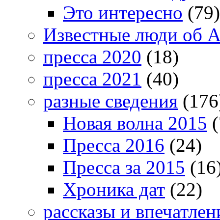
Это интересно
(79)
Известные люди об А
пресса 2020
(18)
пресса 2021
(40)
разные сведения
(176
Новая волна 2015
(
Пресса 2016
(24)
Пресса за 2015
(16
Хроника дат
(22)
рассказы и впечатлен