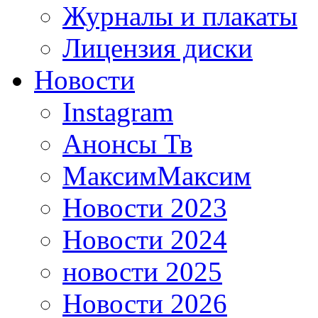
Журналы и плакаты
Лицензия диски
Новости
Instagram
Анонсы Тв
МаксимМаксим
Новости 2023
Новости 2024
новости 2025
Новости 2026