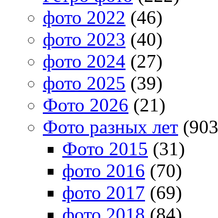
фото 2022
(46)
фото 2023
(40)
фото 2024
(27)
фото 2025
(39)
Фото 2026
(21)
Фото разных лет
(903
Фото 2015
(31)
фото 2016
(70)
фото 2017
(69)
фото 2018
(84)