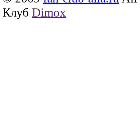
Клуб
Dimox