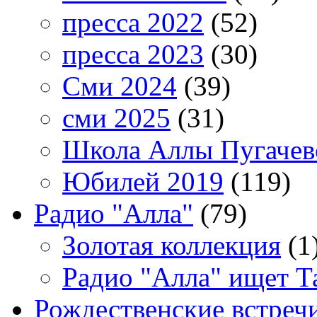
пресса 2022
(52)
пресса 2023
(30)
Сми 2024
(39)
сми 2025
(31)
Школа Аллы Пугачев
Юбилей 2019
(119)
Радио "Алла"
(79)
Золотая коллекция
(1
Радио "Алла" ищет Т
Рождественские встреч