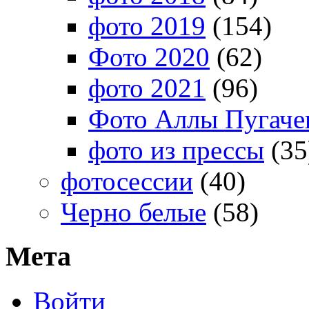
фото 2019
(154)
Фото 2020
(62)
фото 2021
(96)
Фото Аллы Пугачев
фото из прессы
(35
фотосессии
(40)
Черно белые
(58)
Мета
Войти