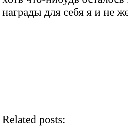
награды для себя я и не ж
Related posts: