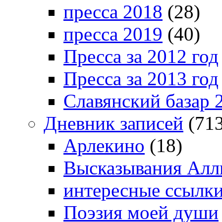
пресса 2018
(28)
пресса 2019
(40)
Пресса за 2012 год
Пресса за 2013 год
Славянский базар 
Дневник записей
(713
Арлекино
(18)
Высказывания Алл
интересные ссылк
Поэзия моей души