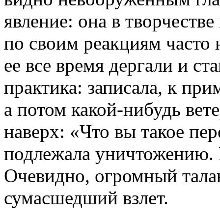
явление: она в творчестве
по своим реакциям часто 
ее все время дергали и ст
практика: записала, к при
а потом какой-нибудь вет
наверх: «Что вы такое пер
подлежала уничтожению. 
Очевидно, огромный талан
сумасшедший взлет.