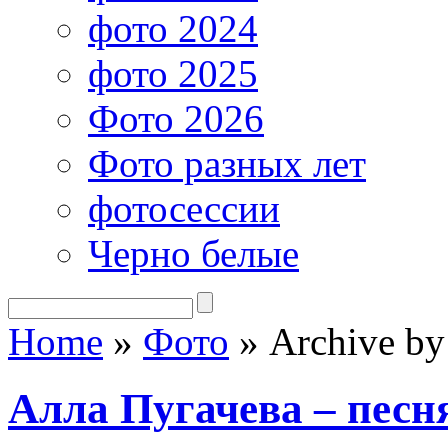
фото 2024
фото 2025
Фото 2026
Фото разных лет
фотосессии
Черно белые
Home
»
Фото
»
Archive by 
Алла Пугачева – песн