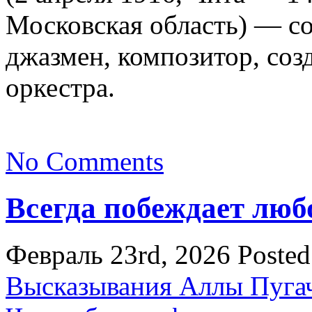
Московская область) — с
джазмен, композитор, соз
оркестра.
No Comments
Всегда побеждает люб
Февраль 23rd, 2026
Posted
Высказывания Аллы Пуга