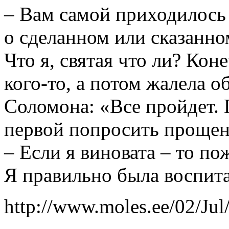
– Вам самой приходилось
о сделанном или сказанно
Что я, святая что ли? Кон
кого-то, а потом жалела 
Соломона: «Все пройдет.
первой попросить проще
– Если я виновата – то п
Я правильно была воспита
http://www.moles.ee/02/Jul