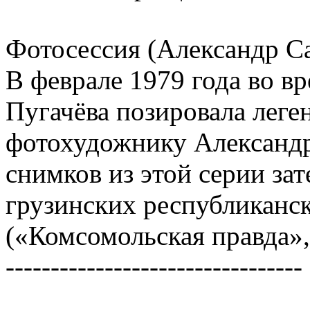
Фотосессия (Александр Са
В феврале 1979 года во в
Пугачёва позировала лег
фотохудожнику Александр
снимков из этой серии зат
грузинских республиканск
(«Комсомольская правда»,
---------------------------------