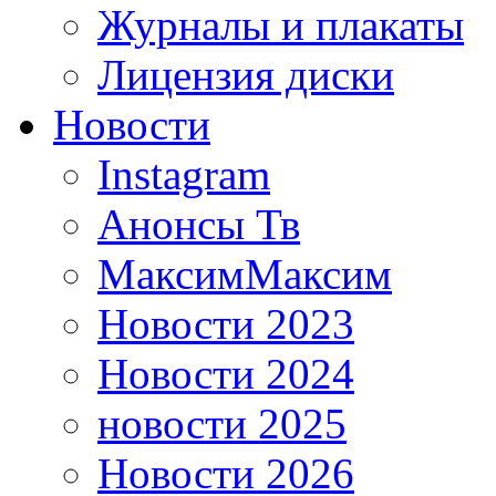
Журналы и плакаты
Лицензия диски
Новости
Instagram
Анонсы Тв
МаксимМаксим
Новости 2023
Новости 2024
новости 2025
Новости 2026