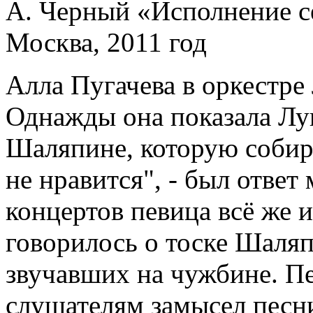
А. Черный «Исполнение се
Москва, 2011 год
Алла Пугачева в оркестре
Однажды она показала Лу
Шаляпине, которую собир
не нравится", - был ответ
концертов певица всё же и
говорилось о тоске Шаляп
звучавших на чужбине. Пе
слушателям замысел песни