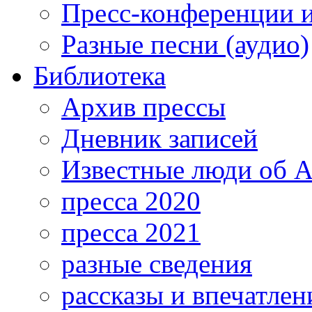
Пресс-конференции 
Разные песни (аудио)
Библиотека
Архив прессы
Дневник записей
Известные люди об А
пресса 2020
пресса 2021
разные сведения
рассказы и впечатлен