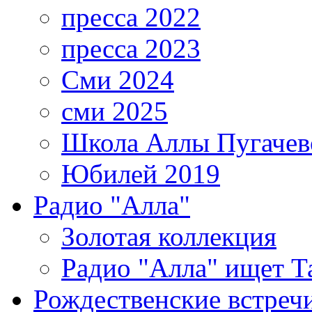
пресса 2022
пресса 2023
Сми 2024
сми 2025
Школа Аллы Пугачев
Юбилей 2019
Радио "Алла"
Золотая коллекция
Радио "Алла" ищет Т
Рождественские встреч