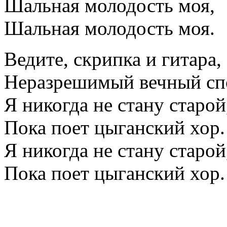
Шальная молодость моя,
Шальная молодость моя.
Ведите, скрипка и гитара,
Неразрешимый вечный сп
Я никогда не стану старой
Пока поет цыганский хор.
Я никогда не стану старой
Пока поет цыганский хор.