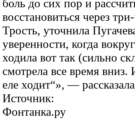
боль до сих пор и рассчи
восстановиться через три
Трость, уточнила Пугачева
уверенности, когда вокру
ходила вот так (сильно ск
смотрела все время вниз. 
еле ходит“», — рассказала
Источник:
Фонтанка.ру