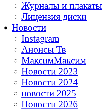
Журналы и плакаты
Лицензия диски
Новости
Instagram
Анонсы Тв
МаксимМаксим
Новости 2023
Новости 2024
новости 2025
Новости 2026