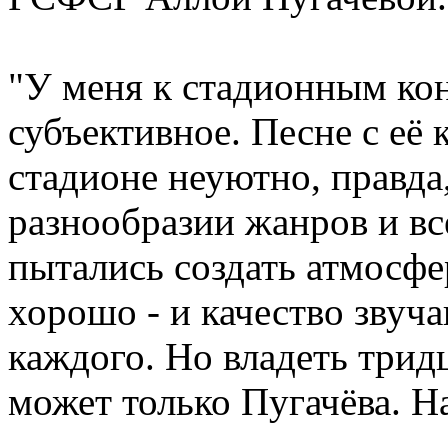
"У меня к стадионным ко
субъективное. Песне с её 
стадионе неуютно, правда
разнообразии жанров и вс
пытались создать атмосфе
хорошо - и качество звуч
каждого. Но владеть три
может только Пугачёва. На