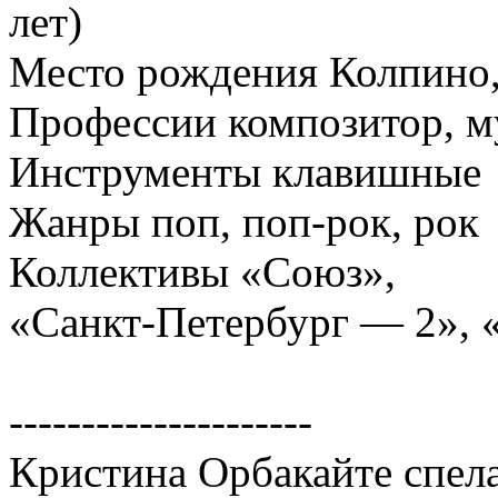
лет)
Место рождения Колпино
Профессии композитор, 
Инструменты клавишные
Жанры поп, поп-рок, рок
Коллективы «Союз»,
«Санкт-Петербург — 2»,
---------------------
Кристина Орбакайте спела