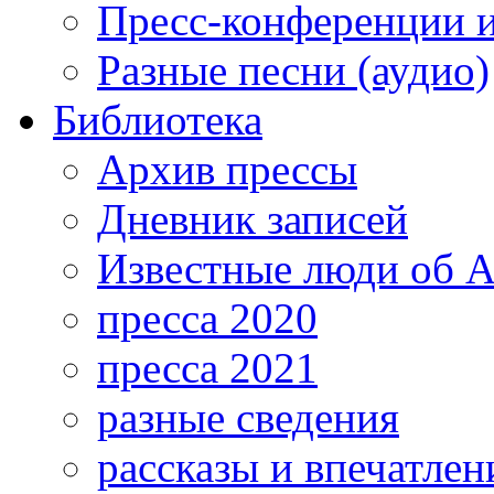
Пресс-конференции 
Разные песни (аудио)
Библиотека
Архив прессы
Дневник записей
Известные люди об А
пресса 2020
пресса 2021
разные сведения
рассказы и впечатлен