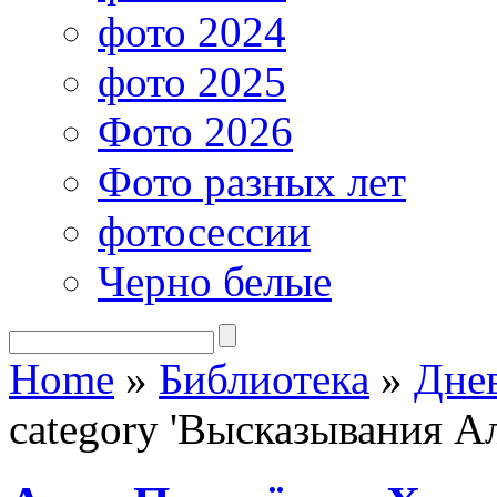
фото 2024
фото 2025
Фото 2026
Фото разных лет
фотосессии
Черно белые
Home
»
Библиотека
»
Дне
category 'Высказывания А