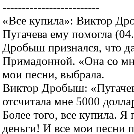
-------------------------
«Все купила»: Виктор Др
Пугачева ему помогла (04.
Дробыш признался, что да
Примадонной. «Она со мн
мои песни, выбрала.
Виктор Дробыш: «Пугачева
отсчитала мне 5000 долла
Более того, все купила. 
деньги! И все мои песни 