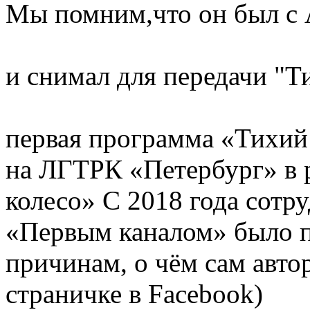
Мы помним,что он был с 
и снимал для передачи "Т
первая программа «Тихий
на ЛГТРК «Петербург» в 
колесо» С 2018 года сотр
«Первым каналом» было 
причинам, о чëм сам автор
страничке в Facebook)