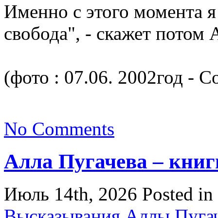
Именно с этого момента я 
свобода", - скажет потом 
(фото : 07.06. 2002год - 
No Comments
Алла Пугачева – книг
Июль 14th, 2026
Posted in
Высказывания Аллы Пуга