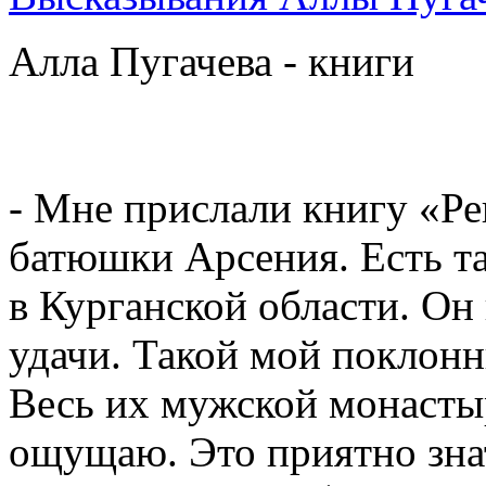
Алла Пугачева - книги
- Мне прислали книгу «Р
батюшки Арсения. Есть т
в Курганской области. Он 
удачи. Такой мой поклонни
Весь их мужской монастыр
ощущаю. Это приятно знать