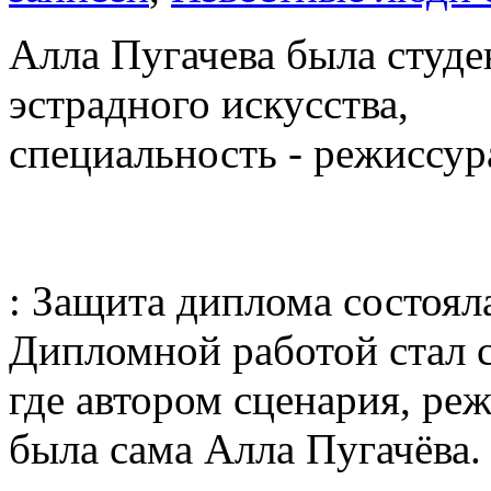
Алла Пугачева была студе
эстрадного искусства,
специальность - режиссура
: Защита диплома состоял
Дипломной работой стал 
где автором сценария, р
была сама Алла Пугачёва.