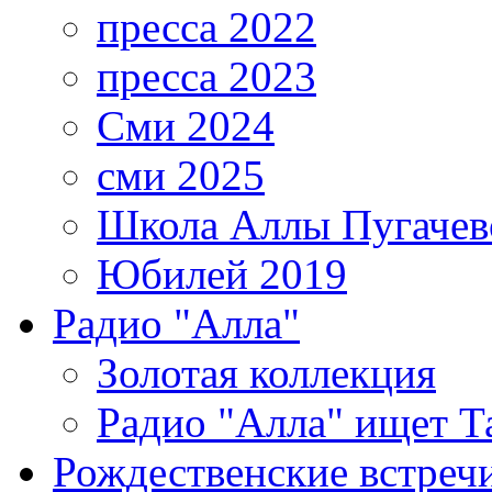
пресса 2022
пресса 2023
Сми 2024
сми 2025
Школа Аллы Пугачев
Юбилей 2019
Радио "Алла"
Золотая коллекция
Радио "Алла" ищет Т
Рождественские встреч