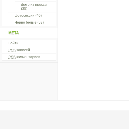
фото из прессы
(35)
фотосессии
(40)
Черно белые
(58)
МЕТА
Войти
RSS
записей
RSS
комментариев