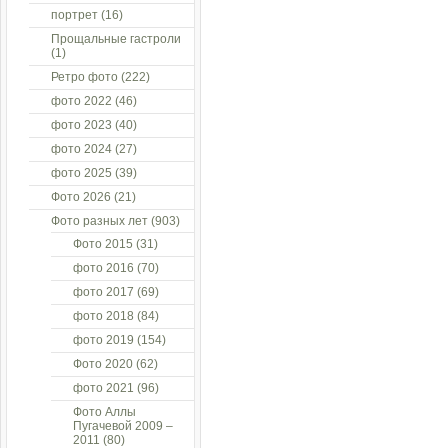
портрет
(16)
Прощальные гастроли
(1)
Ретро фото
(222)
фото 2022
(46)
фото 2023
(40)
фото 2024
(27)
фото 2025
(39)
Фото 2026
(21)
Фото разных лет
(903)
Фото 2015
(31)
фото 2016
(70)
фото 2017
(69)
фото 2018
(84)
фото 2019
(154)
Фото 2020
(62)
фото 2021
(96)
Фото Аллы
Пугачевой 2009 –
2011
(80)