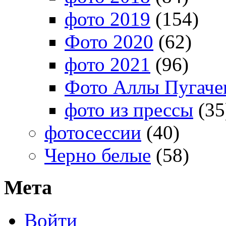
фото 2019
(154)
Фото 2020
(62)
фото 2021
(96)
Фото Аллы Пугачев
фото из прессы
(35
фотосессии
(40)
Черно белые
(58)
Мета
Войти