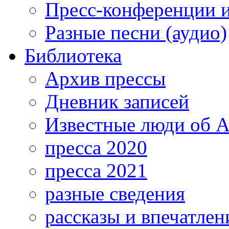
Пресс-конференции 
Разные песни (аудио)
Библиотека
Архив прессы
Дневник записей
Известные люди об А
пресса 2020
пресса 2021
разные сведения
рассказы и впечатлен