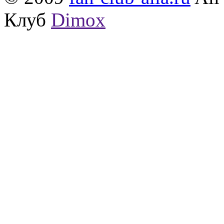
Клуб
Dimox