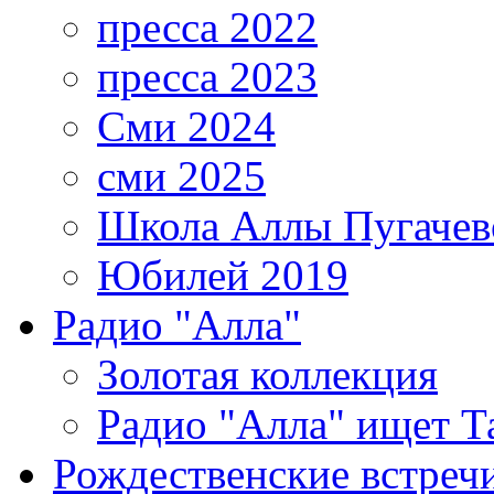
пресса 2022
пресса 2023
Сми 2024
сми 2025
Школа Аллы Пугачев
Юбилей 2019
Радио "Алла"
Золотая коллекция
Радио "Алла" ищет Т
Рождественские встреч