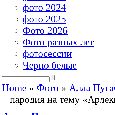
фото 2024
фото 2025
Фото 2026
Фото разных лет
фотосессии
Черно белые
Home
»
Фото
»
Алла Пуга
– пародия на тему «Арле