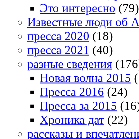
Это интересно
(79)
Известные люди об А
пресса 2020
(18)
пресса 2021
(40)
разные сведения
(176
Новая волна 2015
(
Пресса 2016
(24)
Пресса за 2015
(16
Хроника дат
(22)
рассказы и впечатлен