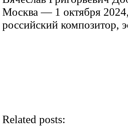
Москва — 1 октября 2024
российский композитор, 
Related posts: