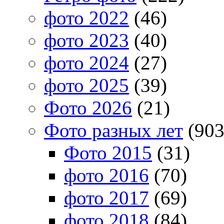
фото 2022
(46)
фото 2023
(40)
фото 2024
(27)
фото 2025
(39)
Фото 2026
(21)
Фото разных лет
(903
Фото 2015
(31)
фото 2016
(70)
фото 2017
(69)
фото 2018
(84)