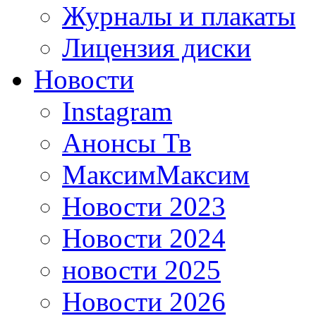
Журналы и плакаты
Лицензия диски
Новости
Instagram
Анонсы Тв
МаксимМаксим
Новости 2023
Новости 2024
новости 2025
Новости 2026