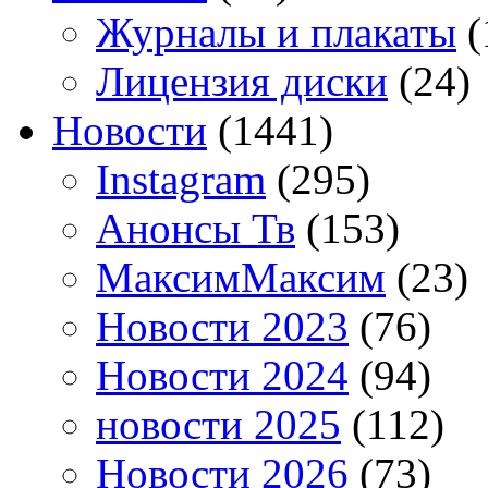
Журналы и плакаты
(
Лицензия диски
(24)
Новости
(1441)
Instagram
(295)
Анонсы Тв
(153)
МаксимМаксим
(23)
Новости 2023
(76)
Новости 2024
(94)
новости 2025
(112)
Новости 2026
(73)