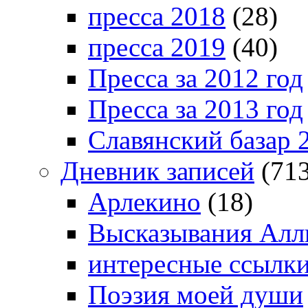
пресса 2018
(28)
пресса 2019
(40)
Пресса за 2012 год
Пресса за 2013 год
Славянский базар 
Дневник записей
(713
Арлекино
(18)
Высказывания Алл
интересные ссылк
Поэзия моей души