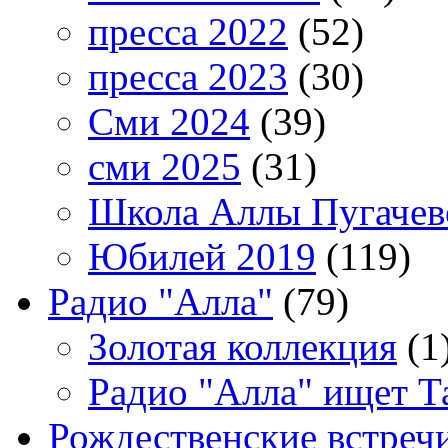
пресса 2022
(52)
пресса 2023
(30)
Сми 2024
(39)
сми 2025
(31)
Школа Аллы Пугачев
Юбилей 2019
(119)
Радио "Алла"
(79)
Золотая коллекция
(1
Радио "Алла" ищет Т
Рождественские встреч