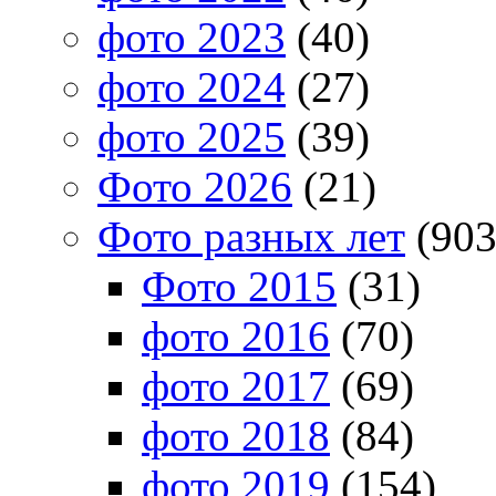
фото 2023
(40)
фото 2024
(27)
фото 2025
(39)
Фото 2026
(21)
Фото разных лет
(903
Фото 2015
(31)
фото 2016
(70)
фото 2017
(69)
фото 2018
(84)
фото 2019
(154)