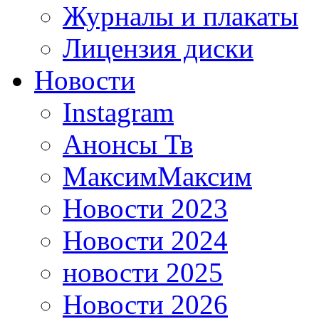
Журналы и плакаты
Лицензия диски
Новости
Instagram
Анонсы Тв
МаксимМаксим
Новости 2023
Новости 2024
новости 2025
Новости 2026