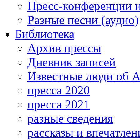
Пресс-конференции 
Разные песни (аудио)
Библиотека
Архив прессы
Дневник записей
Известные люди об А
пресса 2020
пресса 2021
разные сведения
рассказы и впечатлен