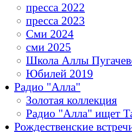
пресса 2022
пресса 2023
Сми 2024
сми 2025
Школа Аллы Пугачев
Юбилей 2019
Радио "Алла"
Золотая коллекция
Радио "Алла" ищет Т
Рождественские встреч