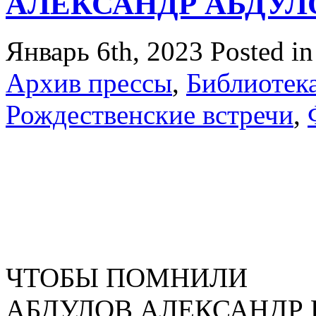
АЛЕКСАНДР АБДУЛОВ
Январь 6th, 2023
Posted i
Архив прессы
,
Библиотек
Рождественские встречи
,
ЧТОБЫ ПОМНИЛИ
АБДУЛОВ АЛЕКСАНДР Г