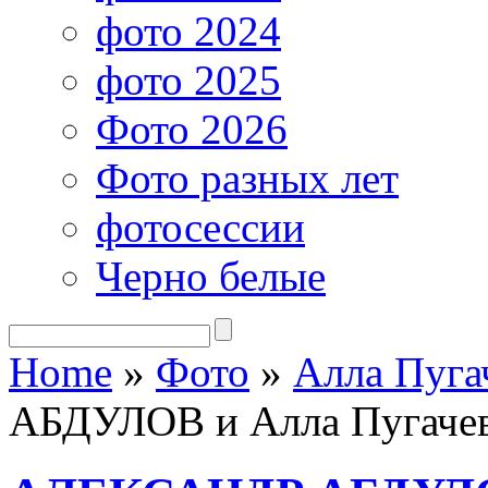
фото 2024
фото 2025
Фото 2026
Фото разных лет
фотосессии
Черно белые
Home
»
Фото
»
Алла Пуга
АБДУЛОВ и Алла Пугаче