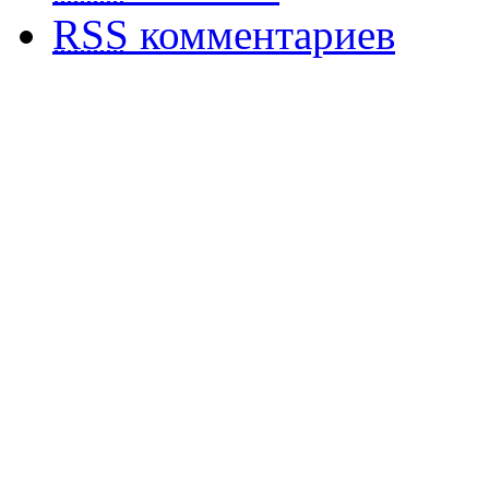
RSS
комментариев