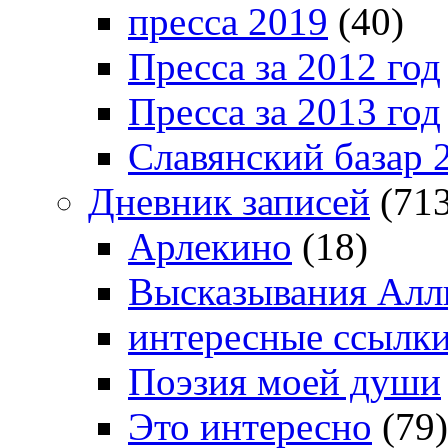
пресса 2019
(40)
Пресса за 2012 год
Пресса за 2013 год
Славянский базар 
Дневник записей
(713
Арлекино
(18)
Высказывания Алл
интересные ссылк
Поэзия моей души
Это интересно
(79)