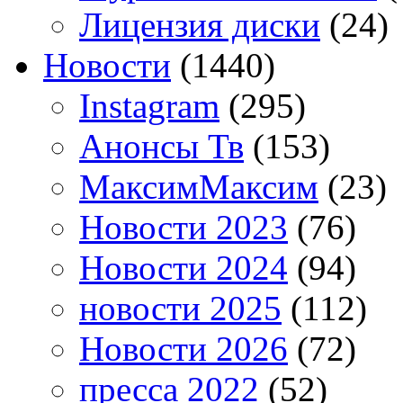
Лицензия диски
(24)
Новости
(1440)
Instagram
(295)
Анонсы Тв
(153)
МаксимМаксим
(23)
Новости 2023
(76)
Новости 2024
(94)
новости 2025
(112)
Новости 2026
(72)
пресса 2022
(52)