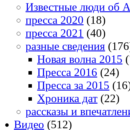
Известные люди об А
пресса 2020
(18)
пресса 2021
(40)
разные сведения
(176
Новая волна 2015
(
Пресса 2016
(24)
Пресса за 2015
(16
Хроника дат
(22)
рассказы и впечатлен
Видео
(512)