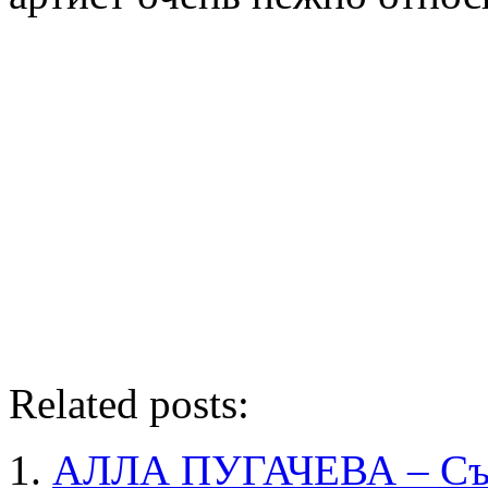
Related posts:
АЛЛА ПУГАЧЕВА – Съе