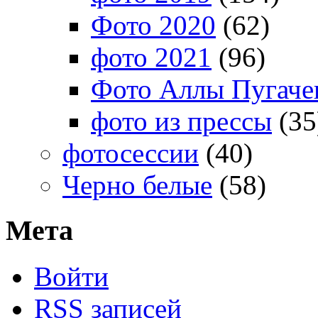
Фото 2020
(62)
фото 2021
(96)
Фото Аллы Пугачев
фото из прессы
(35
фотосессии
(40)
Черно белые
(58)
Мета
Войти
RSS
записей