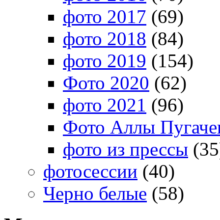
фото 2017
(69)
фото 2018
(84)
фото 2019
(154)
Фото 2020
(62)
фото 2021
(96)
Фото Аллы Пугачев
фото из прессы
(35
фотосессии
(40)
Черно белые
(58)