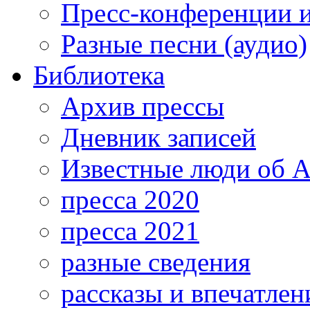
Пресс-конференции 
Разные песни (аудио)
Библиотека
Архив прессы
Дневник записей
Известные люди об А
пресса 2020
пресса 2021
разные сведения
рассказы и впечатлен