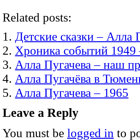
Related posts:
Детские сказки – Алла 
Хроника событий 1949 
Алла Пугачева – наш п
Алла Пугачёва в Тюмен
Алла Пугачева – 1965
Leave a Reply
You must be
logged in
to p