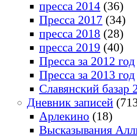
пресса 2014
(36)
Пресса 2017
(34)
пресса 2018
(28)
пресса 2019
(40)
Пресса за 2012 год
Пресса за 2013 год
Славянский базар 
Дневник записей
(713
Арлекино
(18)
Высказывания Алл