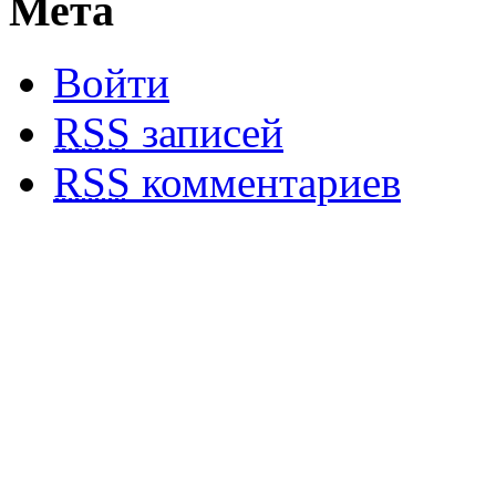
Мета
Войти
RSS
записей
RSS
комментариев