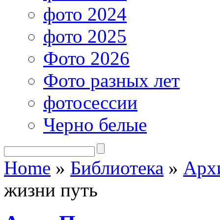
фото 2024
фото 2025
Фото 2026
Фото разных лет
фотосессии
Черно белые
Home
»
Библиотека
»
Арх
жизни путь