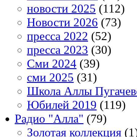
новости 2025
(112)
Новости 2026
(73)
пресса 2022
(52)
пресса 2023
(30)
Сми 2024
(39)
сми 2025
(31)
Школа Аллы Пугачев
Юбилей 2019
(119)
Радио "Алла"
(79)
Золотая коллекция
(1