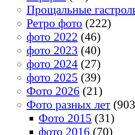
Прощальные гастрол
Ретро фото
(222)
фото 2022
(46)
фото 2023
(40)
фото 2024
(27)
фото 2025
(39)
Фото 2026
(21)
Фото разных лет
(903
Фото 2015
(31)
фото 2016
(70)