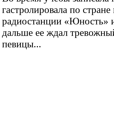
гастролировала по стране 
радиостанции «Юность» и
дальше ее ждал тревожны
певицы...