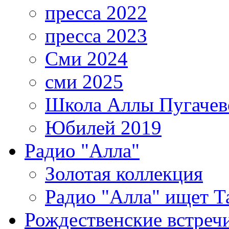
пресса 2022
пресса 2023
Сми 2024
сми 2025
Школа Аллы Пугачев
Юбилей 2019
Радио "Алла"
Золотая коллекция
Радио "Алла" ищет Т
Рождественские встреч