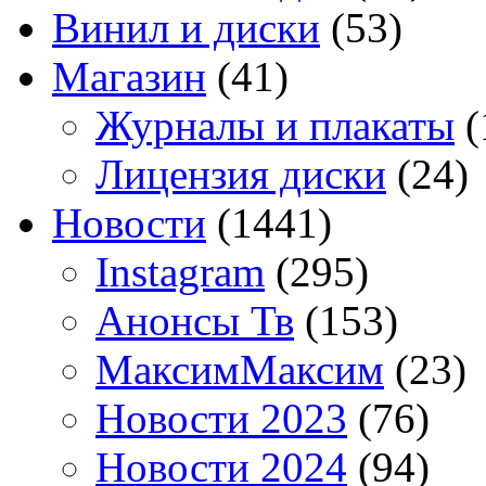
Винил и диски
(53)
Магазин
(41)
Журналы и плакаты
(
Лицензия диски
(24)
Новости
(1441)
Instagram
(295)
Анонсы Тв
(153)
МаксимМаксим
(23)
Новости 2023
(76)
Новости 2024
(94)