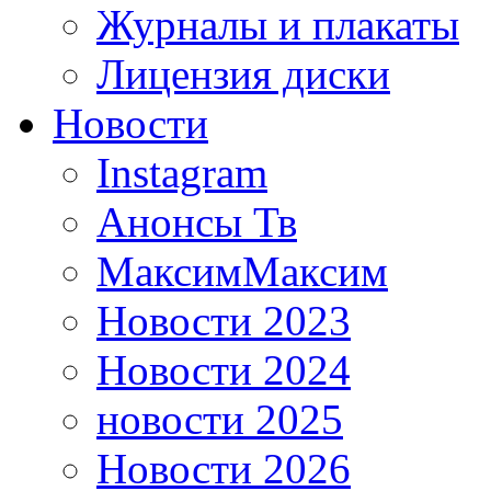
Журналы и плакаты
Лицензия диски
Новости
Instagram
Анонсы Тв
МаксимМаксим
Новости 2023
Новости 2024
новости 2025
Новости 2026