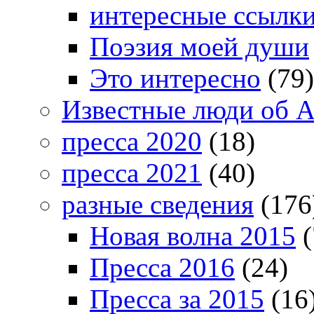
интересные ссылк
Поэзия моей души
Это интересно
(79)
Известные люди об А
пресса 2020
(18)
пресса 2021
(40)
разные сведения
(176
Новая волна 2015
(
Пресса 2016
(24)
Пресса за 2015
(16