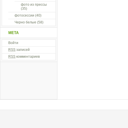
фото из прессы
(35)
фотосессии
(40)
Черно белые
(58)
МЕТА
Войти
RSS
записей
RSS
комментариев