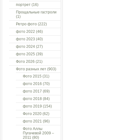
портрет
(16)
Прощальные гастроли
(1)
Ретро фото
(222)
фото 2022
(46)
фото 2023
(40)
фото 2024
(27)
фото 2025
(39)
Фото 2026
(21)
Фото разных лет
(903)
Фото 2015
(31)
фото 2016
(70)
фото 2017
(69)
фото 2018
(84)
фото 2019
(154)
Фото 2020
(62)
фото 2021
(96)
Фото Аллы
Пугачевой 2009 –
2011
(80)