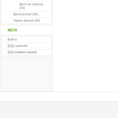
фото из прессы
(35)
фотосессии
(40)
Черно белые
(58)
МЕТА
Войти
RSS
записей
RSS
комментариев