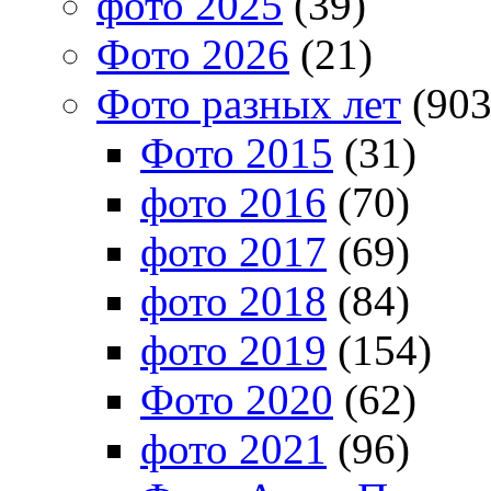
фото 2025
(39)
Фото 2026
(21)
Фото разных лет
(903
Фото 2015
(31)
фото 2016
(70)
фото 2017
(69)
фото 2018
(84)
фото 2019
(154)
Фото 2020
(62)
фото 2021
(96)