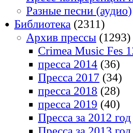
Разные песни (аудио)
Библиотека
(2311)
Архив прессы
(1293)
Crimea Music Fes 1
пресса 2014
(36)
Пресса 2017
(34)
пресса 2018
(28)
пресса 2019
(40)
Пресса за 2012 год
Пресса за 2013 год