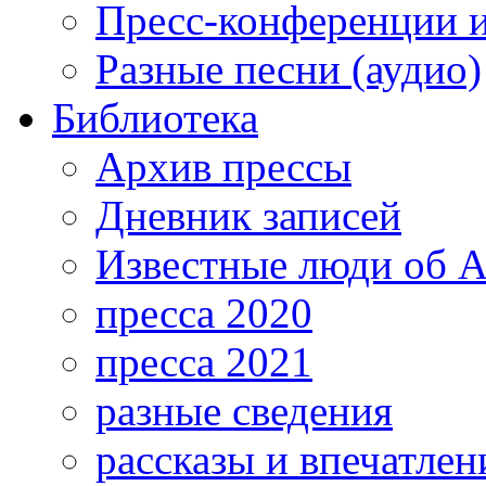
Пресс-конференции 
Разные песни (аудио)
Библиотека
Архив прессы
Дневник записей
Известные люди об А
пресса 2020
пресса 2021
разные сведения
рассказы и впечатлен