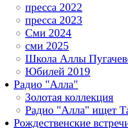
пресса 2022
пресса 2023
Сми 2024
сми 2025
Школа Аллы Пугачев
Юбилей 2019
Радио "Алла"
Золотая коллекция
Радио "Алла" ищет Т
Рождественские встреч