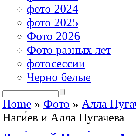
фото 2024
фото 2025
Фото 2026
Фото разных лет
фотосессии
Черно белые
Home
»
Фото
»
Алла Пуга
Наги́ев и Алла Пугачева