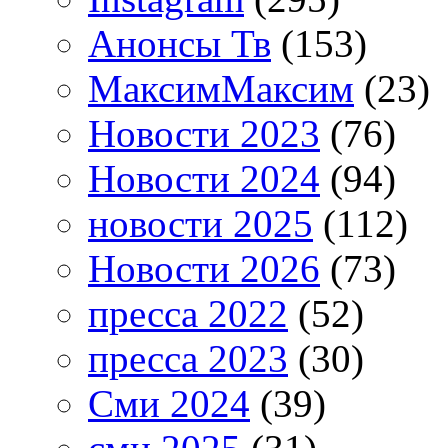
Анонсы Тв
(153)
МаксимМаксим
(23)
Новости 2023
(76)
Новости 2024
(94)
новости 2025
(112)
Новости 2026
(73)
пресса 2022
(52)
пресса 2023
(30)
Сми 2024
(39)