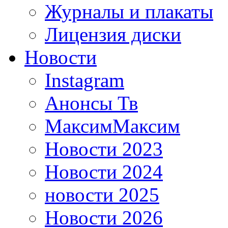
Журналы и плакаты
Лицензия диски
Новости
Instagram
Анонсы Тв
МаксимМаксим
Новости 2023
Новости 2024
новости 2025
Новости 2026