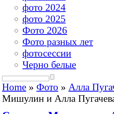
фото 2024
фото 2025
Фото 2026
Фото разных лет
фотосессии
Черно белые
Home
»
Фото
»
Алла Пуга
Мишулин и Алла Пугачев