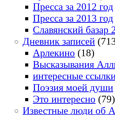
Пресса за 2012 год
Пресса за 2013 год
Славянский базар 
Дневник записей
(713
Арлекино
(18)
Высказывания Алл
интересные ссылк
Поэзия моей души
Это интересно
(79)
Известные люди об А