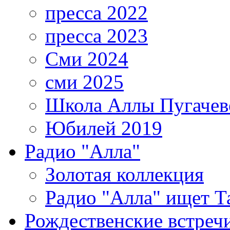
пресса 2022
пресса 2023
Сми 2024
сми 2025
Школа Аллы Пугачев
Юбилей 2019
Радио "Алла"
Золотая коллекция
Радио "Алла" ищет Т
Рождественские встреч