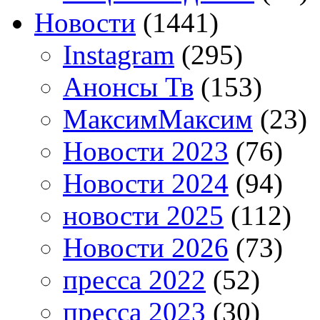
Новости
(1441)
Instagram
(295)
Анонсы Тв
(153)
МаксимМаксим
(23)
Новости 2023
(76)
Новости 2024
(94)
новости 2025
(112)
Новости 2026
(73)
пресса 2022
(52)
пресса 2023
(30)