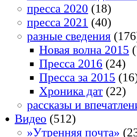
пресса 2020
(18)
пресса 2021
(40)
разные сведения
(176
Новая волна 2015
(
Пресса 2016
(24)
Пресса за 2015
(16
Хроника дат
(22)
рассказы и впечатлен
Видео
(512)
»Утренняя почта»
(2