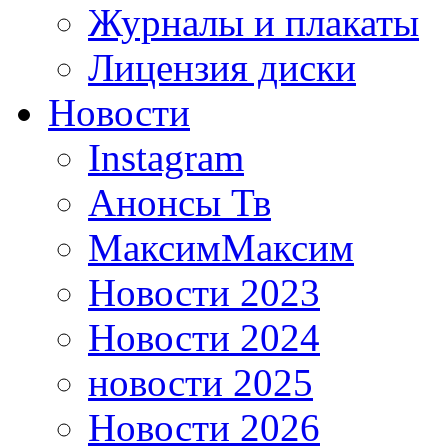
Журналы и плакаты
Лицензия диски
Новости
Instagram
Анонсы Тв
МаксимМаксим
Новости 2023
Новости 2024
новости 2025
Новости 2026