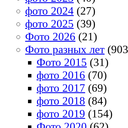
фото 2024
(27)
фото 2025
(39)
Фото 2026
(21)
Фото разных лет
(903
Фото 2015
(31)
фото 2016
(70)
фото 2017
(69)
фото 2018
(84)
фото 2019
(154)
Фото 2020
(62)