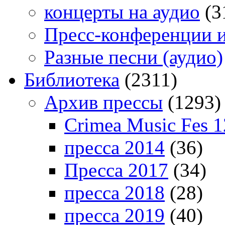
концерты на аудио
(3
Пресс-конференции 
Разные песни (аудио)
Библиотека
(2311)
Архив прессы
(1293)
Crimea Music Fes 1
пресса 2014
(36)
Пресса 2017
(34)
пресса 2018
(28)
пресса 2019
(40)