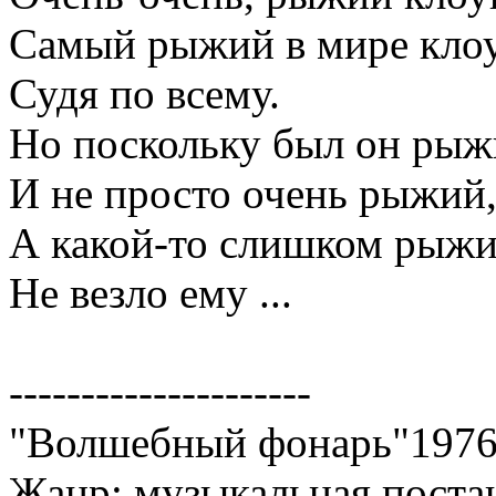
Самый рыжий в мире кло
Судя по всему.
Но поскольку был он рыж
И не просто очень рыжий
А какой-то слишком рыжи
Не везло ему ...
---------------------
"Волшебный фонарь"197
Жанр: музыкальная поста