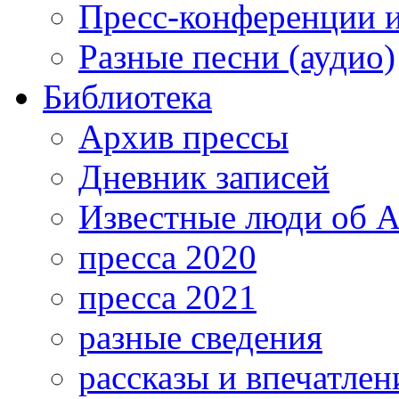
Пресс-конференции 
Разные песни (аудио)
Библиотека
Архив прессы
Дневник записей
Известные люди об А
пресса 2020
пресса 2021
разные сведения
рассказы и впечатлен