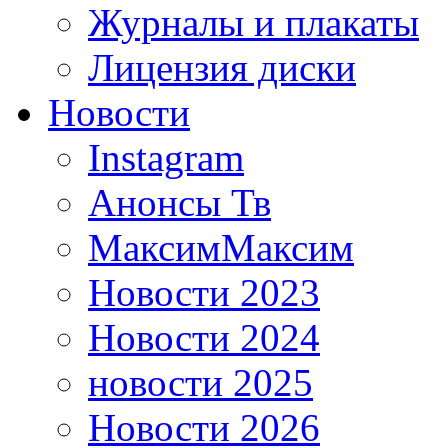
Журналы и плакаты
Лицензия диски
Новости
Instagram
Анонсы Тв
МаксимМаксим
Новости 2023
Новости 2024
новости 2025
Новости 2026