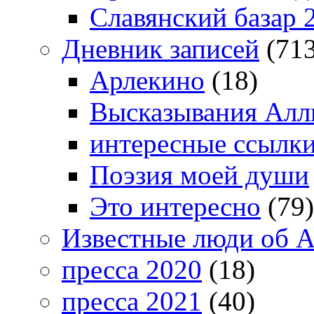
Славянский базар 
Дневник записей
(713
Арлекино
(18)
Высказывания Алл
интересные ссылк
Поэзия моей души
Это интересно
(79)
Известные люди об А
пресса 2020
(18)
пресса 2021
(40)