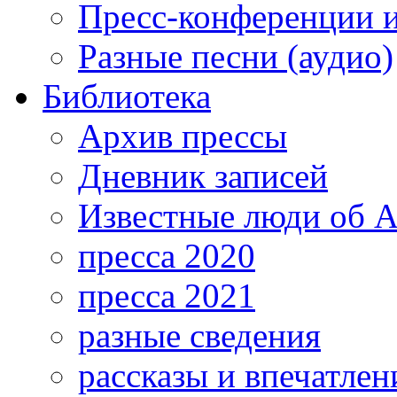
Пресс-конференции 
Разные песни (аудио)
Библиотека
Архив прессы
Дневник записей
Известные люди об А
пресса 2020
пресса 2021
разные сведения
рассказы и впечатлен