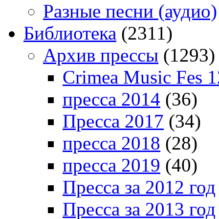
Разные песни (аудио)
Библиотека
(2311)
Архив прессы
(1293)
Crimea Music Fes 1
пресса 2014
(36)
Пресса 2017
(34)
пресса 2018
(28)
пресса 2019
(40)
Пресса за 2012 год
Пресса за 2013 год