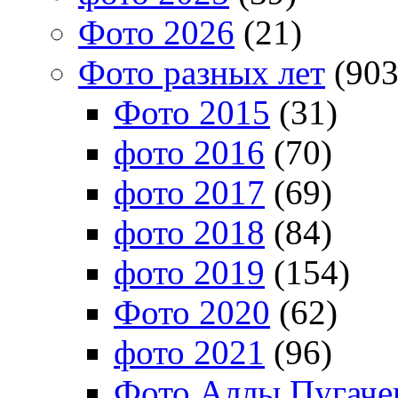
Фото 2026
(21)
Фото разных лет
(903
Фото 2015
(31)
фото 2016
(70)
фото 2017
(69)
фото 2018
(84)
фото 2019
(154)
Фото 2020
(62)
фото 2021
(96)
Фото Аллы Пугачев