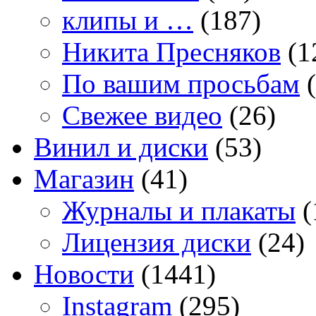
клипы и …
(187)
Никита Пресняков
(1
По вашим просьбам
(
Свежее видео
(26)
Винил и диски
(53)
Магазин
(41)
Журналы и плакаты
(
Лицензия диски
(24)
Новости
(1441)
Instagram
(295)