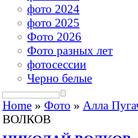
фото 2024
фото 2025
Фото 2026
Фото разных лет
фотосессии
Черно белые
Home
»
Фото
»
Алла Пуга
ВОЛКОВ