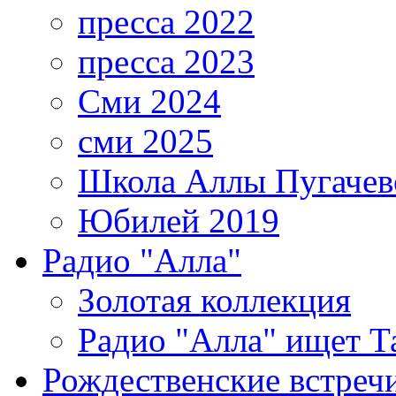
пресса 2022
пресса 2023
Сми 2024
сми 2025
Школа Аллы Пугачев
Юбилей 2019
Радио "Алла"
Золотая коллекция
Радио "Алла" ищет Т
Рождественские встреч