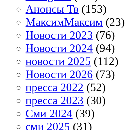
Анонсы Тв
(153)
МаксимМаксим
(23)
Новости 2023
(76)
Новости 2024
(94)
новости 2025
(112)
Новости 2026
(73)
пресса 2022
(52)
пресса 2023
(30)
Сми 2024
(39)
сми 2025
(31)