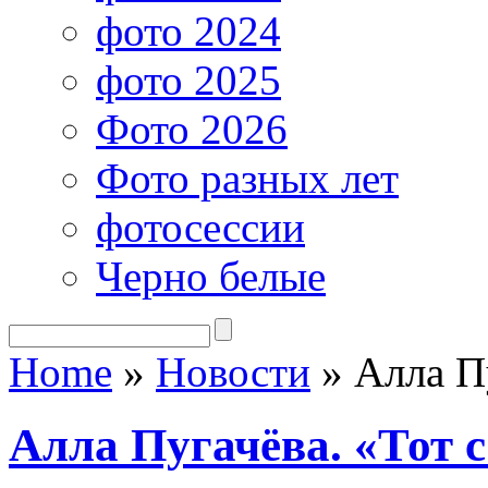
фото 2024
фото 2025
Фото 2026
Фото разных лет
фотосессии
Черно белые
Home
»
Новости
»
Алла Пу
Алла Пугачёва. «Тот 