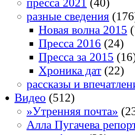
пресса 2021
(40)
разные сведения
(176
Новая волна 2015
(
Пресса 2016
(24)
Пресса за 2015
(16
Хроника дат
(22)
рассказы и впечатлен
Видео
(512)
»Утренняя почта»
(2
Алла Пугачева репор