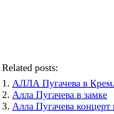
Related posts:
АЛЛА Пугачева в Крем
Алла Пугачева в замке
Алла Пугачева концерт