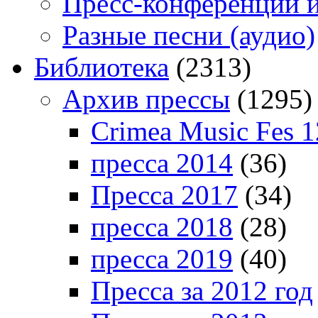
Пресс-конференции 
Разные песни (аудио)
Библиотека
(2313)
Архив прессы
(1295)
Crimea Music Fes 1
пресса 2014
(36)
Пресса 2017
(34)
пресса 2018
(28)
пресса 2019
(40)
Пресса за 2012 год