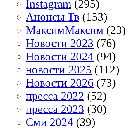
Instagram
(295)
Анонсы Тв
(153)
МаксимМаксим
(23)
Новости 2023
(76)
Новости 2024
(94)
новости 2025
(112)
Новости 2026
(73)
пресса 2022
(52)
пресса 2023
(30)
Сми 2024
(39)