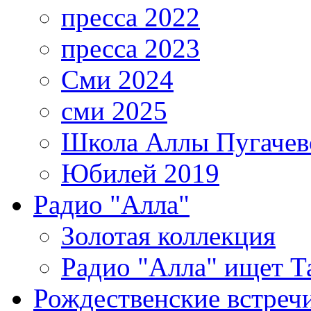
пресса 2022
пресса 2023
Сми 2024
сми 2025
Школа Аллы Пугачев
Юбилей 2019
Радио "Алла"
Золотая коллекция
Радио "Алла" ищет Т
Рождественские встреч