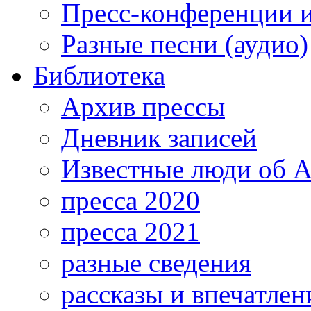
Пресс-конференции 
Разные песни (аудио)
Библиотека
Архив прессы
Дневник записей
Известные люди об А
пресса 2020
пресса 2021
разные сведения
рассказы и впечатлен