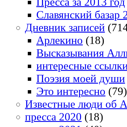
Пресса за 2013 год
Славянский базар 
Дневник записей
(714
Арлекино
(18)
Высказывания Алл
интересные ссылк
Поэзия моей души
Это интересно
(79)
Известные люди об А
пресса 2020
(18)