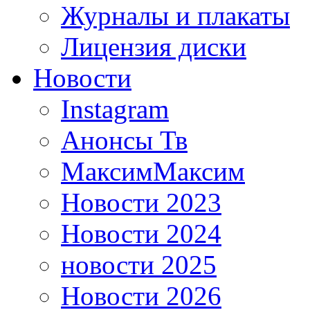
Журналы и плакаты
Лицензия диски
Новости
Instagram
Анонсы Тв
МаксимМаксим
Новости 2023
Новости 2024
новости 2025
Новости 2026