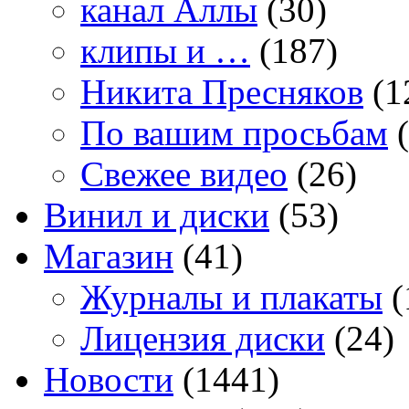
канал Аллы
(30)
клипы и …
(187)
Никита Пресняков
(1
По вашим просьбам
(
Свежее видео
(26)
Винил и диски
(53)
Магазин
(41)
Журналы и плакаты
(
Лицензия диски
(24)
Новости
(1441)