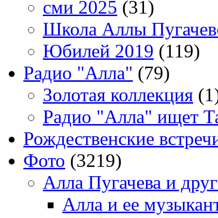
сми 2025
(31)
Школа Аллы Пугачев
Юбилей 2019
(119)
Радио "Алла"
(79)
Золотая коллекция
(1
Радио "Алла" ищет Т
Рождественские встреч
Фото
(3219)
Алла Пугачева и дру
Алла и ее музыкан