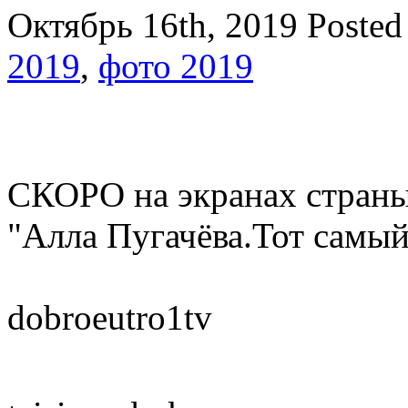
Октябрь 16th, 2019
Posted
2019
,
фото 2019
СКОРО на экранах стран
"Алла Пугачёва.Тот самый
dobroeutro1tv