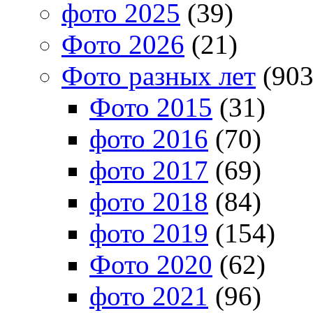
фото 2025
(39)
Фото 2026
(21)
Фото разных лет
(903
Фото 2015
(31)
фото 2016
(70)
фото 2017
(69)
фото 2018
(84)
фото 2019
(154)
Фото 2020
(62)
фото 2021
(96)