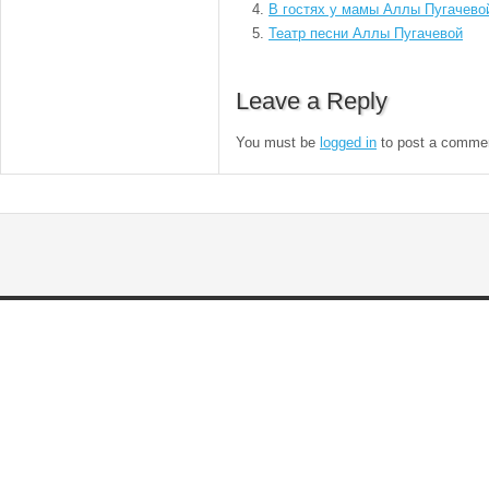
В гостях у мамы Аллы Пугачево
Театр песни Аллы Пугачевой
Leave a Reply
You must be
logged in
to post a comme