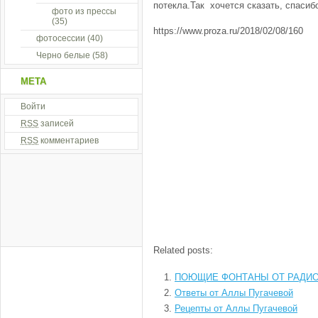
потекла.Так хочется сказать, спасибо
фото из прессы
(35)
https://www.proza.ru/2018/02/08/160
фотосессии
(40)
Черно белые
(58)
МЕТА
Войти
RSS
записей
RSS
комментариев
Related posts:
ПОЮЩИЕ ФОНТАНЫ ОТ РАДИО»
Ответы от Аллы Пугачевой
Рецепты от Аллы Пугачевой