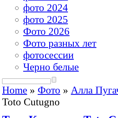
фото 2024
фото 2025
Фото 2026
Фото разных лет
фотосессии
Черно белые
Home
»
Фото
»
Алла Пуга
Toto Cutugno