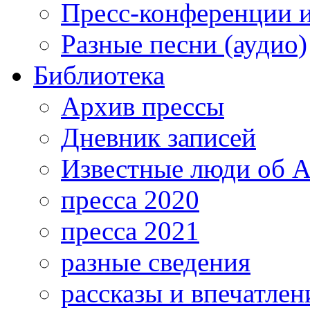
Пресс-конференции 
Разные песни (аудио)
Библиотека
Архив прессы
Дневник записей
Известные люди об А
пресса 2020
пресса 2021
разные сведения
рассказы и впечатлен