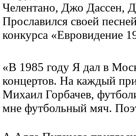
Челентано, Джо Дассен, Да
Прославился своей песней 
конкурса «Евровидение 1
«В 1985 году Я дал в Мос
концертов. На каждый пр
Михаил Горбачев, футбол
мне футбольный мяч. Поэт