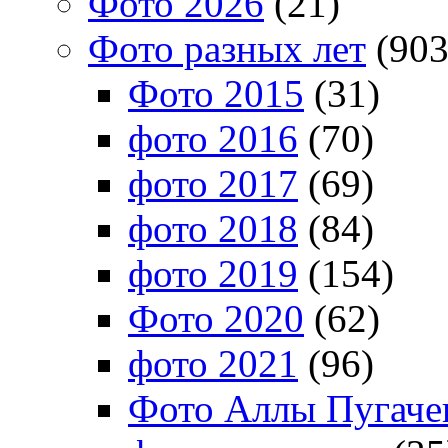
Фото 2026
(21)
Фото разных лет
(903
Фото 2015
(31)
фото 2016
(70)
фото 2017
(69)
фото 2018
(84)
фото 2019
(154)
Фото 2020
(62)
фото 2021
(96)
Фото Аллы Пугачев