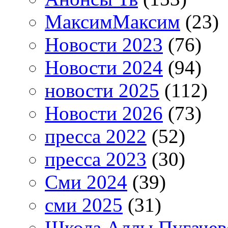
МаксимМаксим
(23)
Новости 2023
(76)
Новости 2024
(94)
новости 2025
(112)
Новости 2026
(73)
пресса 2022
(52)
пресса 2023
(30)
Сми 2024
(39)
сми 2025
(31)
Школа Аллы Пугачев