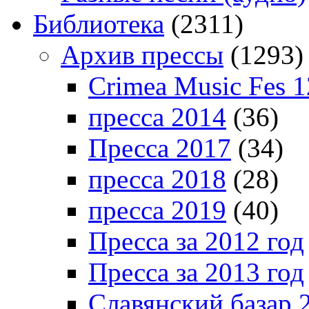
Библиотека
(2311)
Архив прессы
(1293)
Crimea Music Fes 1
пресса 2014
(36)
Пресса 2017
(34)
пресса 2018
(28)
пресса 2019
(40)
Пресса за 2012 год
Пресса за 2013 год
Славянский базар 