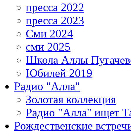
пресса 2022
пресса 2023
Сми 2024
сми 2025
Школа Аллы Пугачев
Юбилей 2019
Радио "Алла"
Золотая коллекция
Радио "Алла" ищет Т
Рождественские встреч