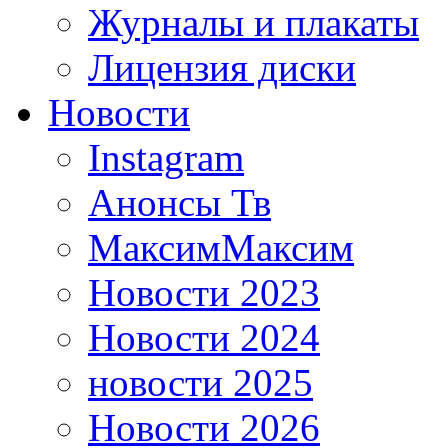
Журналы и плакаты
Лицензия диски
Новости
Instagram
Анонсы Тв
МаксимМаксим
Новости 2023
Новости 2024
новости 2025
Новости 2026