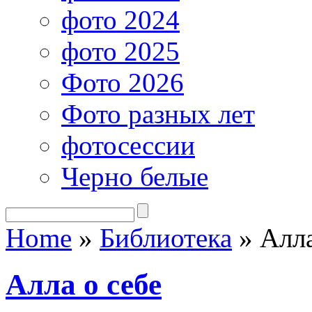
фото 2024
фото 2025
Фото 2026
Фото разных лет
фотосессии
Черно белые
Home
»
Библиотека
»
Алла
Алла о себе