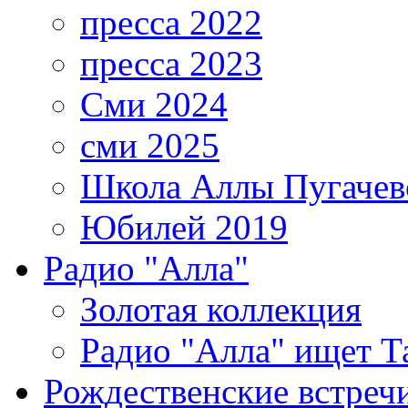
пресса 2022
пресса 2023
Сми 2024
сми 2025
Школа Аллы Пугачев
Юбилей 2019
Радио "Алла"
Золотая коллекция
Радио "Алла" ищет Т
Рождественские встреч