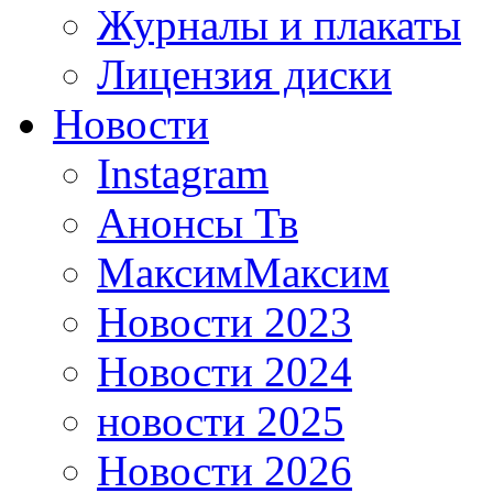
Журналы и плакаты
Лицензия диски
Новости
Instagram
Анонсы Тв
МаксимМаксим
Новости 2023
Новости 2024
новости 2025
Новости 2026