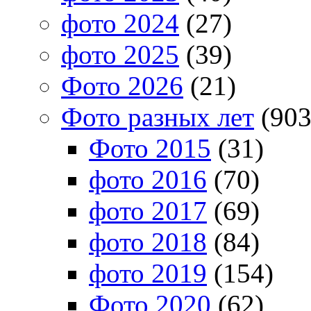
фото 2024
(27)
фото 2025
(39)
Фото 2026
(21)
Фото разных лет
(903
Фото 2015
(31)
фото 2016
(70)
фото 2017
(69)
фото 2018
(84)
фото 2019
(154)
Фото 2020
(62)