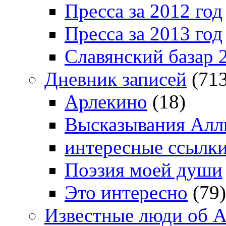
Пресса за 2012 год
Пресса за 2013 год
Славянский базар 
Дневник записей
(713
Арлекино
(18)
Высказывания Алл
интересные ссылк
Поэзия моей души
Это интересно
(79)
Известные люди об А