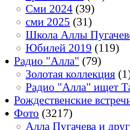
Сми 2024
(39)
сми 2025
(31)
Школа Аллы Пугачев
Юбилей 2019
(119)
Радио "Алла"
(79)
Золотая коллекция
(1
Радио "Алла" ищет Т
Рождественские встреч
Фото
(3217)
Алла Пугачева и дру