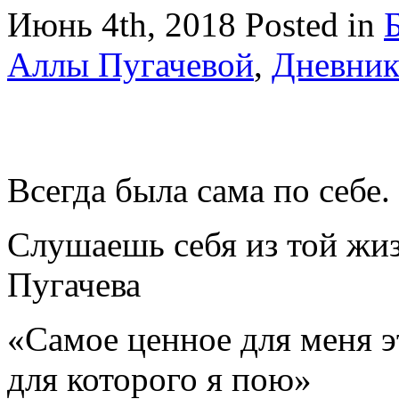
Июнь 4th, 2018
Posted in
Аллы Пугачевой
,
Дневник
Всегда была сама по себе.
Слушаешь себя из той жи
Пугачева
«Самое ценное для меня эт
для которого я пою»