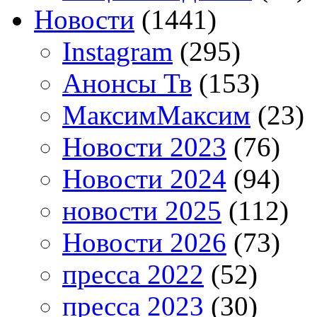
Новости
(1441)
Instagram
(295)
Анонсы Тв
(153)
МаксимМаксим
(23)
Новости 2023
(76)
Новости 2024
(94)
новости 2025
(112)
Новости 2026
(73)
пресса 2022
(52)
пресса 2023
(30)