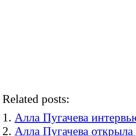
Related posts:
Алла Пугачева интервь
Алла Пугачева открыла