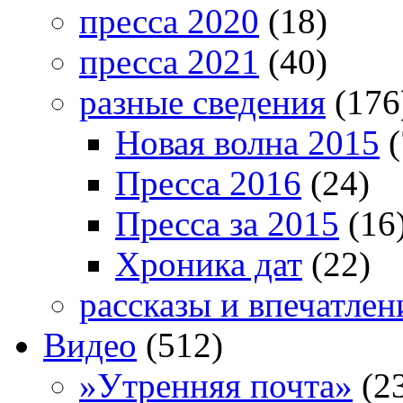
пресса 2020
(18)
пресса 2021
(40)
разные сведения
(176
Новая волна 2015
(
Пресса 2016
(24)
Пресса за 2015
(16
Хроника дат
(22)
рассказы и впечатлен
Видео
(512)
»Утренняя почта»
(2