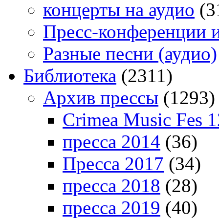
концерты на аудио
(3
Пресс-конференции 
Разные песни (аудио)
Библиотека
(2311)
Архив прессы
(1293)
Crimea Music Fes 1
пресса 2014
(36)
Пресса 2017
(34)
пресса 2018
(28)
пресса 2019
(40)