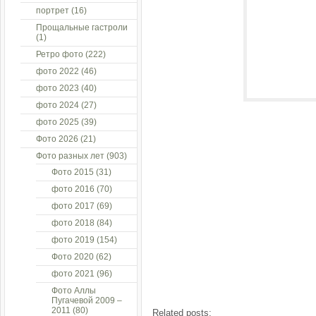
портрет
(16)
Прощальные гастроли
(1)
Ретро фото
(222)
фото 2022
(46)
фото 2023
(40)
фото 2024
(27)
фото 2025
(39)
Фото 2026
(21)
Фото разных лет
(903)
Фото 2015
(31)
фото 2016
(70)
фото 2017
(69)
фото 2018
(84)
фото 2019
(154)
Фото 2020
(62)
фото 2021
(96)
Фото Аллы
Пугачевой 2009 –
2011
(80)
Related posts: