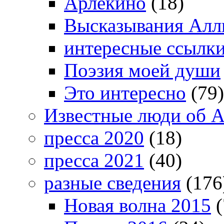
Арлекино
(18)
Высказывания Алл
интересные ссылк
Поэзия моей души
Это интересно
(79)
Известные люди об А
пресса 2020
(18)
пресса 2021
(40)
разные сведения
(176
Новая волна 2015
(