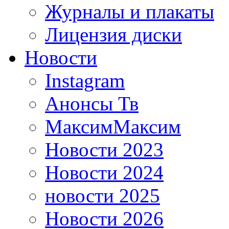
Журналы и плакаты
Лицензия диски
Новости
Instagram
Анонсы Тв
МаксимМаксим
Новости 2023
Новости 2024
новости 2025
Новости 2026