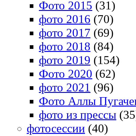
Фото 2015
(31)
фото 2016
(70)
фото 2017
(69)
фото 2018
(84)
фото 2019
(154)
Фото 2020
(62)
фото 2021
(96)
Фото Аллы Пугачев
фото из прессы
(35
фотосессии
(40)