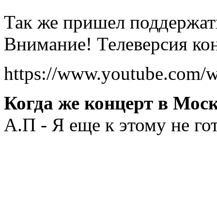
Так же пришел поддержат
Внимание! Телеверсия кон
https://www.youtube.com
Когда же концерт в Мос
А.П - Я еще к этому не го