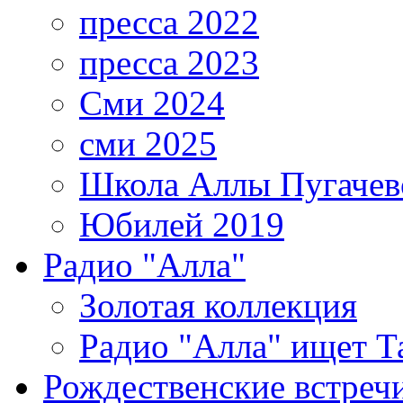
пресса 2022
пресса 2023
Сми 2024
сми 2025
Школа Аллы Пугачев
Юбилей 2019
Радио "Алла"
Золотая коллекция
Радио "Алла" ищет Т
Рождественские встреч