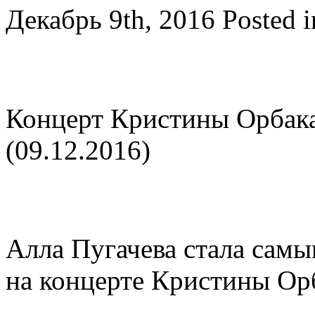
Декабрь 9th, 2016
Posted 
Концерт Кристины Орбака
(09.12.2016)
Алла Пугачева стала сам
на концерте Кристины Ор