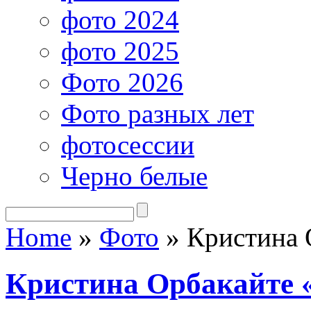
фото 2024
фото 2025
Фото 2026
Фото разных лет
фотосессии
Черно белые
Home
»
Фото
»
Кристина 
Кристина Орбакайте 