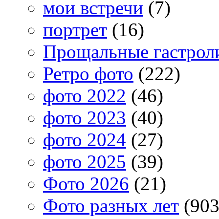
мои встречи
(7)
портрет
(16)
Прощальные гастрол
Ретро фото
(222)
фото 2022
(46)
фото 2023
(40)
фото 2024
(27)
фото 2025
(39)
Фото 2026
(21)
Фото разных лет
(903