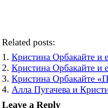
Related posts:
Кристина Орбакайте и 
Кристина Орбакайте и е
Кристина Орбакайте «П
Алла Пугачева и Крист
Leave a Reply