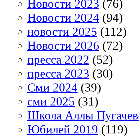
Новости 2023
(76)
Новости 2024
(94)
новости 2025
(112)
Новости 2026
(72)
пресса 2022
(52)
пресса 2023
(30)
Сми 2024
(39)
сми 2025
(31)
Школа Аллы Пугачев
Юбилей 2019
(119)