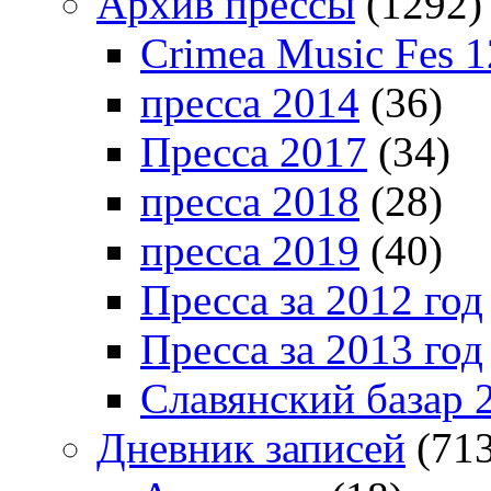
Архив прессы
(1292)
Crimea Music Fes 1
пресса 2014
(36)
Пресса 2017
(34)
пресса 2018
(28)
пресса 2019
(40)
Пресса за 2012 год
Пресса за 2013 год
Славянский базар 
Дневник записей
(713