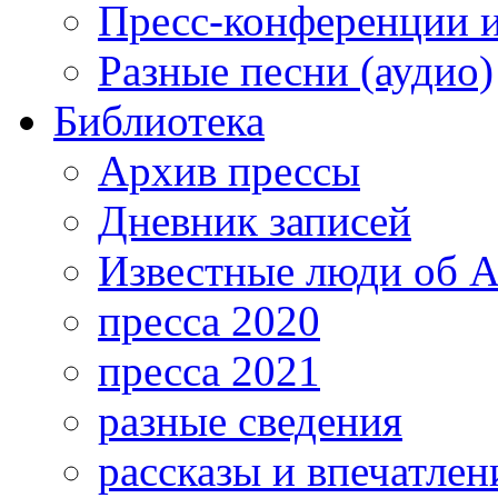
Пресс-конференции 
Разные песни (аудио)
Библиотека
Архив прессы
Дневник записей
Известные люди об А
пресса 2020
пресса 2021
разные сведения
рассказы и впечатлен