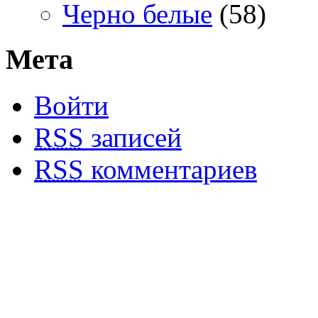
Черно белые
(58)
Мета
Войти
RSS
записей
RSS
комментариев