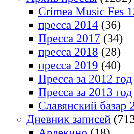
Crimea Music Fes 1
пресса 2014
(36)
Пресса 2017
(34)
пресса 2018
(28)
пресса 2019
(40)
Пресса за 2012 год
Пресса за 2013 год
Славянский базар 
Дневник записей
(713
Арлекино
(18)