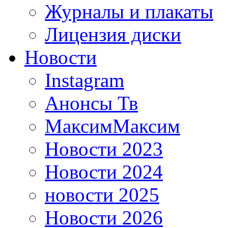
Журналы и плакаты
Лицензия диски
Новости
Instagram
Анонсы Тв
МаксимМаксим
Новости 2023
Новости 2024
новости 2025
Новости 2026