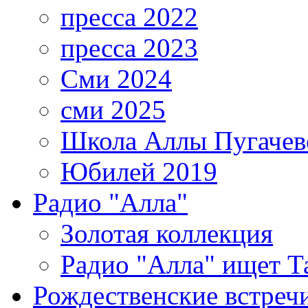
пресса 2022
пресса 2023
Сми 2024
сми 2025
Школа Аллы Пугачев
Юбилей 2019
Радио "Алла"
Золотая коллекция
Радио "Алла" ищет Т
Рождественские встреч