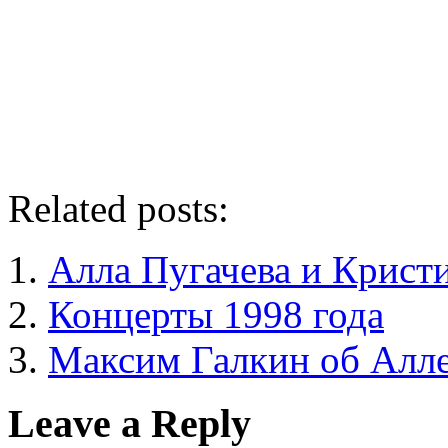
Related posts:
Алла Пугачева и Крист
Концерты 1998 года
Максим Галкин об Алле
Leave a Reply