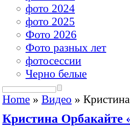
фото 2024
фото 2025
Фото 2026
Фото разных лет
фотосессии
Черно белые
Home
»
Видео
»
Кристина
Кристина Орбакайте 