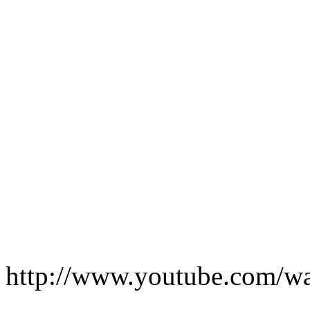
http://www.youtube.com/