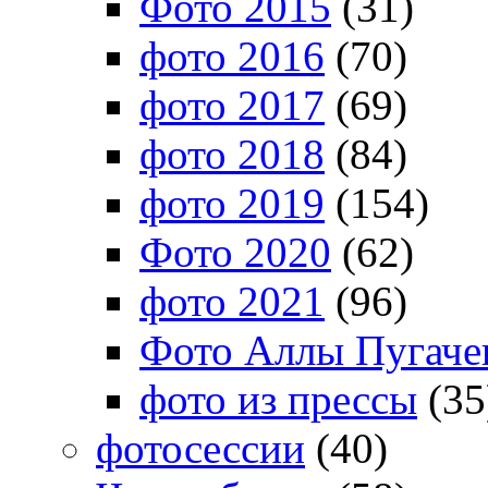
Фото 2015
(31)
фото 2016
(70)
фото 2017
(69)
фото 2018
(84)
фото 2019
(154)
Фото 2020
(62)
фото 2021
(96)
Фото Аллы Пугачев
фото из прессы
(35
фотосессии
(40)