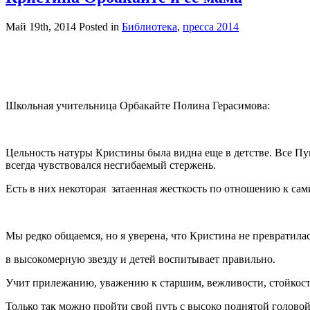
Май 19th, 2014
Posted in
Библиотека
,
пресса 2014
Школьная учительница Орбакайте Полина Герасимова:
Цельность натуры Кристины была видна еще в детстве. Все Пу
всегда чувствовался несгибаемый стержень.
Есть в них некоторая затаенная жесткость по отношению к сам
Мы редко общаемся, но я уверена, что Кристина не превратила
в высокомерную звезду и детей воспитывает правильно.
Учит прилежанию, уважению к старшим, вежливости, стойкост
Только так можно пройти свой путь с высоко поднятой головой