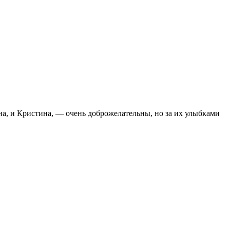
а, и Кристина, — очень доброжелательны, но за их улыбками