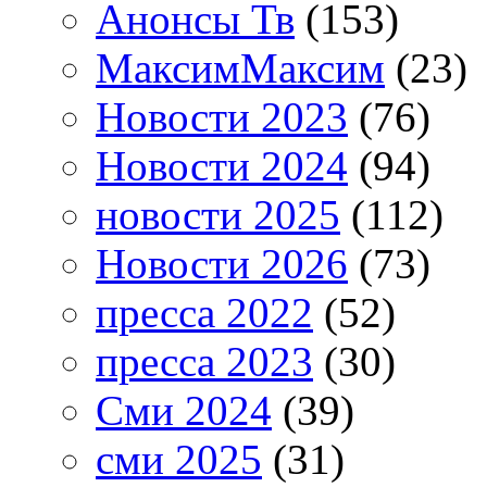
Анонсы Тв
(153)
МаксимМаксим
(23)
Новости 2023
(76)
Новости 2024
(94)
новости 2025
(112)
Новости 2026
(73)
пресса 2022
(52)
пресса 2023
(30)
Сми 2024
(39)
сми 2025
(31)