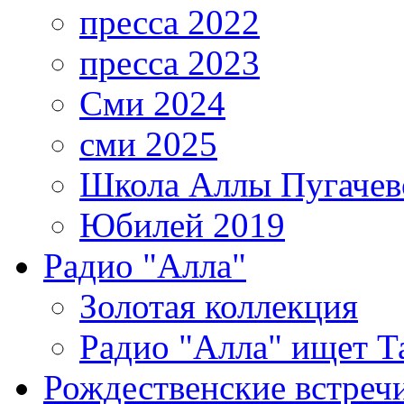
пресса 2022
пресса 2023
Сми 2024
сми 2025
Школа Аллы Пугачев
Юбилей 2019
Радио "Алла"
Золотая коллекция
Радио "Алла" ищет Т
Рождественские встреч