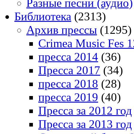
Разные песни (аудио)
Библиотека
(2313)
Архив прессы
(1295)
Crimea Music Fes 1
пресса 2014
(36)
Пресса 2017
(34)
пресса 2018
(28)
пресса 2019
(40)
Пресса за 2012 год
Пресса за 2013 год