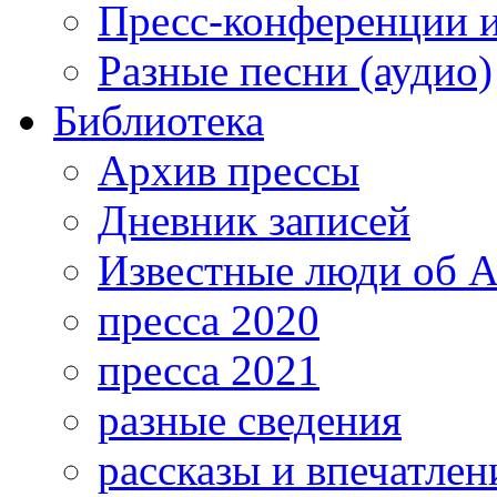
Пресс-конференции 
Разные песни (аудио)
Библиотека
Архив прессы
Дневник записей
Известные люди об А
пресса 2020
пресса 2021
разные сведения
рассказы и впечатлен