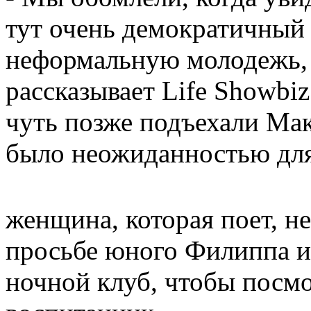
тут очень демократичный 
неформальную молодежь, ч
рассказывает Life Showbiz
чуть позже подъехали Мак
было неожиданностью для
женщина, которая поет, н
просьбе юного Филиппа и 
ночной клуб, чтобы посмо