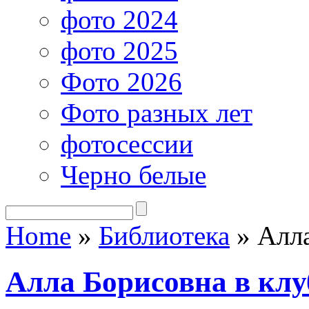
фото 2024
фото 2025
Фото 2026
Фото разных лет
фотосессии
Черно белые
Home
»
Библиотека
»
Алла
Алла Борисовна в клу