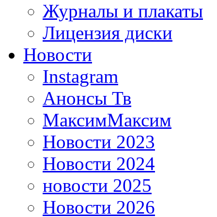
Журналы и плакаты
Лицензия диски
Новости
Instagram
Анонсы Тв
МаксимМаксим
Новости 2023
Новости 2024
новости 2025
Новости 2026