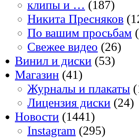
клипы и …
(187)
Никита Пресняков
(1
По вашим просьбам
(
Свежее видео
(26)
Винил и диски
(53)
Магазин
(41)
Журналы и плакаты
(
Лицензия диски
(24)
Новости
(1441)
Instagram
(295)