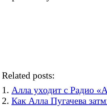
Related posts:
Алла уходит с Радио «
Как Алла Пугачева зат