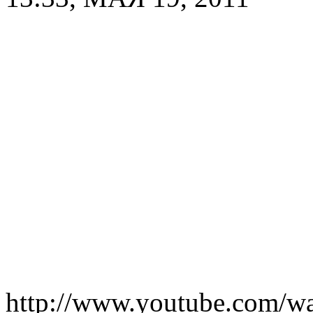
http://www.youtube.com/