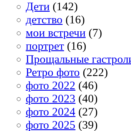
Дети
(142)
детство
(16)
мои встречи
(7)
портрет
(16)
Прощальные гастрол
Ретро фото
(222)
фото 2022
(46)
фото 2023
(40)
фото 2024
(27)
фото 2025
(39)