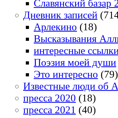
Славянский базар 
Дневник записей
(714
Арлекино
(18)
Высказывания Алл
интересные ссылк
Поэзия моей души
Это интересно
(79)
Известные люди об А
пресса 2020
(18)
пресса 2021
(40)