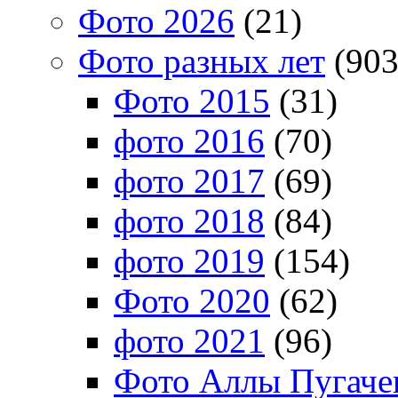
Фото 2026
(21)
Фото разных лет
(903
Фото 2015
(31)
фото 2016
(70)
фото 2017
(69)
фото 2018
(84)
фото 2019
(154)
Фото 2020
(62)
фото 2021
(96)
Фото Аллы Пугачев