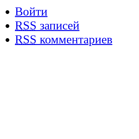
Войти
RSS
записей
RSS
комментариев