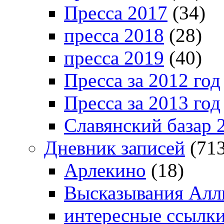
Пресса 2017
(34)
пресса 2018
(28)
пресса 2019
(40)
Пресса за 2012 год
Пресса за 2013 год
Славянский базар 
Дневник записей
(713
Арлекино
(18)
Высказывания Алл
интересные ссылк