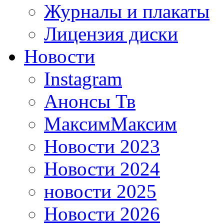
Журналы и плакаты
Лицензия диски
Новости
Instagram
Анонсы Тв
МаксимМаксим
Новости 2023
Новости 2024
новости 2025
Новости 2026