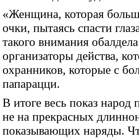
«Женщина, которая больше
очки, пытаясь спасти гла
такого внимания обалдела 
организаторы действа, к
охранников, которые с бо
папарацци.
В итоге весь показ народ 
не на прекрасных длинно
показывающих наряды. Чт