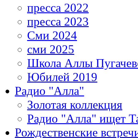
пресса 2022
пресса 2023
Сми 2024
сми 2025
Школа Аллы Пугачев
Юбилей 2019
Радио "Алла"
Золотая коллекция
Радио "Алла" ищет Т
Рождественские встреч