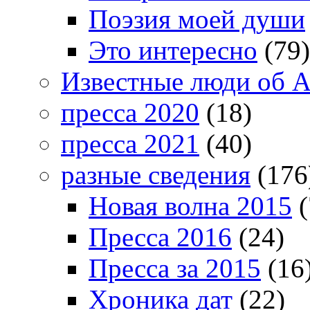
Поэзия моей души
Это интересно
(79)
Известные люди об А
пресса 2020
(18)
пресса 2021
(40)
разные сведения
(176
Новая волна 2015
(
Пресса 2016
(24)
Пресса за 2015
(16
Хроника дат
(22)