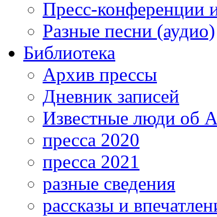
Пресс-конференции 
Разные песни (аудио)
Библиотека
Архив прессы
Дневник записей
Известные люди об А
пресса 2020
пресса 2021
разные сведения
рассказы и впечатлен