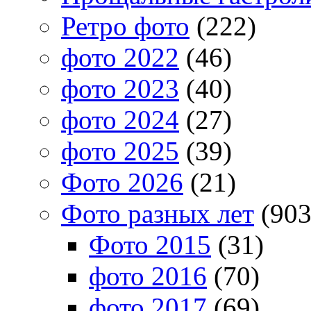
Ретро фото
(222)
фото 2022
(46)
фото 2023
(40)
фото 2024
(27)
фото 2025
(39)
Фото 2026
(21)
Фото разных лет
(903
Фото 2015
(31)
фото 2016
(70)
фото 2017
(69)