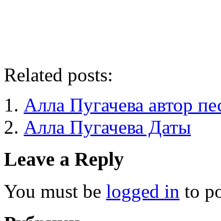
Related posts:
Алла Пугачева автор пе
Алла Пугачева Даты
Leave a Reply
You must be
logged in
to p