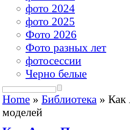
фото 2024
фото 2025
Фото 2026
Фото разных лет
фотосессии
Черно белые
Home
»
Библиотека
»
Как 
моделей