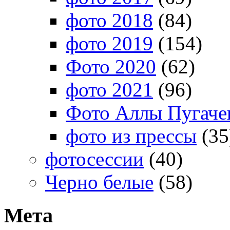
фото 2018
(84)
фото 2019
(154)
Фото 2020
(62)
фото 2021
(96)
Фото Аллы Пугачев
фото из прессы
(35
фотосессии
(40)
Черно белые
(58)
Мета