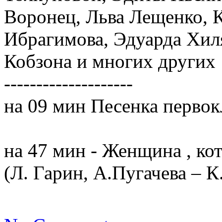
Воронец, Льва Лещенко, К
Ибрагимова, Эдуарда Хил
Кобзона и многих других
--------------------
на 09 мин Песенка первок
на 47 мин - Женщина , кот
(Л. Гарин, А.Пугачева – К