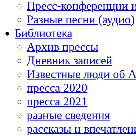
Пресс-конференции 
Разные песни (аудио)
Библиотека
Архив прессы
Дневник записей
Известные люди об А
пресса 2020
пресса 2021
разные сведения
рассказы и впечатлен