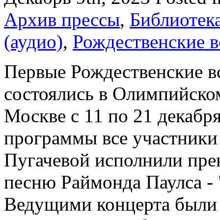
Архив прессы
,
Библиотек
(аудио)
,
Рождественские в
Первые Рождественские в
состоялись в Олимпийском
Москве с 11 по 21 декабря
программы все участники
Пугачевой исполнили пр
песню Раймонда Паулса - "
Ведущими концерта были