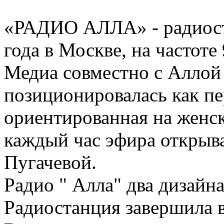
«РАДИО АЛЛА» - радиост
года в Москве, на частот
Медиа совместно с Аллой
позиционировалась как пе
ориентированная на женс
каждый час эфира открыв
Пугачевой.
Радио " Алла" два дизайна
Радиостанция завершила в