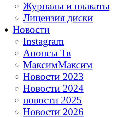
Журналы и плакаты
Лицензия диски
Новости
Instagram
Анонсы Тв
МаксимМаксим
Новости 2023
Новости 2024
новости 2025
Новости 2026