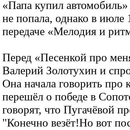
«Папа купил автомобиль» 
не попала, однако в июле 
передаче «Мелодия и рит
Перед «Песенкой про мен
Валерий Золотухин и спр
Она начала говорить про к
перешёл о победе в Сопот
говорят, что Пугачёвой пр
"Конечно везёт!Но вот по