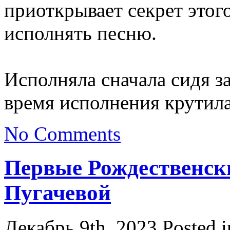
приоткрывает секрет этого
исполнять песню.
Исполняла сначала сидя за
время исполнения крутила
No Comments
Первые Рождественск
Пугачевой
Декабрь 9th, 2023
Posted 