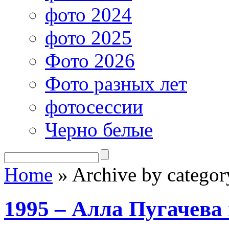
фото 2024
фото 2025
Фото 2026
Фото разных лет
фотосессии
Черно белые
Home
»
Archive by categor
1995 – Алла Пугачева