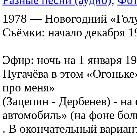
1978 — Новогодний «Гол
Съёмки: начало декабря 1
Эфир: ночь на 1 января 19
Пугачёва в этом «Огоньке
про меня»
(Зацепин - Дербенев) - на
автомобиль» (на фоне бол
. В окончательный вариан