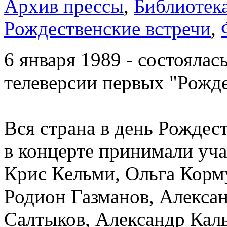
Архив прессы
,
Библиотек
Рождественские встречи
,
6 января 1989 - состоялас
телеверсии первых "Рожде
Вся страна в день Рождест
в концерте принимали уча
Крис Кельми, Ольга Корм
Родион Газманов, Алекса
Салтыков, Александр Кал