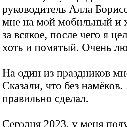
руководитель Алла Борисо
мне на мой мобильный и 
за всякое, после чего я ц
хоть и помятый. Очень лю
На один из праздников мн
Сказали, что без намёков.
правильно сделал.
Сегодня 2023, у меня под