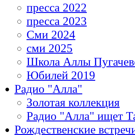
пресса 2022
пресса 2023
Сми 2024
сми 2025
Школа Аллы Пугачев
Юбилей 2019
Радио "Алла"
Золотая коллекция
Радио "Алла" ищет Т
Рождественские встреч