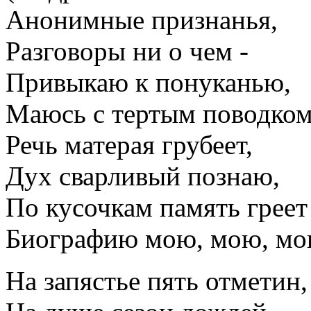
Анонимные признанья,
Разговоры ни о чем -
Привыкаю к понуканью,
Маюсь с тертым поводком
Речь матерая грубеет,
Дух сварливый познаю,
По кусочкам память греет
Биографию мою, мою, мою
На запястье пять отметин,