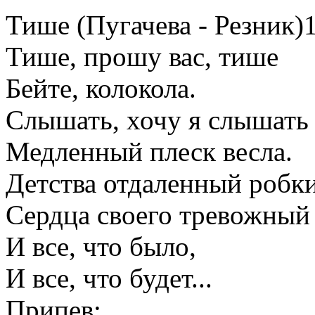
Тише (Пугачева - Резник)
Тише, прошу вас, тише
Бейте, колокола.
Слышать, хочу я слышать
Медленный плеск весла.
Детства отдаленный робки
Сердца своего тревожный 
И все, что было,
И все, что будет...
Припев: