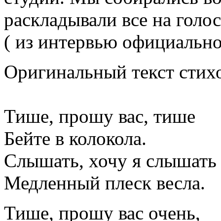
раскладывали все на гол
( из интервью официально
Оригинальный текст стих
Тише, прошу вас, тише
Бейте в колокола.
Слышать, хочу я слышать
Медленный плеск весла.
Тише, прошу вас очень,