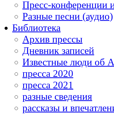
Пресс-конференции 
Разные песни (аудио)
Библиотека
Архив прессы
Дневник записей
Известные люди об А
пресса 2020
пресса 2021
разные сведения
рассказы и впечатлен