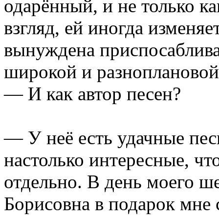
одарённый, и не только к
взгляд, ей иногда изменяе
вынуждена приспосаблива
широкой и разноплановой
— И как автор песен?
— У неё есть удачные песн
настолько интересные, чт
отдельно. В день моего ш
Борисовна в подарок мне 