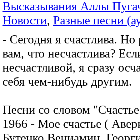
Высказывания Аллы Пуга
Новости
,
Разные песни (а
- Сегодня я счастлива. Но 
вам, что несчастлива? Есл
несчастливой, я сразу ос
себя чем-нибудь другим.
Песни со словом "Счастье
1966 - Мое счастье ( Авер
Бутенко Вениамин, Георг