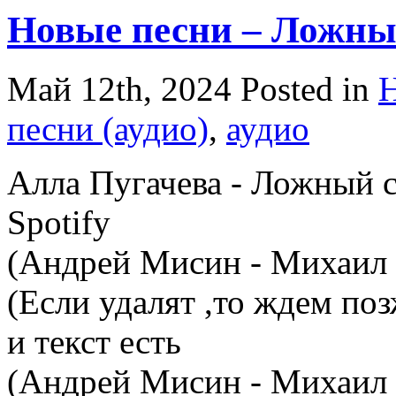
Новые песни – Ложны
Май 12th, 2024
Posted in
песни (аудио)
,
аудио
Алла Пугачева - Ложный с
Spotify
(Андрей Мисин - Михаил 
(Если удалят ,то ждем поз
и текст есть
(Андрей Мисин - Михаил 