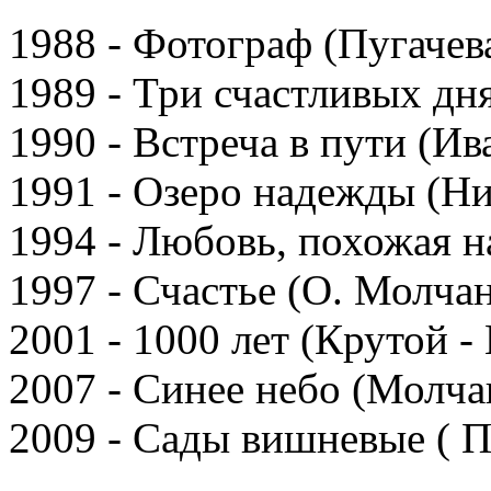
1988 - Фотограф (Пугачева
1989 - Три счастливых дня
1990 - Встреча в пути (Ив
1991 - Озеро надежды (Ни
1994 - Любовь, похожая на
1997 - Счастье (О. Молча
2001 - 1000 лет (Крутой -
2007 - Синее небо (Молчан
2009 - Сады вишневые ( П