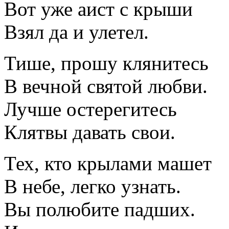
Вот уже аист с крыши
Взял да и улетел.
Тише, прошу клянитесь
В вечной святой любви.
Лучше остерегитесь
Клятвы давать свои.
Тех, кто крылами машет
В небе, легко узнать.
Вы полюбите падших.