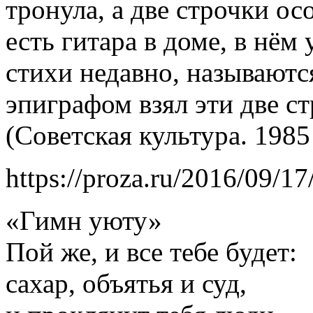
тронула, а две строчки о
есть гитара в доме, в нём
стихи недавно, называютс
эпиграфом взял эти две с
(Советская культура. 1985 
https://proza.ru/2016/09/17
«Гимн уюту»
Пой же, и все тебе будет:
сахар, объятья и суд,