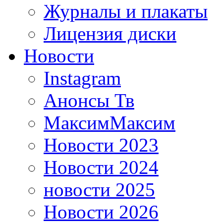
Журналы и плакаты
Лицензия диски
Новости
Instagram
Анонсы Тв
МаксимМаксим
Новости 2023
Новости 2024
новости 2025
Новости 2026