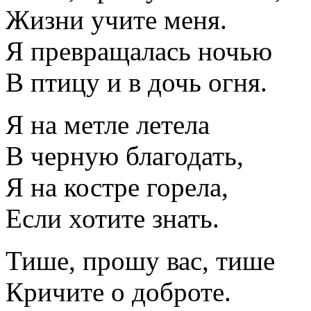
Жизни учите меня.
Я превращалась ночью
В птицу и в дочь огня.
Я на метле летела
В черную благодать,
Я на костре горела,
Если хотите знать.
Тише, прошу вас, тише
Кричите о доброте.