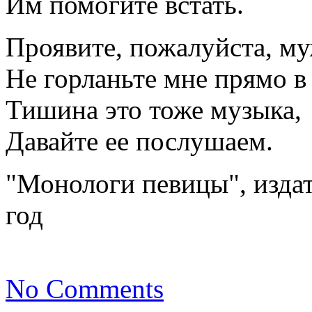
Им помогите встать.
Проявите, пожалуйста, му
Не горланьте мне прямо в
Тишина это тоже музыка,
Давайте ее послушаем.
"Монологи певицы", издат
год
No Comments