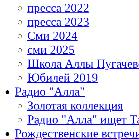
пресса 2022
пресса 2023
Сми 2024
сми 2025
Школа Аллы Пугачев
Юбилей 2019
Радио "Алла"
Золотая коллекция
Радио "Алла" ищет Т
Рождественские встреч