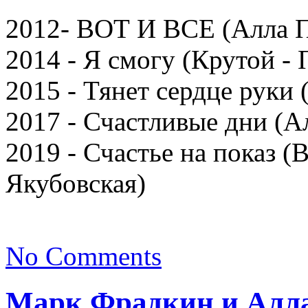
2012- ВОТ И ВСЕ (Алла П
2014 - Я смогу (Крутой -
2015 - Тянет сердце руки
2017 - Счастливые дни (А
2019 - Счастье на показ (
Якубовская)
No Comments
Марк Фрадкин и Алла