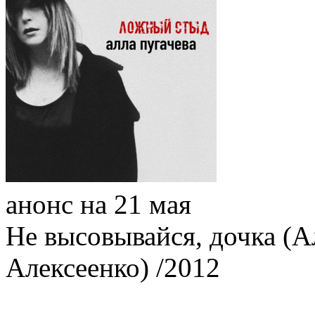
анонс на 21 мая
Не высовывайся, дочка (Ал
Алексеенко) /2012