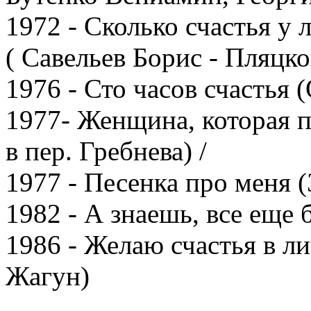
1972 - Сколько счастья 
( Савельев Борис - Пляцк
1976 - Сто часов счастья 
1977- Женщина, которая п
в пер. Гребнева) /
1977 - Песенка про меня (
1982 - А знаешь, все еще
1986 - Желаю счастья в л
Жагун)