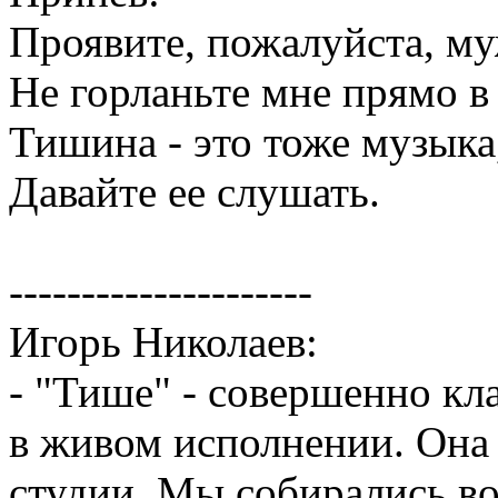
Проявите, пожалуйста, му
Не горланьте мне прямо в
Тишина - это тоже музыка
Давайте ее слушать.
---------------------
Игорь Николаев:
- "Тише" - совершенно кл
в живом исполнении. Она 
студии. Мы собирались в