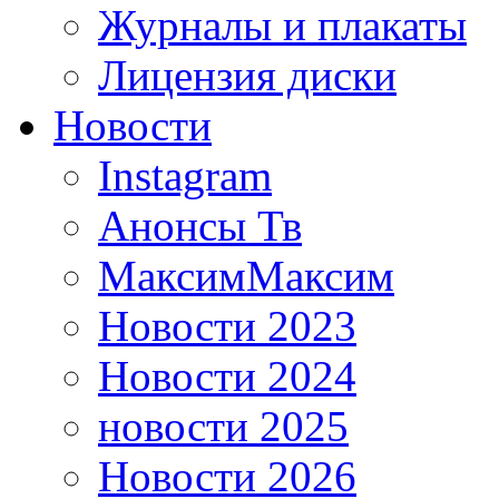
Журналы и плакаты
Лицензия диски
Новости
Instagram
Анонсы Тв
МаксимМаксим
Новости 2023
Новости 2024
новости 2025
Новости 2026