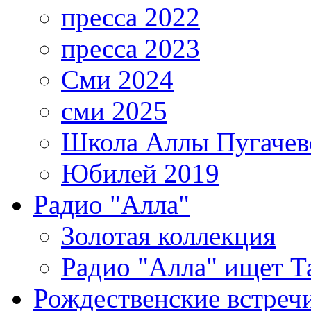
пресса 2022
пресса 2023
Сми 2024
сми 2025
Школа Аллы Пугачев
Юбилей 2019
Радио "Алла"
Золотая коллекция
Радио "Алла" ищет Т
Рождественские встреч