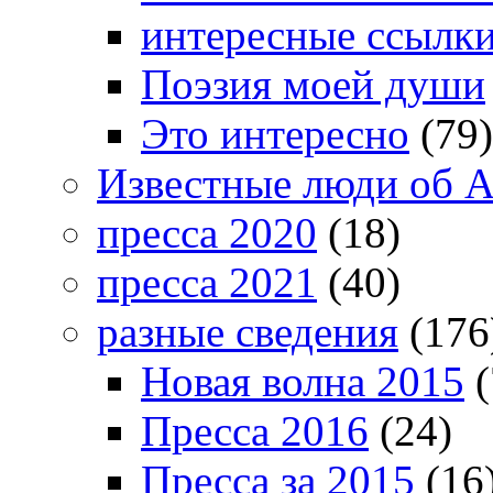
интересные ссылк
Поэзия моей души
Это интересно
(79)
Известные люди об А
пресса 2020
(18)
пресса 2021
(40)
разные сведения
(176
Новая волна 2015
(
Пресса 2016
(24)
Пресса за 2015
(16