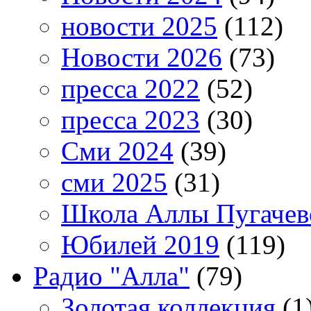
новости 2025
(112)
Новости 2026
(73)
пресса 2022
(52)
пресса 2023
(30)
Сми 2024
(39)
сми 2025
(31)
Школа Аллы Пугачев
Юбилей 2019
(119)
Радио "Алла"
(79)
Золотая коллекция
(1