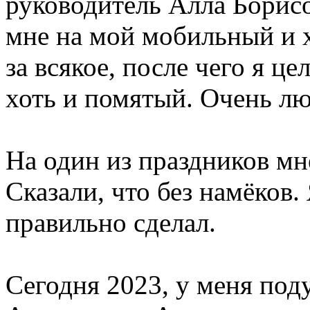
руководитель Алла Борисо
мне на мой мобильный и 
за всякое, после чего я ц
хоть и помятый. Очень лю
На один из праздников мн
Сказали, что без намёков.
правильно сделал.
Сегодня 2023, у меня под