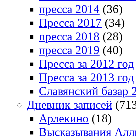
пресса 2014
(36)
Пресса 2017
(34)
пресса 2018
(28)
пресса 2019
(40)
Пресса за 2012 год
Пресса за 2013 год
Славянский базар 
Дневник записей
(713
Арлекино
(18)
Высказывания Алл