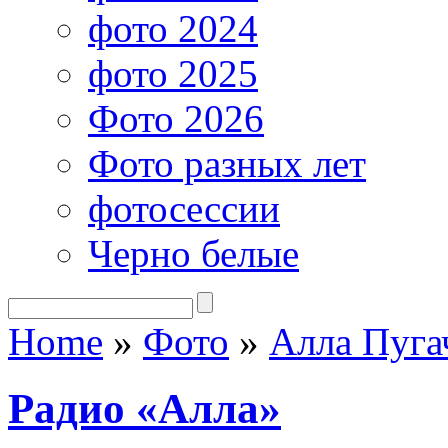
фото 2024
фото 2025
Фото 2026
Фото разных лет
фотосессии
Черно белые
Home
»
Фото
»
Алла Пуга
Радио «Алла»