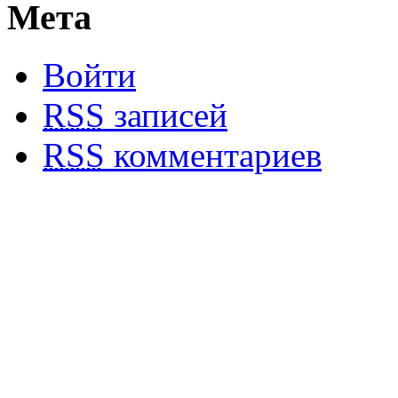
Мета
Войти
RSS
записей
RSS
комментариев