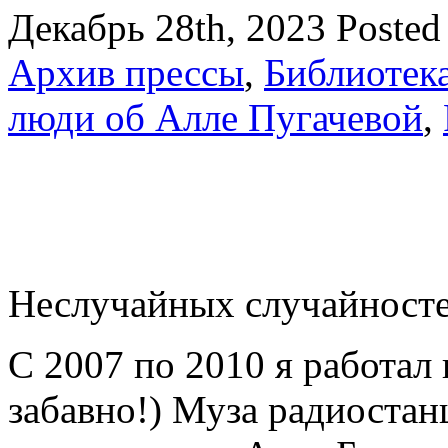
Декабрь 28th, 2023
Posted
Архив прессы
,
Библиотек
люди об Алле Пугачевой
,
Неслучайных случайносте
С 2007 по 2010 я работал 
забавно!) Муза радиостан