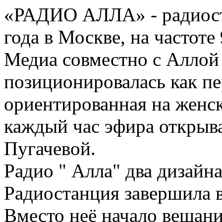
«РАДИО АЛЛА» - радиост
года в Москве, на частот
Медиа совместно с Аллой
позиционировалась как пе
ориентированная на женс
каждый час эфира открыв
Пугачевой.
Радио " Алла" два дизайна
Радиостанция завершила в
Вместо неё начало вещани