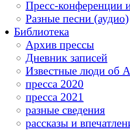
Пресс-конференции 
Разные песни (аудио)
Библиотека
Архив прессы
Дневник записей
Известные люди об А
пресса 2020
пресса 2021
разные сведения
рассказы и впечатлен