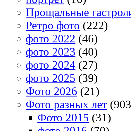
Прощальные гастрол
Ретро фото
(222)
фото 2022
(46)
фото 2023
(40)
фото 2024
(27)
фото 2025
(39)
Фото 2026
(21)
Фото разных лет
(903
Фото 2015
(31)
фото 2016
(70)