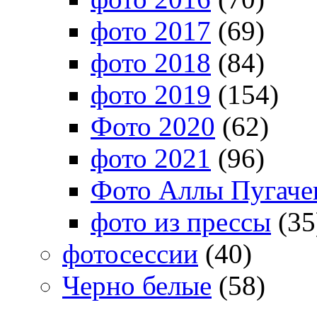
фото 2017
(69)
фото 2018
(84)
фото 2019
(154)
Фото 2020
(62)
фото 2021
(96)
Фото Аллы Пугачев
фото из прессы
(35
фотосессии
(40)
Черно белые
(58)