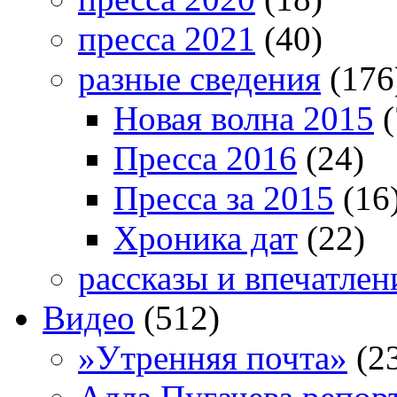
пресса 2021
(40)
разные сведения
(176
Новая волна 2015
(
Пресса 2016
(24)
Пресса за 2015
(16
Хроника дат
(22)
рассказы и впечатлен
Видео
(512)
»Утренняя почта»
(2