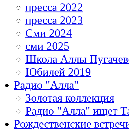
пресса 2022
пресса 2023
Сми 2024
сми 2025
Школа Аллы Пугачев
Юбилей 2019
Радио "Алла"
Золотая коллекция
Радио "Алла" ищет Т
Рождественские встреч