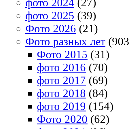
фото 2024
(27)
фото 2025
(39)
Фото 2026
(21)
Фото разных лет
(903
Фото 2015
(31)
фото 2016
(70)
фото 2017
(69)
фото 2018
(84)
фото 2019
(154)
Фото 2020
(62)