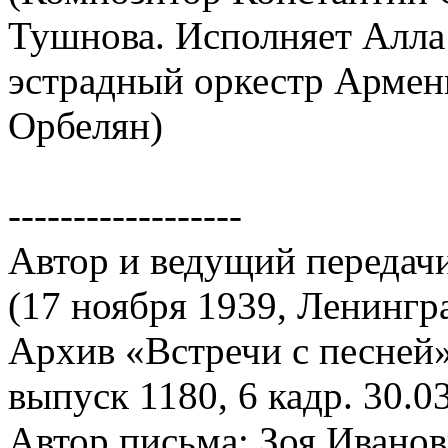
Тушнова. Исполняет Алла
эстрадный оркестр Армен
Орбелян)
------------------
Автор и ведущий передачи
(17 ноября 1939, Ленингр
Архив «Встречи с песней»
выпуск 1180, 6 кадр. 30.0
Автор письма: Зоя Ивано