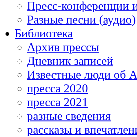
Пресс-конференции 
Разные песни (аудио)
Библиотека
Архив прессы
Дневник записей
Известные люди об А
пресса 2020
пресса 2021
разные сведения
рассказы и впечатлен