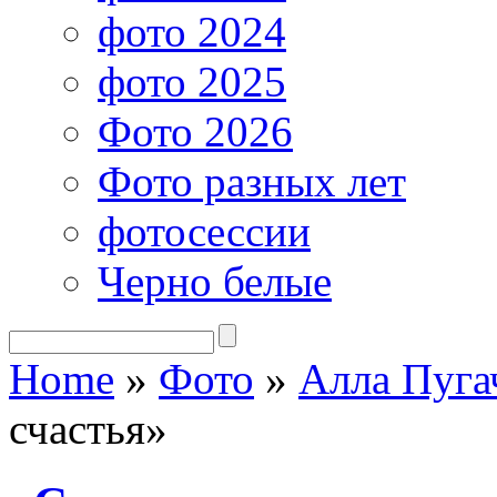
фото 2024
фото 2025
Фото 2026
Фото разных лет
фотосессии
Черно белые
Home
»
Фото
»
Алла Пуга
счастья»