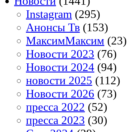
Новости
(1441)
Instagram
(295)
Анонсы Тв
(153)
МаксимМаксим
(23)
Новости 2023
(76)
Новости 2024
(94)
новости 2025
(112)
Новости 2026
(73)
пресса 2022
(52)
пресса 2023
(30)