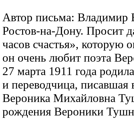
Автор письма: Владимир 
Ростов-на-Дону. Просит 
часов счастья», которую о
он очень любит поэта Ве
27 марта 1911 года родила
и переводчица, писавшая 
Вероника Михайловна Туш
рождения Вероники Тушно