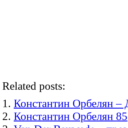
Related posts:
Константин Орбелян – 
Константин Орбелян 85