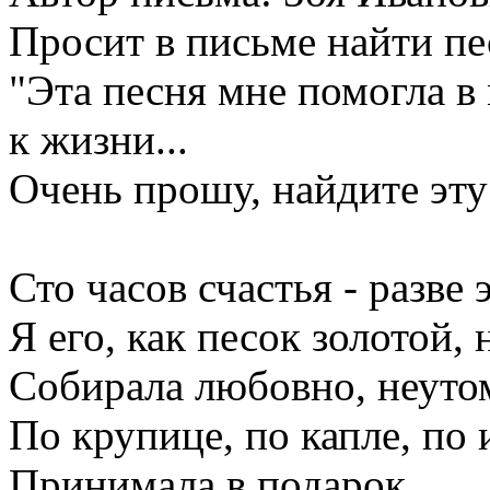
Просит в письме найти пе
"Эта песня мне помогла в 
к жизни...
Очень прошу, найдите эту
Сто часов счастья - разве 
Я его, как песок золотой,
Собирала любовно, неуто
По крупице, по капле, по 
Принимала в подарок