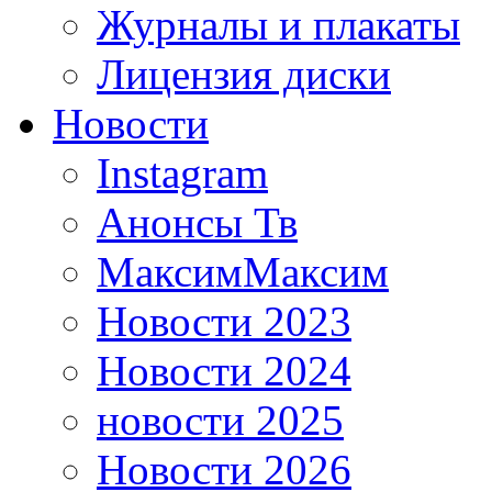
Журналы и плакаты
Лицензия диски
Новости
Instagram
Анонсы Тв
МаксимМаксим
Новости 2023
Новости 2024
новости 2025
Новости 2026