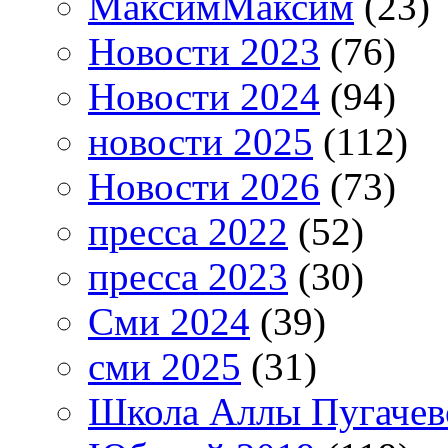
МаксимМаксим
(23)
Новости 2023
(76)
Новости 2024
(94)
новости 2025
(112)
Новости 2026
(73)
пресса 2022
(52)
пресса 2023
(30)
Сми 2024
(39)
сми 2025
(31)
Школа Аллы Пугачев