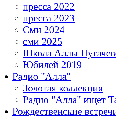
пресса 2022
пресса 2023
Сми 2024
сми 2025
Школа Аллы Пугачев
Юбилей 2019
Радио "Алла"
Золотая коллекция
Радио "Алла" ищет Т
Рождественские встреч