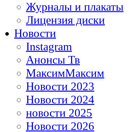
Журналы и плакаты
Лицензия диски
Новости
Instagram
Анонсы Тв
МаксимМаксим
Новости 2023
Новости 2024
новости 2025
Новости 2026