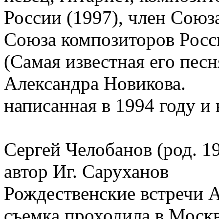
России (1997), член Союз
Союза композиторов Росс
(Самая известная его песн
Александра Новикова.
написанная в 1994 году и
Сергей Челобанов (род. 19
автор Иг. Саруханов
Рождественские встречи 
съемка проходила в Москв