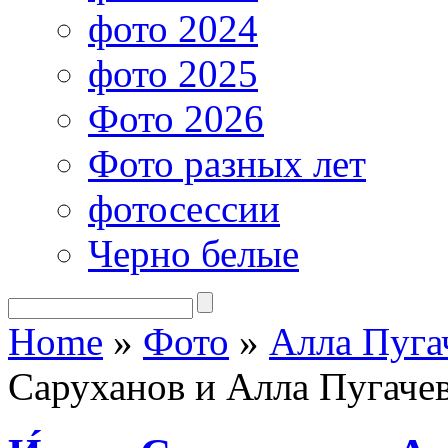
фото 2024
фото 2025
Фото 2026
Фото разных лет
фотосессии
Черно белые
Home
»
Фото
»
Алла Пуга
Саруханов и Алла Пугаче