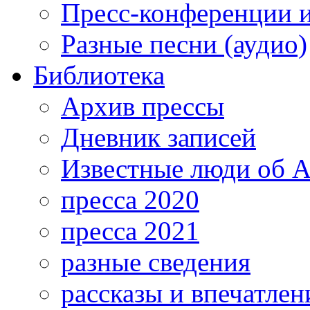
Пресс-конференции 
Разные песни (аудио)
Библиотека
Архив прессы
Дневник записей
Известные люди об А
пресса 2020
пресса 2021
разные сведения
рассказы и впечатлен