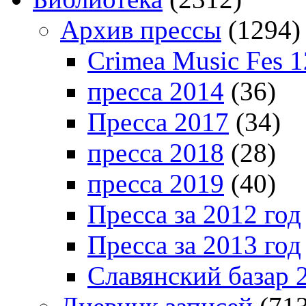
Архив прессы
(1294)
Crimea Music Fes 1
пресса 2014
(36)
Пресса 2017
(34)
пресса 2018
(28)
пресса 2019
(40)
Пресса за 2012 год
Пресса за 2013 год
Славянский базар 