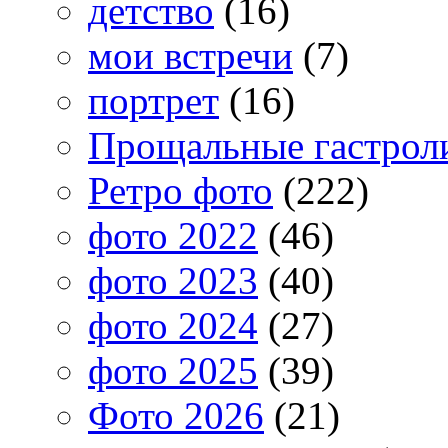
детство
(16)
мои встречи
(7)
портрет
(16)
Прощальные гастрол
Ретро фото
(222)
фото 2022
(46)
фото 2023
(40)
фото 2024
(27)
фото 2025
(39)
Фото 2026
(21)