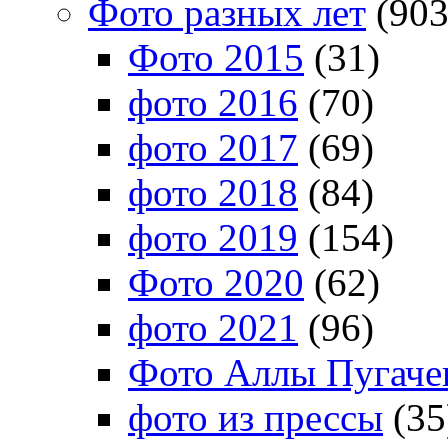
Фото разных лет
(903
Фото 2015
(31)
фото 2016
(70)
фото 2017
(69)
фото 2018
(84)
фото 2019
(154)
Фото 2020
(62)
фото 2021
(96)
Фото Аллы Пугачев
фото из прессы
(35