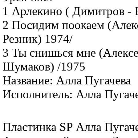
1 Арлекино ( Димитров - 
2 Посидим поокаем (Алек
Резник) 1974/
3 Ты снишься мне (Алекс
Шумаков) /1975
Название: Алла Пугачева
Исполнитель: Алла Пугач
Пластинка SP Алла Пугачев