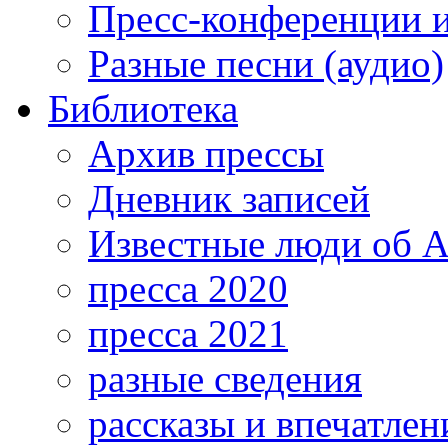
Пресс-конференции 
Разные песни (аудио)
Библиотека
Архив прессы
Дневник записей
Известные люди об А
пресса 2020
пресса 2021
разные сведения
рассказы и впечатлен