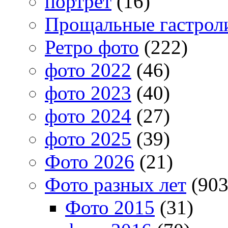
портрет
(16)
Прощальные гастрол
Ретро фото
(222)
фото 2022
(46)
фото 2023
(40)
фото 2024
(27)
фото 2025
(39)
Фото 2026
(21)
Фото разных лет
(903
Фото 2015
(31)