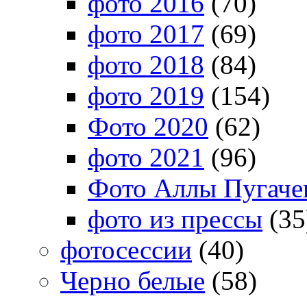
фото 2016
(70)
фото 2017
(69)
фото 2018
(84)
фото 2019
(154)
Фото 2020
(62)
фото 2021
(96)
Фото Аллы Пугачев
фото из прессы
(35
фотосессии
(40)
Черно белые
(58)