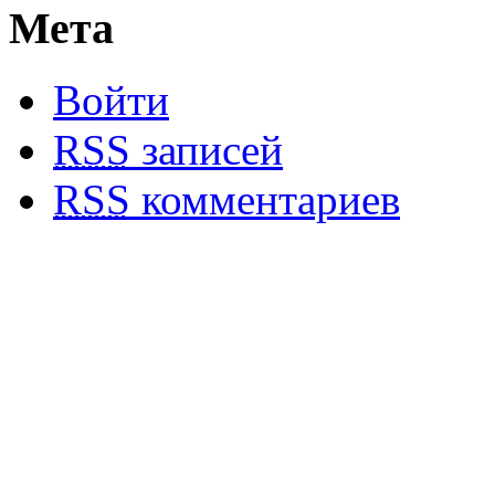
Мета
Войти
RSS
записей
RSS
комментариев