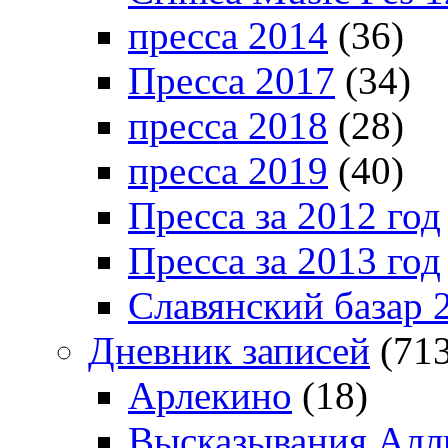
пресса 2014
(36)
Пресса 2017
(34)
пресса 2018
(28)
пресса 2019
(40)
Пресса за 2012 год
Пресса за 2013 год
Славянский базар 
Дневник записей
(713
Арлекино
(18)
Высказывания Алл