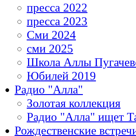
пресса 2022
пресса 2023
Сми 2024
сми 2025
Школа Аллы Пугачев
Юбилей 2019
Радио "Алла"
Золотая коллекция
Радио "Алла" ищет Т
Рождественские встреч