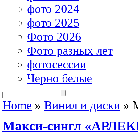
фото 2024
фото 2025
Фото 2026
Фото разных лет
фотосессии
Черно белые
Home
»
Винил и диски
»
М
Макси-сингл «АРЛЕ