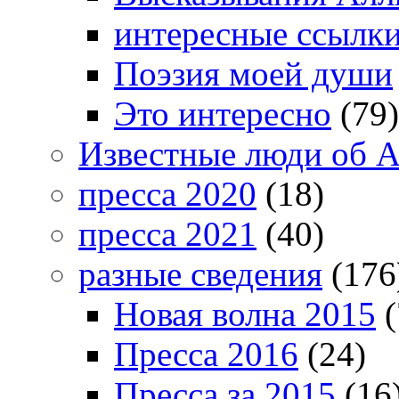
интересные ссылк
Поэзия моей души
Это интересно
(79)
Известные люди об А
пресса 2020
(18)
пресса 2021
(40)
разные сведения
(176
Новая волна 2015
(
Пресса 2016
(24)
Пресса за 2015
(16