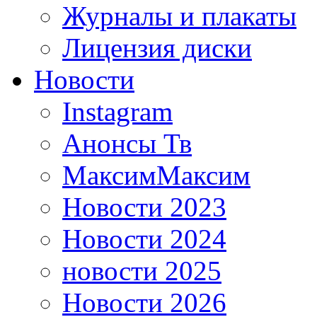
Журналы и плакаты
Лицензия диски
Новости
Instagram
Анонсы Тв
МаксимМаксим
Новости 2023
Новости 2024
новости 2025
Новости 2026