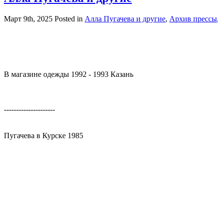
Март 9th, 2025
Posted in
Алла Пугачева и другие
,
Архив прессы
В магазине одежды 1992 - 1993 Казань
---------------------
Пугачева в Курске 1985