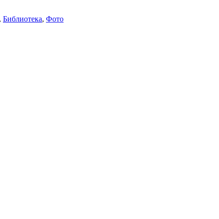
,
Библиотека
,
Фото