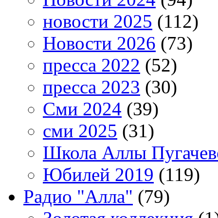
новости 2025
(112)
Новости 2026
(73)
пресса 2022
(52)
пресса 2023
(30)
Сми 2024
(39)
сми 2025
(31)
Школа Аллы Пугачев
Юбилей 2019
(119)
Радио "Алла"
(79)