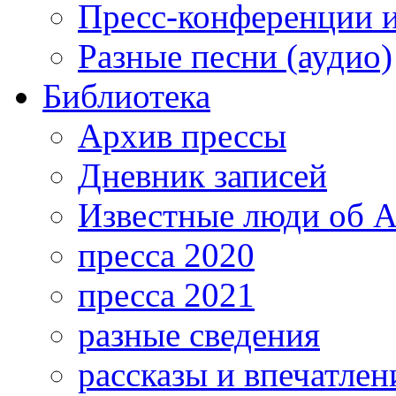
Пресс-конференции 
Разные песни (аудио)
Библиотека
Архив прессы
Дневник записей
Известные люди об А
пресса 2020
пресса 2021
разные сведения
рассказы и впечатлен