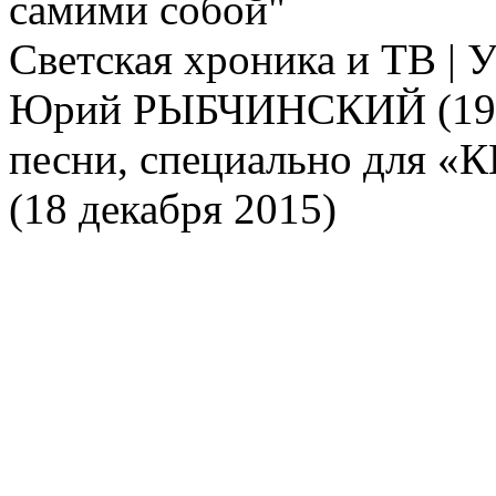
самими собой"
Светская хроника и ТВ | 
Юрий РЫБЧИНСКИЙ (1945)
песни, специально для «
(18 декабря 2015)