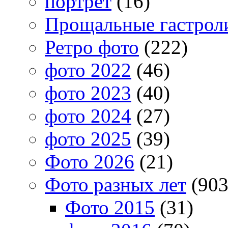
портрет
(16)
Прощальные гастрол
Ретро фото
(222)
фото 2022
(46)
фото 2023
(40)
фото 2024
(27)
фото 2025
(39)
Фото 2026
(21)
Фото разных лет
(903
Фото 2015
(31)