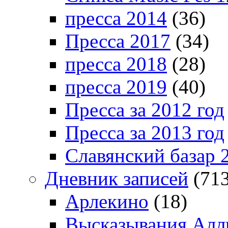
пресса 2014
(36)
Пресса 2017
(34)
пресса 2018
(28)
пресса 2019
(40)
Пресса за 2012 год
Пресса за 2013 год
Славянский базар 
Дневник записей
(713
Арлекино
(18)
Высказывания Алл