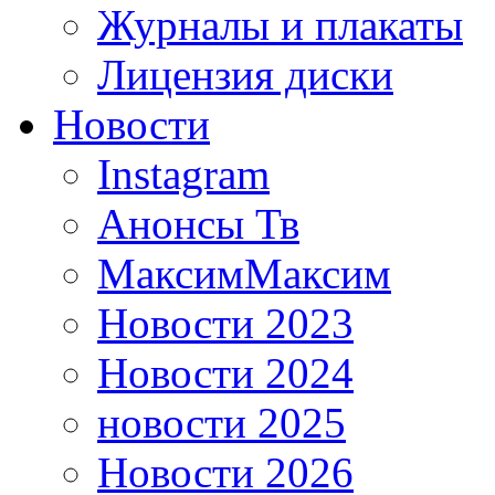
Журналы и плакаты
Лицензия диски
Новости
Instagram
Анонсы Тв
МаксимМаксим
Новости 2023
Новости 2024
новости 2025
Новости 2026