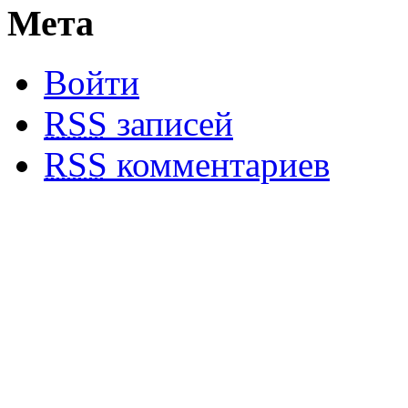
Мета
Войти
RSS
записей
RSS
комментариев