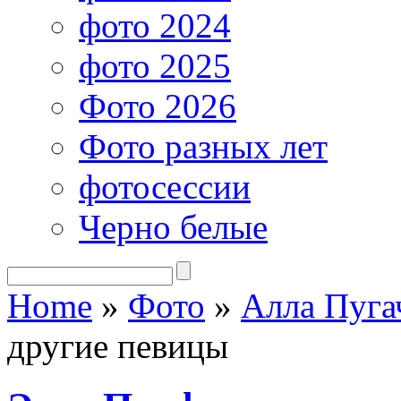
фото 2024
фото 2025
Фото 2026
Фото разных лет
фотосессии
Черно белые
Home
»
Фото
»
Алла Пуга
другие певицы