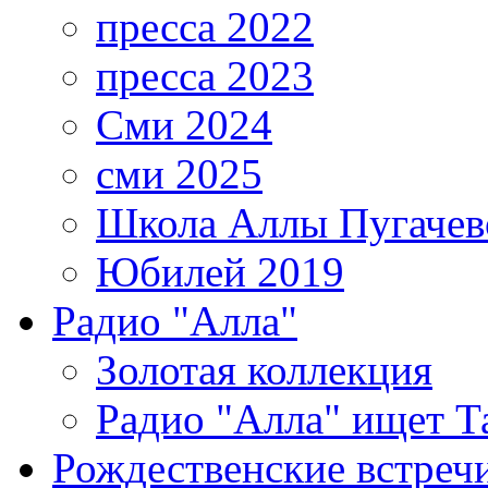
пресса 2022
пресса 2023
Сми 2024
сми 2025
Школа Аллы Пугачев
Юбилей 2019
Радио "Алла"
Золотая коллекция
Радио "Алла" ищет Т
Рождественские встреч