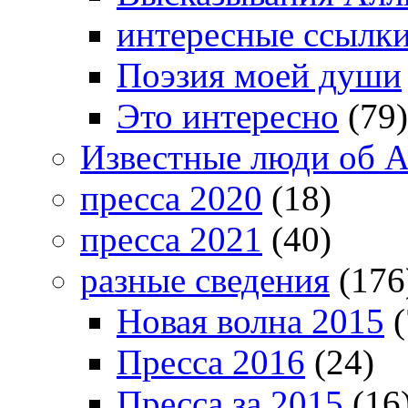
интересные ссылк
Поэзия моей души
Это интересно
(79)
Известные люди об А
пресса 2020
(18)
пресса 2021
(40)
разные сведения
(176
Новая волна 2015
(
Пресса 2016
(24)
Пресса за 2015
(16