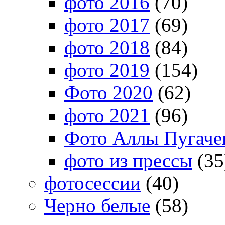
фото 2016
(70)
фото 2017
(69)
фото 2018
(84)
фото 2019
(154)
Фото 2020
(62)
фото 2021
(96)
Фото Аллы Пугачев
фото из прессы
(35
фотосессии
(40)
Черно белые
(58)