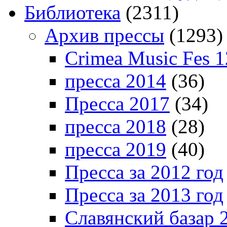
Библиотека
(2311)
Архив прессы
(1293)
Crimea Music Fes 1
пресса 2014
(36)
Пресса 2017
(34)
пресса 2018
(28)
пресса 2019
(40)
Пресса за 2012 год
Пресса за 2013 год
Славянский базар 