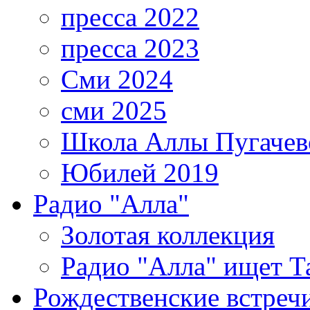
пресса 2022
пресса 2023
Сми 2024
сми 2025
Школа Аллы Пугачев
Юбилей 2019
Радио "Алла"
Золотая коллекция
Радио "Алла" ищет Т
Рождественские встреч