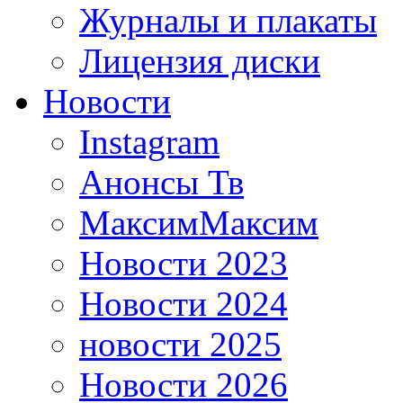
Журналы и плакаты
Лицензия диски
Новости
Instagram
Анонсы Тв
МаксимМаксим
Новости 2023
Новости 2024
новости 2025
Новости 2026