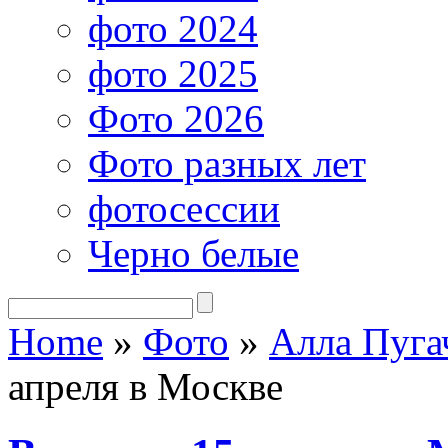
фото 2024
фото 2025
Фото 2026
Фото разных лет
фотосессии
Черно белые
Home
»
Фото
»
Алла Пуга
апреля в Москве