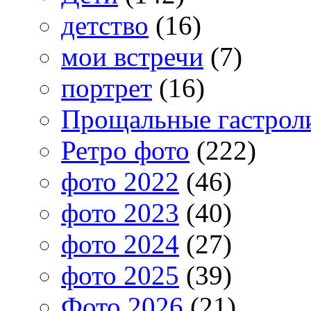
детство
(16)
мои встречи
(7)
портрет
(16)
Прощальные гастрол
Ретро фото
(222)
фото 2022
(46)
фото 2023
(40)
фото 2024
(27)
фото 2025
(39)
Фото 2026
(21)