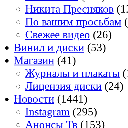
Никита Пресняков
(1
По вашим просьбам
(
Свежее видео
(26)
Винил и диски
(53)
Магазин
(41)
Журналы и плакаты
(
Лицензия диски
(24)
Новости
(1441)
Instagram
(295)
Анонсы Тв
(153)