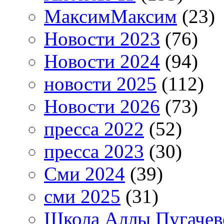
МаксимМаксим
(23)
Новости 2023
(76)
Новости 2024
(94)
новости 2025
(112)
Новости 2026
(73)
пресса 2022
(52)
пресса 2023
(30)
Сми 2024
(39)
сми 2025
(31)
Школа Аллы Пугачев