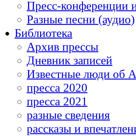
Пресс-конференции 
Разные песни (аудио)
Библиотека
Архив прессы
Дневник записей
Известные люди об А
пресса 2020
пресса 2021
разные сведения
рассказы и впечатлен