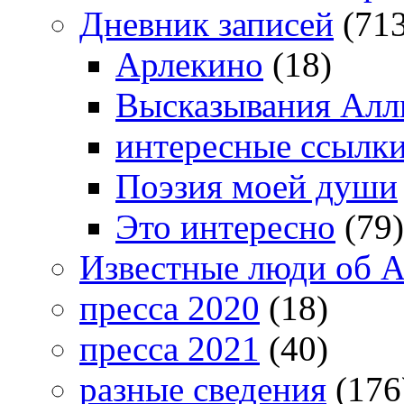
Дневник записей
(713
Арлекино
(18)
Высказывания Алл
интересные ссылк
Поэзия моей души
Это интересно
(79)
Известные люди об А
пресса 2020
(18)
пресса 2021
(40)
разные сведения
(176