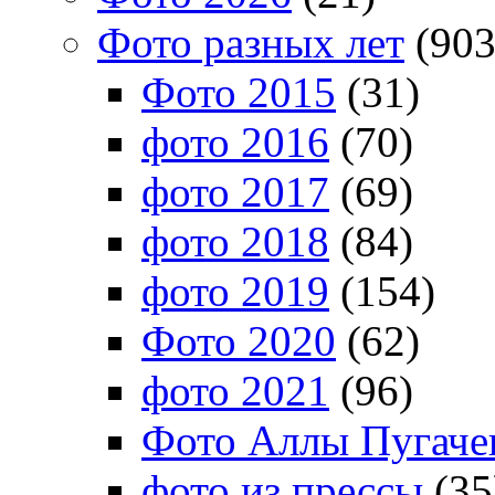
Фото разных лет
(903
Фото 2015
(31)
фото 2016
(70)
фото 2017
(69)
фото 2018
(84)
фото 2019
(154)
Фото 2020
(62)
фото 2021
(96)
Фото Аллы Пугачев
фото из прессы
(35