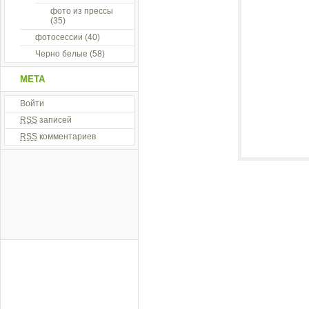
фото из прессы
(35)
фотосессии
(40)
Черно белые
(58)
МЕТА
Войти
RSS
записей
RSS
комментариев