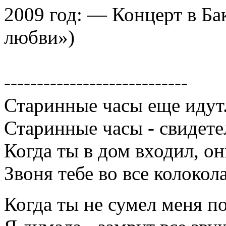
2009 год: — Концерт в Бак
любви»)
----------------------------
Старинные часы еще идут.
Старинные часы - свидете
Когда ты в дом входил, о
Звоня тебе во все колокола
Когда ты не сумел меня по