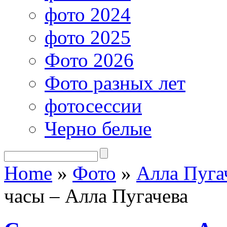
фото 2024
фото 2025
Фото 2026
Фото разных лет
фотосессии
Черно белые
Home
»
Фото
»
Алла Пуга
часы – Алла Пугачева