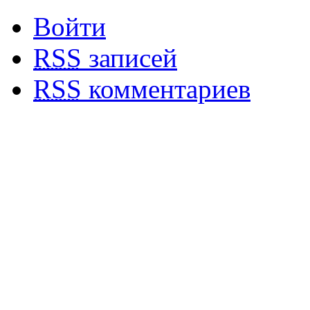
Войти
RSS
записей
RSS
комментариев