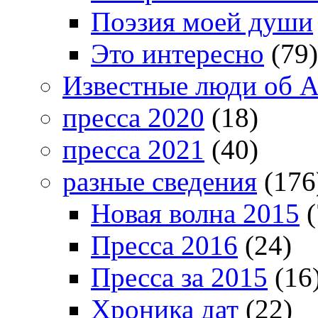
Поэзия моей души
Это интересно
(79)
Известные люди об А
пресса 2020
(18)
пресса 2021
(40)
разные сведения
(176
Новая волна 2015
(
Пресса 2016
(24)
Пресса за 2015
(16
Хроника дат
(22)