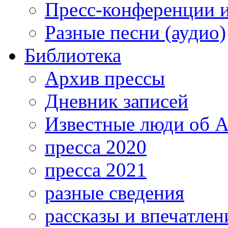
Пресс-конференции 
Разные песни (аудио)
Библиотека
Архив прессы
Дневник записей
Известные люди об А
пресса 2020
пресса 2021
разные сведения
рассказы и впечатлен