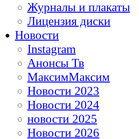
Журналы и плакаты
Лицензия диски
Новости
Instagram
Анонсы Тв
МаксимМаксим
Новости 2023
Новости 2024
новости 2025
Новости 2026