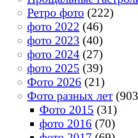
Ретро фото
(222)
фото 2022
(46)
фото 2023
(40)
фото 2024
(27)
фото 2025
(39)
Фото 2026
(21)
Фото разных лет
(903
Фото 2015
(31)
фото 2016
(70)
фото 2017
(69)