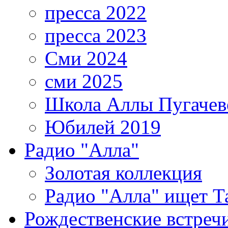
пресса 2022
пресса 2023
Сми 2024
сми 2025
Школа Аллы Пугачев
Юбилей 2019
Радио "Алла"
Золотая коллекция
Радио "Алла" ищет Т
Рождественские встреч