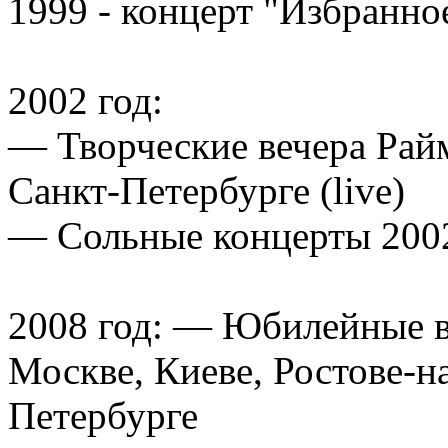
1999 - концерт "Избранно
2002 год:
— Творческие вечера Райм
Санкт-Петербурге (live)
— Сольные концерты 2002
2008 год: — Юбилейные в
Москве, Киеве, Ростове-н
Петербурге