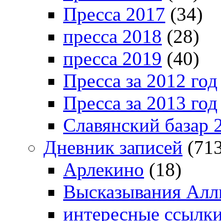
Пресса 2017
(34)
пресса 2018
(28)
пресса 2019
(40)
Пресса за 2012 год
Пресса за 2013 год
Славянский базар 
Дневник записей
(713
Арлекино
(18)
Высказывания Алл
интересные ссылк