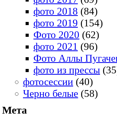
фото 2018
(84)
фото 2019
(154)
Фото 2020
(62)
фото 2021
(96)
Фото Аллы Пугачев
фото из прессы
(35
фотосессии
(40)
Черно белые
(58)
Мета