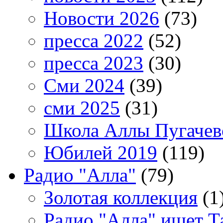
Новости 2026
(73)
пресса 2022
(52)
пресса 2023
(30)
Сми 2024
(39)
сми 2025
(31)
Школа Аллы Пугачев
Юбилей 2019
(119)
Радио "Алла"
(79)
Золотая коллекция
(1
Радио "Алла" ищет Т