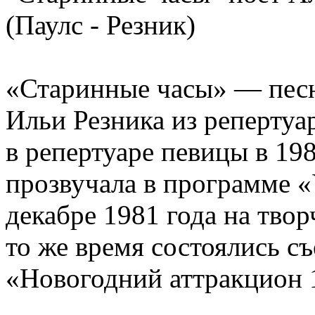
(Паулс - Резник)
«Старинные часы» — песн
Ильи Резника из репертуа
в репертуаре певицы в 19
прозвучала в программе «
декабре 1981 года на тво
то же время состоялись с
«Новогодний аттракцион 