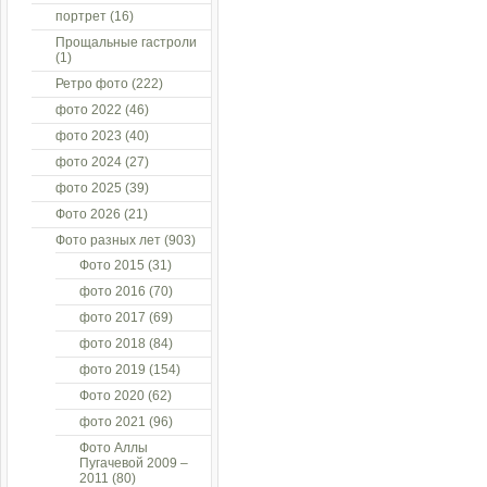
портрет
(16)
Прощальные гастроли
(1)
Ретро фото
(222)
фото 2022
(46)
фото 2023
(40)
фото 2024
(27)
фото 2025
(39)
Фото 2026
(21)
Фото разных лет
(903)
Фото 2015
(31)
фото 2016
(70)
фото 2017
(69)
фото 2018
(84)
фото 2019
(154)
Фото 2020
(62)
фото 2021
(96)
Фото Аллы
Пугачевой 2009 –
2011
(80)