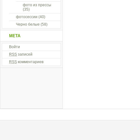
фото из прессы
(35)
фотосессии
(40)
Черно белые
(58)
МЕТА
Войти
RSS
записей
RSS
комментариев