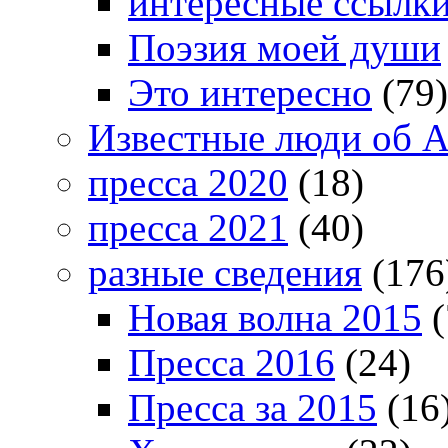
интересные ссылк
Поэзия моей души
Это интересно
(79)
Известные люди об А
пресса 2020
(18)
пресса 2021
(40)
разные сведения
(176
Новая волна 2015
(
Пресса 2016
(24)
Пресса за 2015
(16