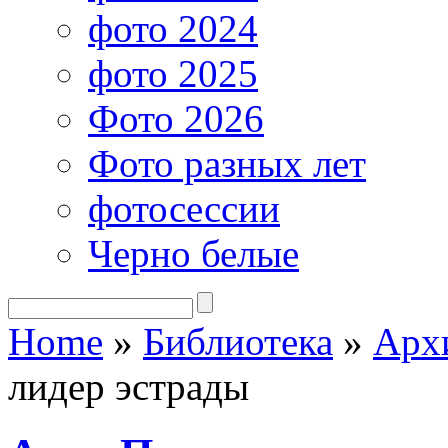
фото 2024
фото 2025
Фото 2026
Фото разных лет
фотосессии
Черно белые
Home
»
Библиотека
»
Арх
лидер эстрады