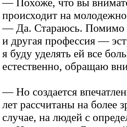
— Похоже, что вы внимате
происходит на молодежной
— Да. Стараюсь. Помимо т
и другая профессия — эс
я буду уделять ей все бол
естественно, обращаю вн
— Но создается впечатлен
лет рассчитаны на более 
случае, на людей с опре