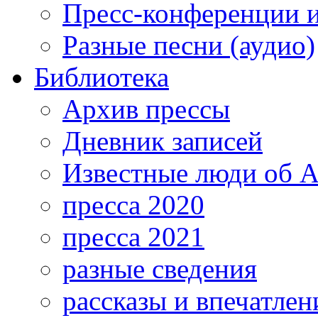
Пресс-конференции 
Разные песни (аудио)
Библиотека
Архив прессы
Дневник записей
Известные люди об А
пресса 2020
пресса 2021
разные сведения
рассказы и впечатлен