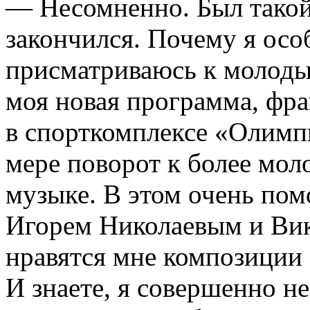
— Несомненно. Был такой 
закончился. Почему я осо
присматриваюсь к молоды
моя новая программа, фр
в спорткомплексе «Олимпи
мере поворот к более моло
музыке. В этом очень пом
Игорем Николаевым и Ви
нравятся мне композиции
И знаете, я совершенно н