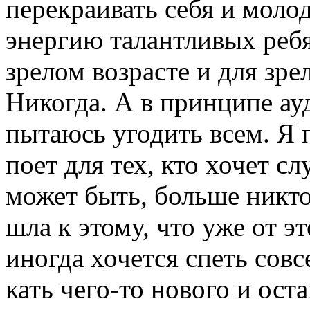
перекраивать себя и моло
энергию талантливых ребя
зрелом возрасте и для зре
Никогда. А в принципе ау
пытаюсь угодить всем. Я 
поет для тех, кто хочет сл
может быть, больше никто
шла к этому, что уже от э
иногда хочется спеть совс
кать чего-то нового и ост