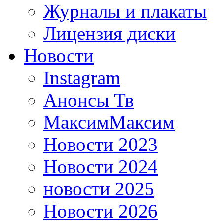
Журналы и плакаты
Лицензия диски
Новости
Instagram
Анонсы Тв
МаксимМаксим
Новости 2023
Новости 2024
новости 2025
Новости 2026