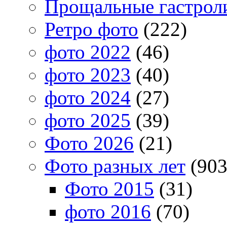
Прощальные гастрол
Ретро фото
(222)
фото 2022
(46)
фото 2023
(40)
фото 2024
(27)
фото 2025
(39)
Фото 2026
(21)
Фото разных лет
(903
Фото 2015
(31)
фото 2016
(70)