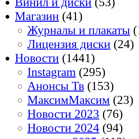
Винил и диски
(53)
Магазин
(41)
Журналы и плакаты
(
Лицензия диски
(24)
Новости
(1441)
Instagram
(295)
Анонсы Тв
(153)
МаксимМаксим
(23)
Новости 2023
(76)
Новости 2024
(94)