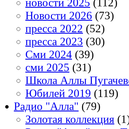
новости 2025
(112)
Новости 2026
(73)
пресса 2022
(52)
пресса 2023
(30)
Сми 2024
(39)
сми 2025
(31)
Школа Аллы Пугачев
Юбилей 2019
(119)
Радио "Алла"
(79)
Золотая коллекция
(1