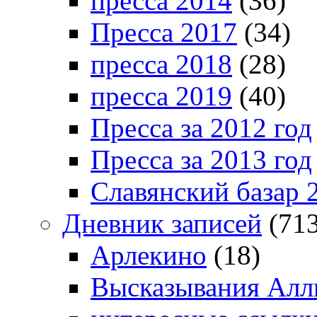
пресса 2014
(36)
Пресса 2017
(34)
пресса 2018
(28)
пресса 2019
(40)
Пресса за 2012 год
Пресса за 2013 год
Славянский базар 
Дневник записей
(713
Арлекино
(18)
Высказывания Алл