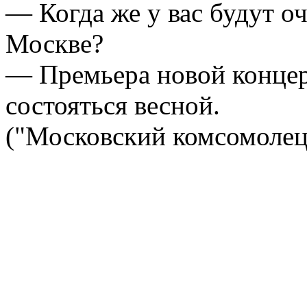
— Когда же у вас будут о
Москве?
— Премьера новой конце
состояться весной.
("Московский комсомолец