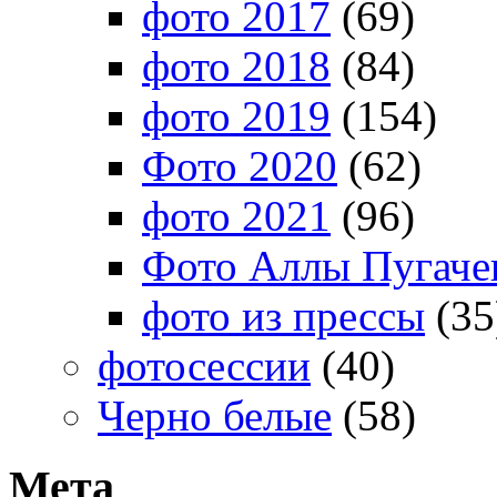
фото 2017
(69)
фото 2018
(84)
фото 2019
(154)
Фото 2020
(62)
фото 2021
(96)
Фото Аллы Пугачев
фото из прессы
(35
фотосессии
(40)
Черно белые
(58)
Мета