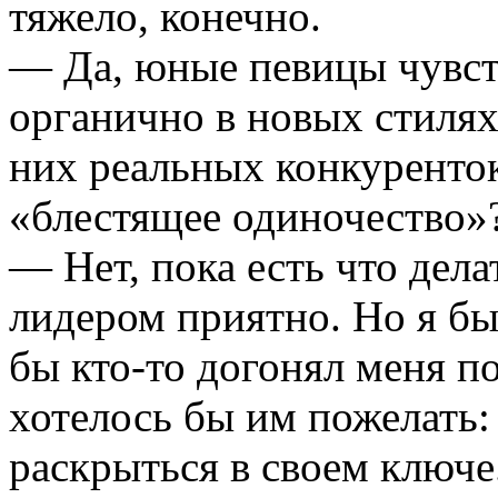
тяжело, конечно.
— Да, юные певицы чувст
органично в новых стилях
них реальных конкуренток
«блестящее одиночество»
— Нет, пока есть что дела
лидером приятно. Но я бы
бы кто-то догонял меня п
хотелось бы им пожелать:
раскрыться в своем ключе