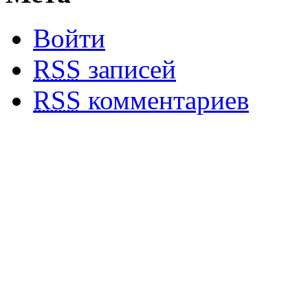
Войти
RSS
записей
RSS
комментариев