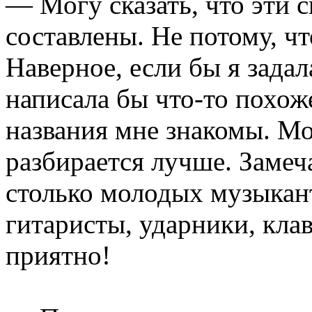
— Могу сказать, что эти 
составлены. Не потому, чт
Наверное, если бы я задал
написала бы что-то похоже
названия мне знакомы. Мо
разбирается лучше. Замеча
столько молодых музыкан
гитаристы, ударники, кла
приятно!