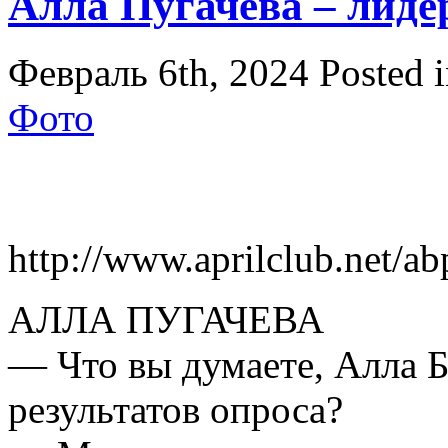
Алла Пугачева – лиде
Февраль 6th, 2024
Posted 
Фото
http://www.aprilclub.net/a
АЛЛА ПУГАЧЕВА
— Что вы думаете, Алла Б
результатов опроса?