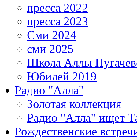
пресса 2022
пресса 2023
Сми 2024
сми 2025
Школа Аллы Пугачев
Юбилей 2019
Радио "Алла"
Золотая коллекция
Радио "Алла" ищет Т
Рождественские встреч