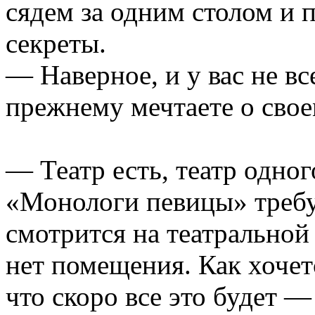
сядем за одним столом и 
секреты.
— Наверное, и у вас не в
прежнему мечтаете о свое
— Театр есть, театр одног
«Монологи певицы» требу
смотрится на театральной 
нет помещения. Как хочет
что скоро все это будет —