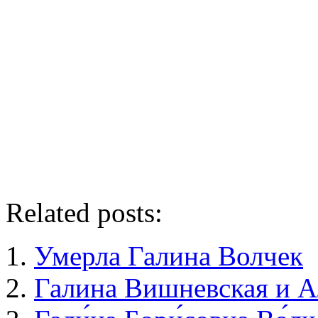
Related posts:
Умерла Галина Волчек
Галина Вишневская и А