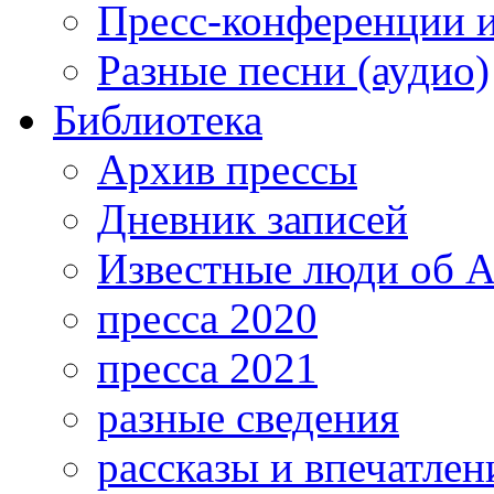
Пресс-конференции 
Разные песни (аудио)
Библиотека
Архив прессы
Дневник записей
Известные люди об А
пресса 2020
пресса 2021
разные сведения
рассказы и впечатлен