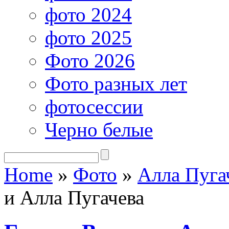
фото 2024
фото 2025
Фото 2026
Фото разных лет
фотосессии
Черно белые
Home
»
Фото
»
Алла Пуга
и Алла Пугачева