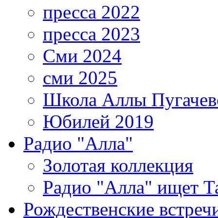
пресса 2022
пресса 2023
Сми 2024
сми 2025
Школа Аллы Пугачев
Юбилей 2019
Радио "Алла"
Золотая коллекция
Радио "Алла" ищет Т
Рождественские встреч