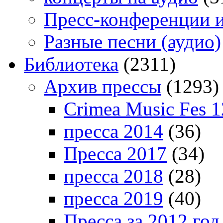
Пресс-конференции 
Разные песни (аудио)
Библиотека
(2311)
Архив прессы
(1293)
Crimea Music Fes 1
пресса 2014
(36)
Пресса 2017
(34)
пресса 2018
(28)
пресса 2019
(40)
Пресса за 2012 год