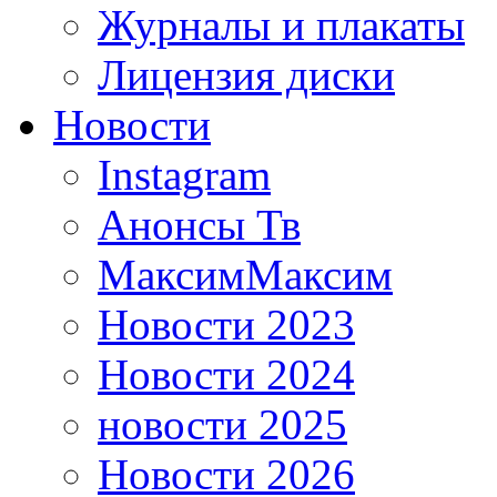
Журналы и плакаты
Лицензия диски
Новости
Instagram
Анонсы Тв
МаксимМаксим
Новости 2023
Новости 2024
новости 2025
Новости 2026