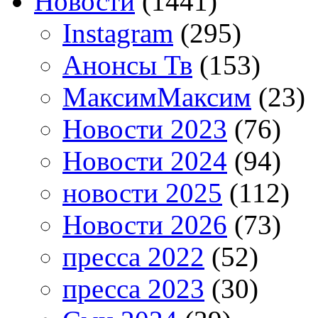
Новости
(1441)
Instagram
(295)
Анонсы Тв
(153)
МаксимМаксим
(23)
Новости 2023
(76)
Новости 2024
(94)
новости 2025
(112)
Новости 2026
(73)
пресса 2022
(52)
пресса 2023
(30)