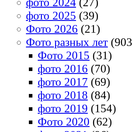
фото 2024
(27)
фото 2025
(39)
Фото 2026
(21)
Фото разных лет
(903
Фото 2015
(31)
фото 2016
(70)
фото 2017
(69)
фото 2018
(84)
фото 2019
(154)
Фото 2020
(62)