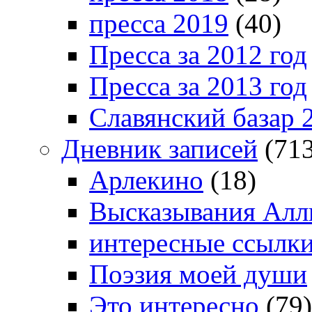
пресса 2019
(40)
Пресса за 2012 год
Пресса за 2013 год
Славянский базар 
Дневник записей
(713
Арлекино
(18)
Высказывания Алл
интересные ссылк
Поэзия моей души
Это интересно
(79)