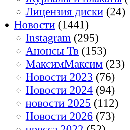
Лицензия диски
(24)
Новости
(1441)
Instagram
(295)
Анонсы Тв
(153)
МаксимМаксим
(23)
Новости 2023
(76)
Новости 2024
(94)
новости 2025
(112)
Новости 2026
(73)
пресса 2022
(52)