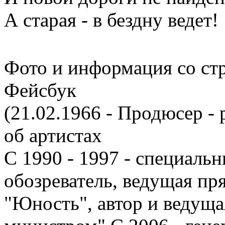
А старая - в бездну ведет!
Фото и информация со ст
Фейсбук
(21.02.1966 - Продюсер - 
об артистах
С 1990 - 1997 - специаль
обозреватель, ведущая пр
"Юность", автор и ведущ