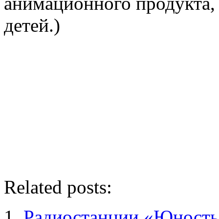
анимационного продукта, 
детей.)
Related posts:
Радиостанции «Юность»