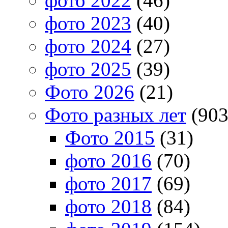
фото 2022
(46)
фото 2023
(40)
фото 2024
(27)
фото 2025
(39)
Фото 2026
(21)
Фото разных лет
(903
Фото 2015
(31)
фото 2016
(70)
фото 2017
(69)
фото 2018
(84)