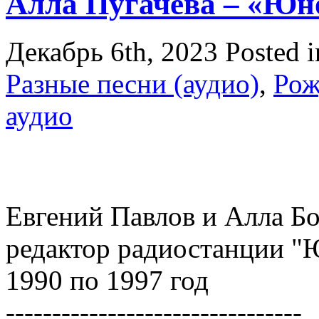
Алла Пугачева – «Юн
Декабрь 6th, 2023
Posted 
Разные песни (аудио)
,
Рож
аудио
Евгений Павлов и Алла Бо
редактор радиостанции "
1990 по 1997 год
--------------------------------