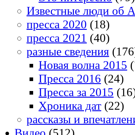
Известные люди об А
пресса 2020
(18)
пресса 2021
(40)
разные сведения
(176
Новая волна 2015
(
Пресса 2016
(24)
Пресса за 2015
(16
Хроника дат
(22)
рассказы и впечатлен
Видео
(512)