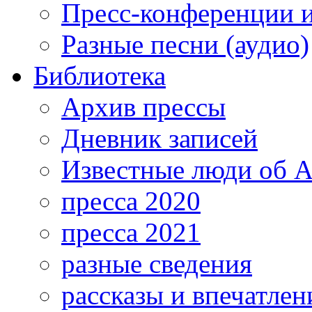
Пресс-конференции 
Разные песни (аудио)
Библиотека
Архив прессы
Дневник записей
Известные люди об А
пресса 2020
пресса 2021
разные сведения
рассказы и впечатлен