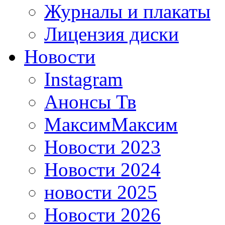
Журналы и плакаты
Лицензия диски
Новости
Instagram
Анонсы Тв
МаксимМаксим
Новости 2023
Новости 2024
новости 2025
Новости 2026