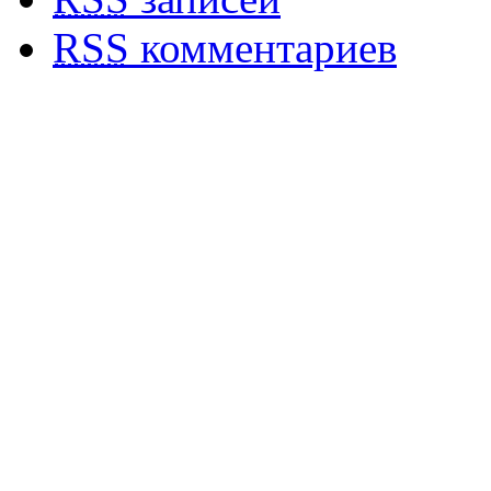
RSS
комментариев