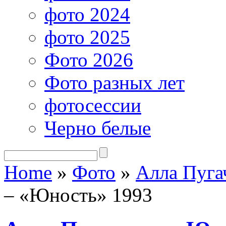
фото 2024
фото 2025
Фото 2026
Фото разных лет
фотосессии
Черно белые
Home
»
Фото
»
Алла Пуга
– «Юность» 1993