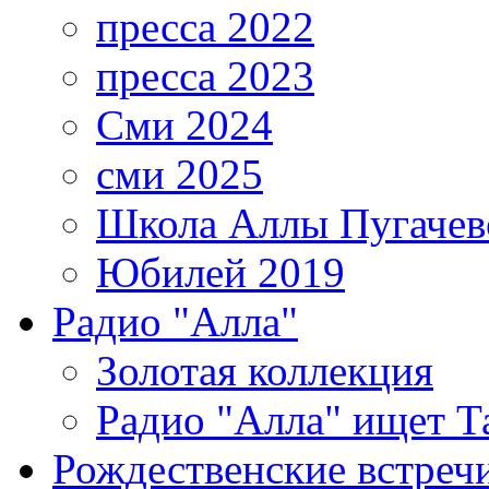
пресса 2022
пресса 2023
Сми 2024
сми 2025
Школа Аллы Пугачев
Юбилей 2019
Радио "Алла"
Золотая коллекция
Радио "Алла" ищет Т
Рождественские встреч