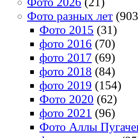
Фото 2026
(21)
Фото разных лет
(903
Фото 2015
(31)
фото 2016
(70)
фото 2017
(69)
фото 2018
(84)
фото 2019
(154)
Фото 2020
(62)
фото 2021
(96)
Фото Аллы Пугачев