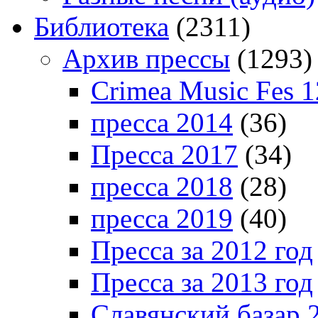
Библиотека
(2311)
Архив прессы
(1293)
Crimea Music Fes 1
пресса 2014
(36)
Пресса 2017
(34)
пресса 2018
(28)
пресса 2019
(40)
Пресса за 2012 год
Пресса за 2013 год
Славянский базар 