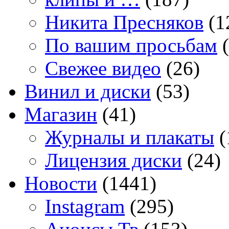
Никита Пресняков
(1
По вашим просьбам
(
Свежее видео
(26)
Винил и диски
(53)
Магазин
(41)
Журналы и плакаты
(
Лицензия диски
(24)
Новости
(1441)
Instagram
(295)