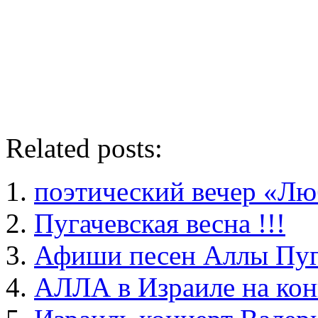
Related posts:
поэтический вечер «Л
Пугачевская весна !!!
Афиши песен Аллы Пуг
АЛЛА в Израиле на кон