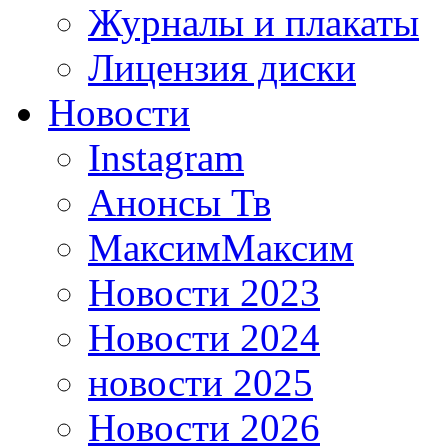
Журналы и плакаты
Лицензия диски
Новости
Instagram
Анонсы Тв
МаксимМаксим
Новости 2023
Новости 2024
новости 2025
Новости 2026