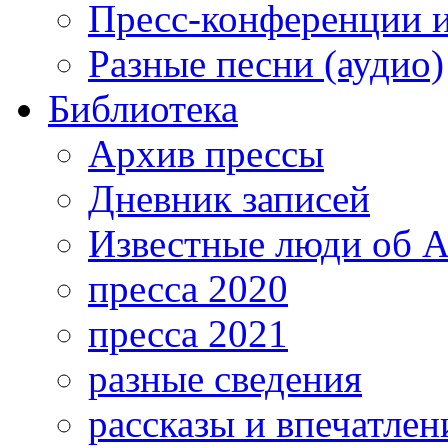
Пресс-конференции 
Разные песни (аудио)
Библиотека
Архив прессы
Дневник записей
Известные люди об А
пресса 2020
пресса 2021
разные сведения
рассказы и впечатлен