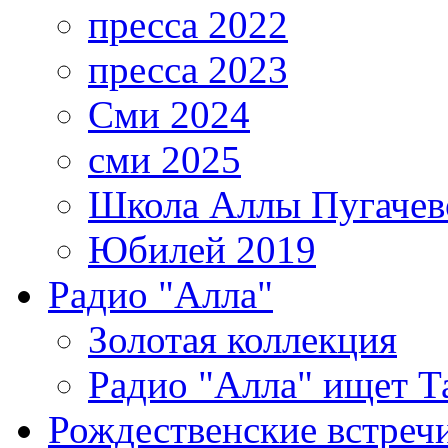
пресса 2022
пресса 2023
Сми 2024
сми 2025
Школа Аллы Пугачев
Юбилей 2019
Радио "Алла"
Золотая коллекция
Радио "Алла" ищет Т
Рождественские встреч