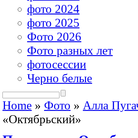
фото 2024
фото 2025
Фото 2026
Фото разных лет
фотосессии
Черно белые
Home
»
Фото
»
Алла Пуга
«Октябрьский»