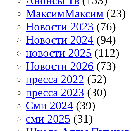
Анонсы Тв
(153)
МаксимМаксим
(23)
Новости 2023
(76)
Новости 2024
(94)
новости 2025
(112)
Новости 2026
(73)
пресса 2022
(52)
пресса 2023
(30)
Сми 2024
(39)
сми 2025
(31)