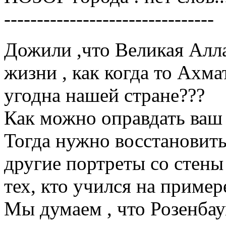
-----------
---------------------
Дожили ,что Великая Алл
жизни , как когда то Ахма
угодна нашей стране???
Как можно оправдать ваш 
Тогда нужно восстановить
другие портреты со стены 
тех, кто учился на пример
Мы думаем , что Розенбау