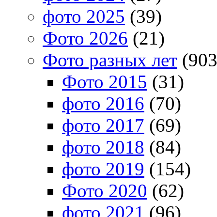
фото 2025
(39)
Фото 2026
(21)
Фото разных лет
(903
Фото 2015
(31)
фото 2016
(70)
фото 2017
(69)
фото 2018
(84)
фото 2019
(154)
Фото 2020
(62)
фото 2021
(96)