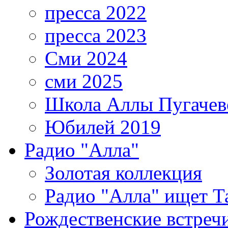
пресса 2022
пресса 2023
Сми 2024
сми 2025
Школа Аллы Пугачев
Юбилей 2019
Радио "Алла"
Золотая коллекция
Радио "Алла" ищет Т
Рождественские встреч