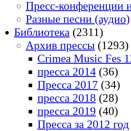
Пресс-конференции 
Разные песни (аудио)
Библиотека
(2311)
Архив прессы
(1293)
Crimea Music Fes 1
пресса 2014
(36)
Пресса 2017
(34)
пресса 2018
(28)
пресса 2019
(40)
Пресса за 2012 год