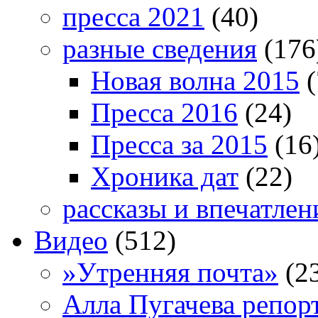
пресса 2021
(40)
разные сведения
(176
Новая волна 2015
(
Пресса 2016
(24)
Пресса за 2015
(16
Хроника дат
(22)
рассказы и впечатлен
Видео
(512)
»Утренняя почта»
(2
Алла Пугачева репор