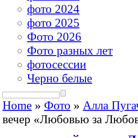
фото 2024
фото 2025
Фото 2026
Фото разных лет
фотосессии
Черно белые
Home
»
Фото
»
Алла Пуга
вечер «Любовью за Любо