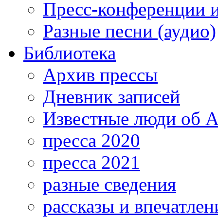
Пресс-конференции 
Разные песни (аудио)
Библиотека
Архив прессы
Дневник записей
Известные люди об А
пресса 2020
пресса 2021
разные сведения
рассказы и впечатлен