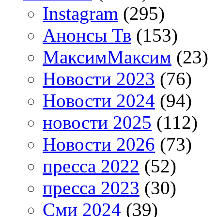
Instagram
(295)
Анонсы Тв
(153)
МаксимМаксим
(23)
Новости 2023
(76)
Новости 2024
(94)
новости 2025
(112)
Новости 2026
(73)
пресса 2022
(52)
пресса 2023
(30)
Сми 2024
(39)