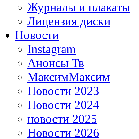
Журналы и плакаты
Лицензия диски
Новости
Instagram
Анонсы Тв
МаксимМаксим
Новости 2023
Новости 2024
новости 2025
Новости 2026