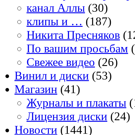
канал Аллы
(30)
клипы и …
(187)
Никита Пресняков
(1
По вашим просьбам
(
Свежее видео
(26)
Винил и диски
(53)
Магазин
(41)
Журналы и плакаты
(
Лицензия диски
(24)
Новости
(1441)