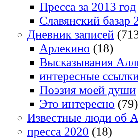
Пресса за 2013 год
Славянский базар 
Дневник записей
(713
Арлекино
(18)
Высказывания Алл
интересные ссылк
Поэзия моей души
Это интересно
(79)
Известные люди об А
пресса 2020
(18)