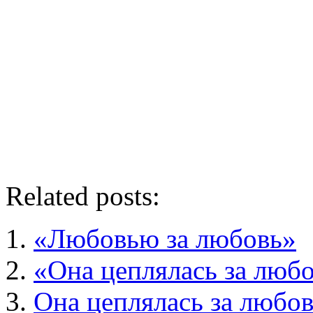
Related posts:
«Любовью за любовь»
«Она цеплялась за люб
Она цеплялась за любо