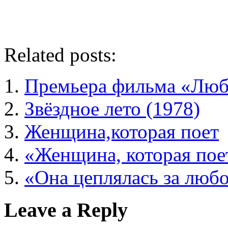
Related posts:
Премьера фильма «Любо
Звёздное лето (1978)
Женщина,которая поет
«Женщина, которая пое
«Она цеплялась за люб
Leave a Reply