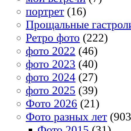
портрет
(16)
Прощальные гастрол
Ретро фото
(222)
фото 2022
(46)
фото 2023
(40)
фото 2024
(27)
фото 2025
(39)
Фото 2026
(21)
Фото разных лет
(903
Фото 2015
(31)