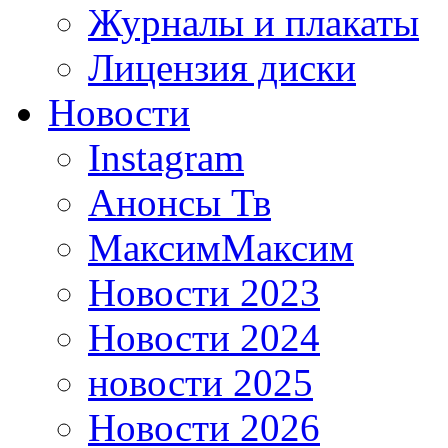
Журналы и плакаты
Лицензия диски
Новости
Instagram
Анонсы Тв
МаксимМаксим
Новости 2023
Новости 2024
новости 2025
Новости 2026