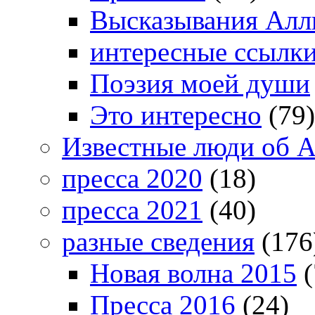
Высказывания Алл
интересные ссылк
Поэзия моей души
Это интересно
(79)
Известные люди об А
пресса 2020
(18)
пресса 2021
(40)
разные сведения
(176
Новая волна 2015
(
Пресса 2016
(24)