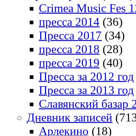
Crimea Music Fes 1
пресса 2014
(36)
Пресса 2017
(34)
пресса 2018
(28)
пресса 2019
(40)
Пресса за 2012 год
Пресса за 2013 год
Славянский базар 
Дневник записей
(713
Арлекино
(18)