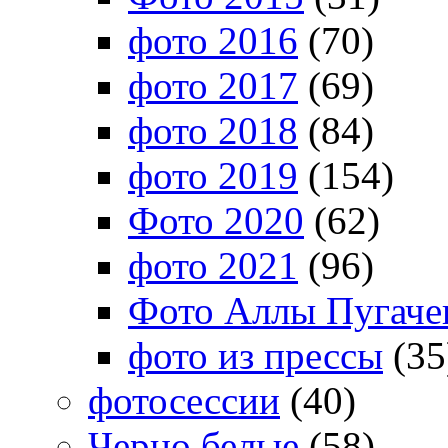
фото 2016
(70)
фото 2017
(69)
фото 2018
(84)
фото 2019
(154)
Фото 2020
(62)
фото 2021
(96)
Фото Аллы Пугачев
фото из прессы
(35
фотосессии
(40)
Черно белые
(58)