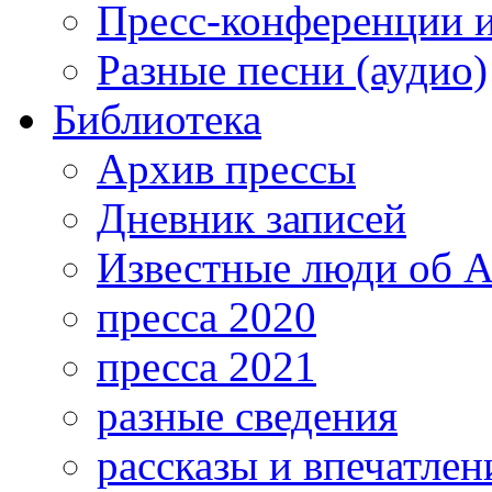
Пресс-конференции 
Разные песни (аудио)
Библиотека
Архив прессы
Дневник записей
Известные люди об А
пресса 2020
пресса 2021
разные сведения
рассказы и впечатлен