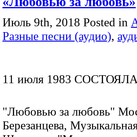
«Любовью за любовь»
Июль 9th, 2018
Posted in
А
Разные песни (аудио)
,
ауд
11 июля 1983 СОСТОЯЛА
"Любовью за любовь" Мос
Березанцева, Музыкальная