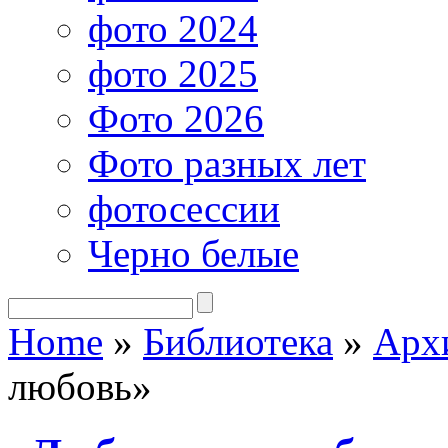
фото 2024
фото 2025
Фото 2026
Фото разных лет
фотосессии
Черно белые
Home
»
Библиотека
»
Арх
любовь»