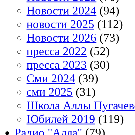
Новости 2024
(94)
новости 2025
(112)
Новости 2026
(73)
пресса 2022
(52)
пресса 2023
(30)
Сми 2024
(39)
сми 2025
(31)
Школа Аллы Пугачев
Юбилей 2019
(119)
Радио "Алла"
(79)