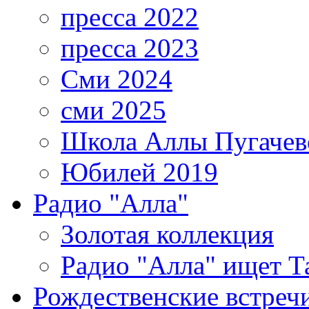
пресса 2022
пресса 2023
Сми 2024
сми 2025
Школа Аллы Пугачев
Юбилей 2019
Радио "Алла"
Золотая коллекция
Радио "Алла" ищет Т
Рождественские встреч