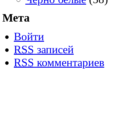
Мета
Войти
RSS
записей
RSS
комментариев