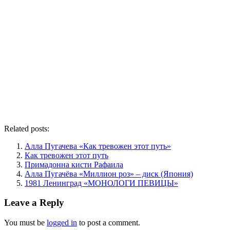
Related posts:
Алла Пугачева «Как тревожен этот путь»
Как тревожен этот путь
Примадонна кисти Рафаила
Алла Пугачёва «Миллион роз» – диск (Япония)
1981 Ленинград «МОНОЛОГИ ПЕВИЦЫ»
Leave a Reply
You must be
logged in
to post a comment.