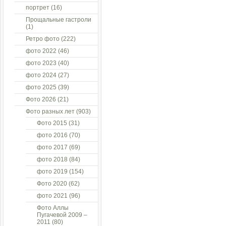
портрет
(16)
Прощальные гастроли
(1)
Ретро фото
(222)
фото 2022
(46)
фото 2023
(40)
фото 2024
(27)
фото 2025
(39)
Фото 2026
(21)
Фото разных лет
(903)
Фото 2015
(31)
фото 2016
(70)
фото 2017
(69)
фото 2018
(84)
фото 2019
(154)
Фото 2020
(62)
фото 2021
(96)
Фото Аллы
Пугачевой 2009 –
2011
(80)