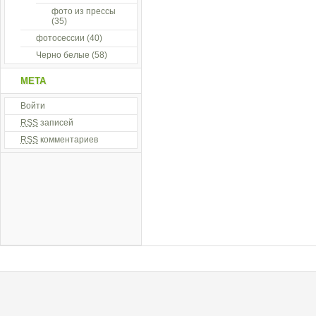
фото из прессы
(35)
фотосессии
(40)
Черно белые
(58)
МЕТА
Войти
RSS
записей
RSS
комментариев