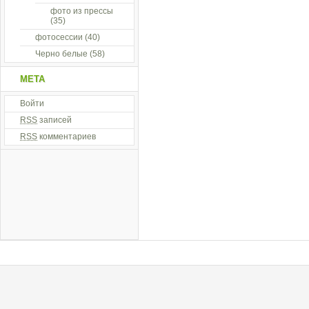
фото из прессы
(35)
фотосессии
(40)
Черно белые
(58)
МЕТА
Войти
RSS
записей
RSS
комментариев