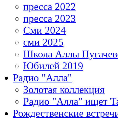
пресса 2022
пресса 2023
Сми 2024
сми 2025
Школа Аллы Пугачев
Юбилей 2019
Радио "Алла"
Золотая коллекция
Радио "Алла" ищет Т
Рождественские встреч