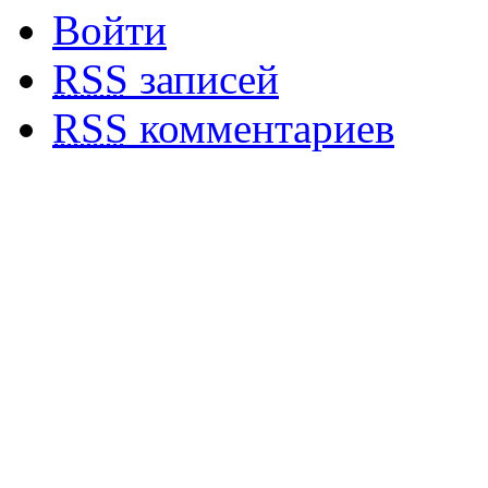
Войти
RSS
записей
RSS
комментариев