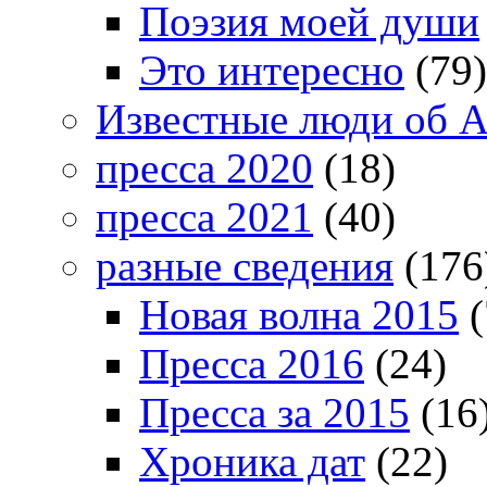
Поэзия моей души
Это интересно
(79)
Известные люди об А
пресса 2020
(18)
пресса 2021
(40)
разные сведения
(176
Новая волна 2015
(
Пресса 2016
(24)
Пресса за 2015
(16
Хроника дат
(22)