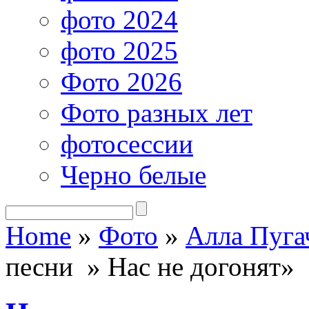
фото 2024
фото 2025
Фото 2026
Фото разных лет
фотосессии
Черно белые
Home
»
Фото
»
Алла Пуга
песни » Нас не догонят»