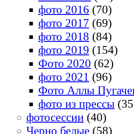
фото 2016
(70)
фото 2017
(69)
фото 2018
(84)
фото 2019
(154)
Фото 2020
(62)
фото 2021
(96)
Фото Аллы Пугачев
фото из прессы
(35
фотосессии
(40)
Черно белые
(58)