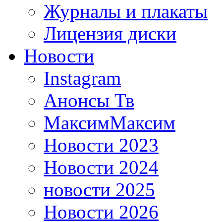
Журналы и плакаты
Лицензия диски
Новости
Instagram
Анонсы Тв
МаксимМаксим
Новости 2023
Новости 2024
новости 2025
Новости 2026