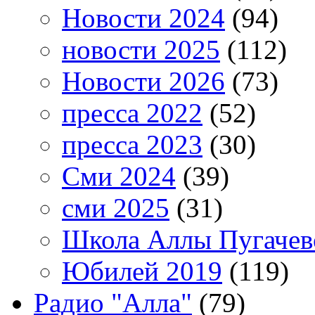
Новости 2024
(94)
новости 2025
(112)
Новости 2026
(73)
пресса 2022
(52)
пресса 2023
(30)
Сми 2024
(39)
сми 2025
(31)
Школа Аллы Пугачев
Юбилей 2019
(119)
Радио "Алла"
(79)