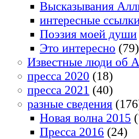
Высказывания Алл
интересные ссылк
Поэзия моей души
Это интересно
(79)
Известные люди об А
пресса 2020
(18)
пресса 2021
(40)
разные сведения
(176
Новая волна 2015
(
Пресса 2016
(24)