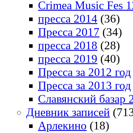
Crimea Music Fes 1
пресса 2014
(36)
Пресса 2017
(34)
пресса 2018
(28)
пресса 2019
(40)
Пресса за 2012 год
Пресса за 2013 год
Славянский базар 
Дневник записей
(713
Арлекино
(18)