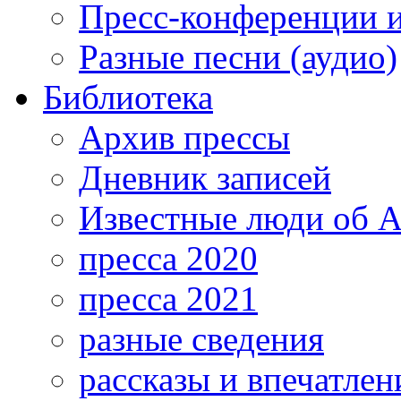
Пресс-конференции 
Разные песни (аудио)
Библиотека
Архив прессы
Дневник записей
Известные люди об А
пресса 2020
пресса 2021
разные сведения
рассказы и впечатлен