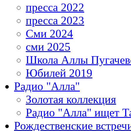
пресса 2022
пресса 2023
Сми 2024
сми 2025
Школа Аллы Пугачев
Юбилей 2019
Радио "Алла"
Золотая коллекция
Радио "Алла" ищет Т
Рождественские встреч