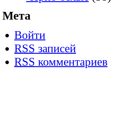
Мета
Войти
RSS
записей
RSS
комментариев