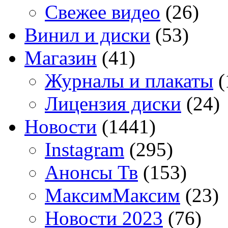
Свежее видео
(26)
Винил и диски
(53)
Магазин
(41)
Журналы и плакаты
(
Лицензия диски
(24)
Новости
(1441)
Instagram
(295)
Анонсы Тв
(153)
МаксимМаксим
(23)
Новости 2023
(76)