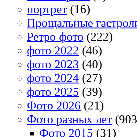
портрет
(16)
Прощальные гастрол
Ретро фото
(222)
фото 2022
(46)
фото 2023
(40)
фото 2024
(27)
фото 2025
(39)
Фото 2026
(21)
Фото разных лет
(903
Фото 2015
(31)