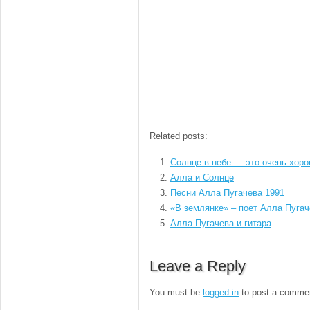
Related posts:
Солнце в небе — это очень хоро
Алла и Солнце
Песни Алла Пугачева 1991
«В землянке» – поет Алла Пугач
Алла Пугачева и гитара
Leave a Reply
You must be
logged in
to post a comme