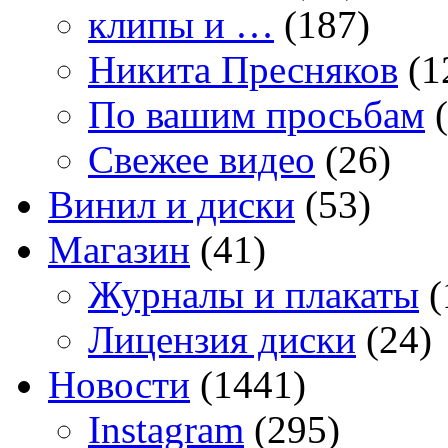
клипы и …
(187)
Никита Пресняков
(1
По вашим просьбам
(
Свежее видео
(26)
Винил и диски
(53)
Магазин
(41)
Журналы и плакаты
(
Лицензия диски
(24)
Новости
(1441)
Instagram
(295)