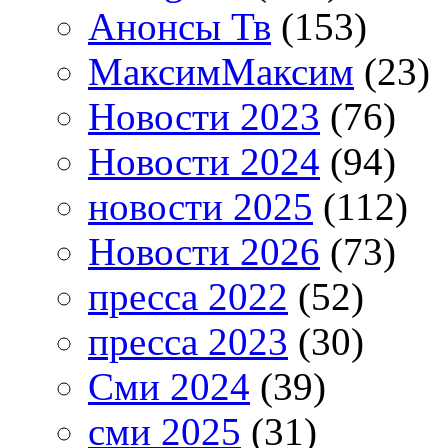
Анонсы Тв
(153)
МаксимМаксим
(23)
Новости 2023
(76)
Новости 2024
(94)
новости 2025
(112)
Новости 2026
(73)
пресса 2022
(52)
пресса 2023
(30)
Сми 2024
(39)
сми 2025
(31)