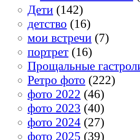
Дети
(142)
детство
(16)
мои встречи
(7)
портрет
(16)
Прощальные гастрол
Ретро фото
(222)
фото 2022
(46)
фото 2023
(40)
фото 2024
(27)
фото 2025
(39)