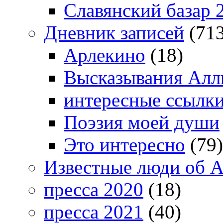
Славянский базар 
Дневник записей
(713
Арлекино
(18)
Высказывания Алл
интересные ссылк
Поэзия моей души
Это интересно
(79)
Известные люди об А
пресса 2020
(18)
пресса 2021
(40)