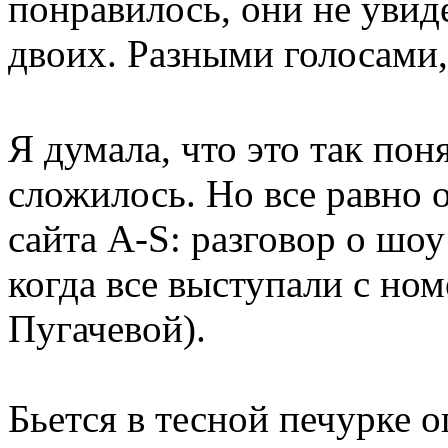
понравилось, они не увиде
двоих. Разными голосами, 
Я думала, что это так поня
сложилось. Но все равно 
сайта A-S: разговор о шоу
когда все выступали с но
Пугачевой).
Бьется в тесной печурке о