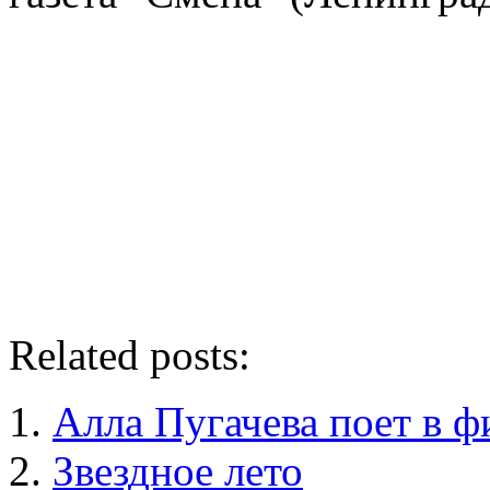
Related posts:
Алла Пугачева поет в 
Звездное лето