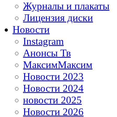
Журналы и плакаты
Лицензия диски
Новости
Instagram
Анонсы Тв
МаксимМаксим
Новости 2023
Новости 2024
новости 2025
Новости 2026