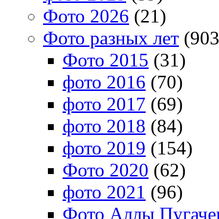
Фото 2026
(21)
Фото разных лет
(903
Фото 2015
(31)
фото 2016
(70)
фото 2017
(69)
фото 2018
(84)
фото 2019
(154)
Фото 2020
(62)
фото 2021
(96)
Фото Аллы Пугачев