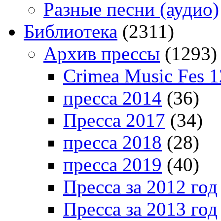
Разные песни (аудио)
Библиотека
(2311)
Архив прессы
(1293)
Crimea Music Fes 1
пресса 2014
(36)
Пресса 2017
(34)
пресса 2018
(28)
пресса 2019
(40)
Пресса за 2012 год
Пресса за 2013 год