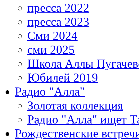
пресса 2022
пресса 2023
Сми 2024
сми 2025
Школа Аллы Пугачев
Юбилей 2019
Радио "Алла"
Золотая коллекция
Радио "Алла" ищет Т
Рождественские встреч