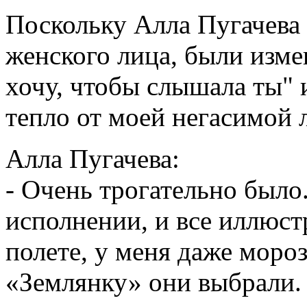
Поскольку Алла Пугачева 
женского лица, были изме
хочу, чтобы слышала ты" 
тепло от моей негасимой
Алла Пугачева:
- Очень трогательно было
исполнении, и все иллюст
полете, у меня даже моро
«Землянку» они выбрали. 