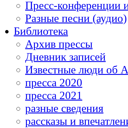
Пресс-конференции 
Разные песни (аудио)
Библиотека
Архив прессы
Дневник записей
Известные люди об А
пресса 2020
пресса 2021
разные сведения
рассказы и впечатлен