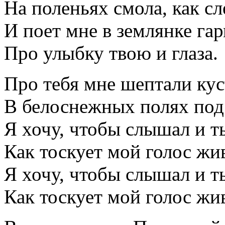
На поленьях смола, как сл
И поет мне в землянке га
Про улыбку твою и глаза.
Про тебя мне шептали ку
В белоснежных полях под
Я хочу, чтобы слышал и т
Как тоскует мой голос жи
Я хочу, чтобы слышал и т
Как тоскует мой голос жи