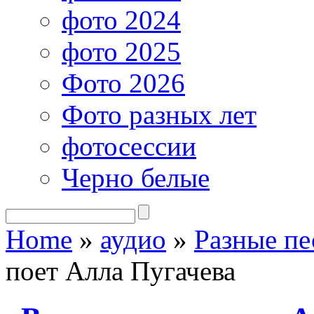
фото 2024
фото 2025
Фото 2026
Фото разных лет
фотосессии
Черно белые
Home
»
аудио
»
Разные пе
поет Алла Пугачева