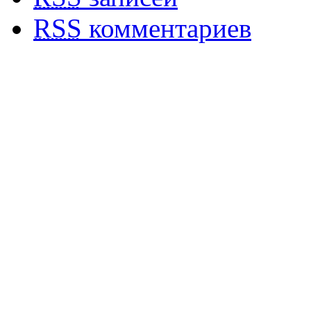
RSS
комментариев