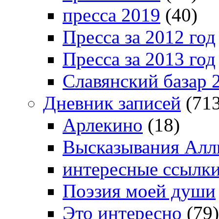
пресса 2019
(40)
Пресса за 2012 год
Пресса за 2013 год
Славянский базар 
Дневник записей
(713
Арлекино
(18)
Высказывания Алл
интересные ссылк
Поэзия моей души
Это интересно
(79)