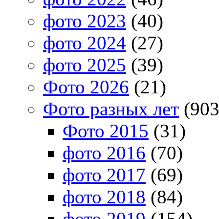
фото 2023
(40)
фото 2024
(27)
фото 2025
(39)
Фото 2026
(21)
Фото разных лет
(903
Фото 2015
(31)
фото 2016
(70)
фото 2017
(69)
фото 2018
(84)
фото 2019
(154)