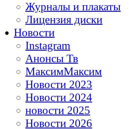
Журналы и плакаты
Лицензия диски
Новости
Instagram
Анонсы Тв
МаксимМаксим
Новости 2023
Новости 2024
новости 2025
Новости 2026