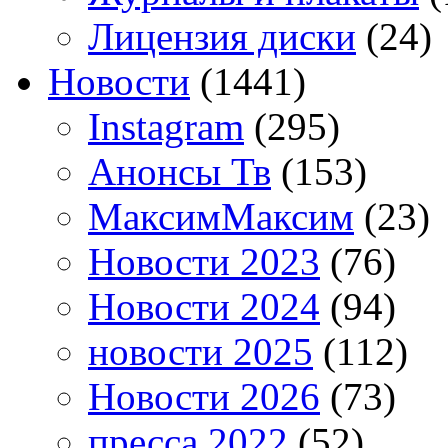
Лицензия диски
(24)
Новости
(1441)
Instagram
(295)
Анонсы Тв
(153)
МаксимМаксим
(23)
Новости 2023
(76)
Новости 2024
(94)
новости 2025
(112)
Новости 2026
(73)
пресса 2022
(52)