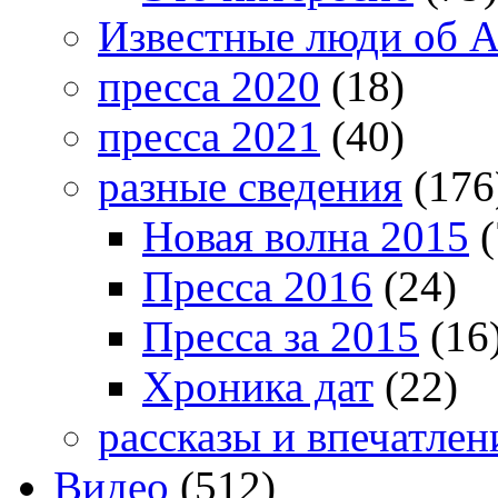
Известные люди об А
пресса 2020
(18)
пресса 2021
(40)
разные сведения
(176
Новая волна 2015
(
Пресса 2016
(24)
Пресса за 2015
(16
Хроника дат
(22)
рассказы и впечатлен
Видео
(512)