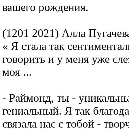
вашего рождения.
(1201 2021) Алла Пугачева
« Я стала так сентимента
говорить и у меня уже сле
моя ...
- Раймонд, ты - уникальн
гениальный. Я так благода
связала нас с тобой - тво