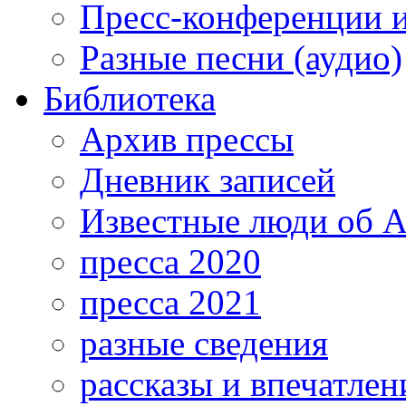
Пресс-конференции 
Разные песни (аудио)
Библиотека
Архив прессы
Дневник записей
Известные люди об А
пресса 2020
пресса 2021
разные сведения
рассказы и впечатлен