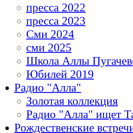
пресса 2022
пресса 2023
Сми 2024
сми 2025
Школа Аллы Пугачев
Юбилей 2019
Радио "Алла"
Золотая коллекция
Радио "Алла" ищет Т
Рождественские встреч