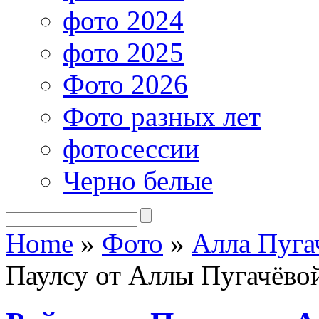
фото 2024
фото 2025
Фото 2026
Фото разных лет
фотосессии
Черно белые
Home
»
Фото
»
Алла Пуга
Паулсу от Аллы Пугачёво