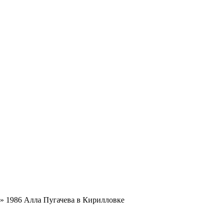
»
1986 Алла Пугачева в Кирилловке