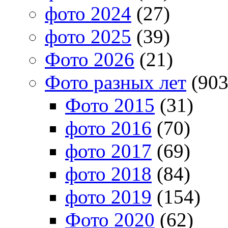
фото 2024
(27)
фото 2025
(39)
Фото 2026
(21)
Фото разных лет
(903
Фото 2015
(31)
фото 2016
(70)
фото 2017
(69)
фото 2018
(84)
фото 2019
(154)
Фото 2020
(62)