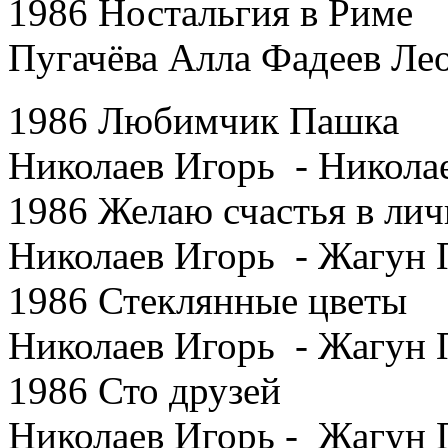
1986 Ностальгия в Риме
Пугачёва Алла Фадеев Ле
1986 Любимчик Пашка
Николаев Игорь - Никола
1986 Желаю счастья в ли
Николаев Игорь - Жагун 
1986 Стеклянные цветы
Николаев Игорь - Жагун 
1986 Сто друзей
Николаев Игорь - Жагун 