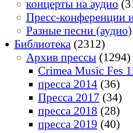
концерты на аудио
(3
Пресс-конференции 
Разные песни (аудио)
Библиотека
(2312)
Архив прессы
(1294)
Crimea Music Fes 1
пресса 2014
(36)
Пресса 2017
(34)
пресса 2018
(28)
пресса 2019
(40)