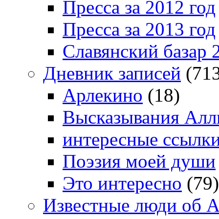
Пресса за 2012 год
Пресса за 2013 год
Славянский базар 
Дневник записей
(713
Арлекино
(18)
Высказывания Алл
интересные ссылк
Поэзия моей души
Это интересно
(79)
Известные люди об А