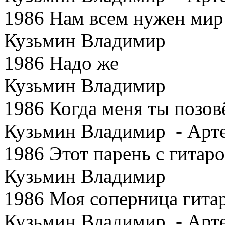
1986 Нам всем нужен мир
Кузьмин Владимир
1986 Надо же
Кузьмин Владимир
1986 Когда меня ты позо
Кузьмин Владимир - Арте
1986 Этот парень с гитар
Кузьмин Владимир
1986 Моя соперница гита
Кузьмин Владимир - Арт