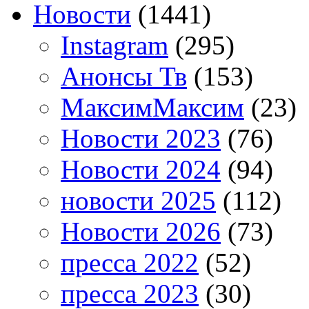
Новости
(1441)
Instagram
(295)
Анонсы Тв
(153)
МаксимМаксим
(23)
Новости 2023
(76)
Новости 2024
(94)
новости 2025
(112)
Новости 2026
(73)
пресса 2022
(52)
пресса 2023
(30)