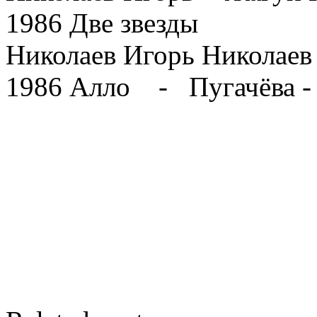
1986 Две звезды
Николаев Игорь Николаев
1986 Алло - Пугачёва -