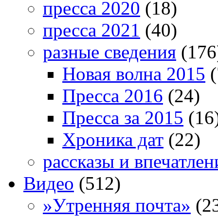
пресса 2020
(18)
пресса 2021
(40)
разные сведения
(176
Новая волна 2015
(
Пресса 2016
(24)
Пресса за 2015
(16
Хроника дат
(22)
рассказы и впечатлен
Видео
(512)
»Утренняя почта»
(2