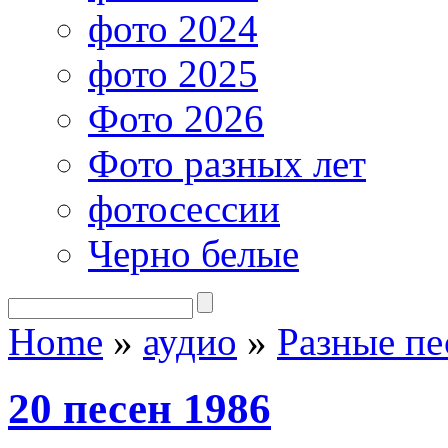
фото 2024
фото 2025
Фото 2026
Фото разных лет
фотосессии
Черно белые
Home
»
аудио
»
Разные пе
20 песен 1986