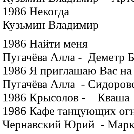
1986 Некогда
Кузьмин Владимир
1986 Найти меня
Пугачёва Алла - Деметр Б
1986 Я приглашаю Вас на
Пугачёва Алла - Сидоров
1986 Крысолов - Кваша
1986 Кафе танцующих ог
Чернавский Юрий - Марк