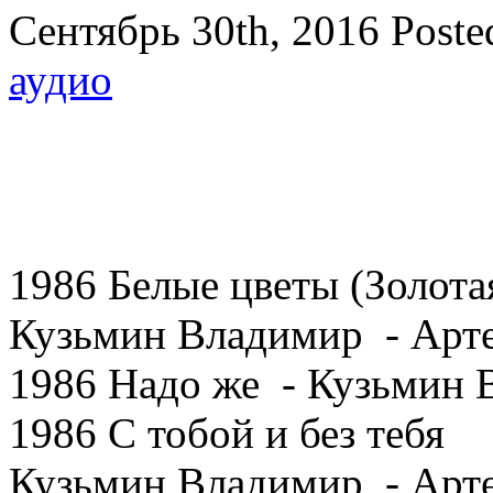
Сентябрь 30th, 2016
Poste
аудио
1986 Белые цветы (Золота
Кузьмин Владимир - Арте
1986 Надо же - Кузьмин 
1986 С тобой и без тебя
Кузьмин Владимир - Арте