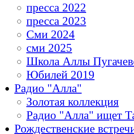
пресса 2022
пресса 2023
Сми 2024
сми 2025
Школа Аллы Пугачев
Юбилей 2019
Радио "Алла"
Золотая коллекция
Радио "Алла" ищет Т
Рождественские встреч