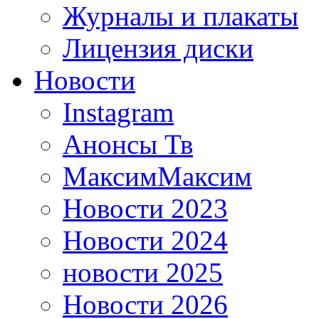
Журналы и плакаты
Лицензия диски
Новости
Instagram
Анонсы Тв
МаксимМаксим
Новости 2023
Новости 2024
новости 2025
Новости 2026