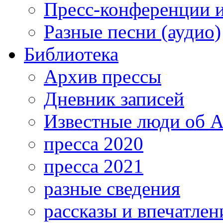
Пресс-конференции 
Разные песни (аудио)
Библиотека
Архив прессы
Дневник записей
Известные люди об А
пресса 2020
пресса 2021
разные сведения
рассказы и впечатлен